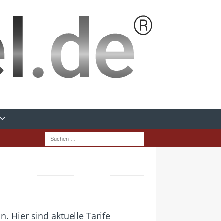
 Hier sind aktuelle Tarife