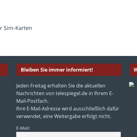
r Sim-Karten
Bleiben Sie immer informiert!
W
Jeden Freitag erhalten Sie die aktuellen
Nachrichten von telespiegel.de in Ihrem E-
Mail-Postfach.
Ihre E-Mail-Adresse wird ausschließlich dafür
verwendet, eine Weitergabe erfolgt nicht.
E-Mail: