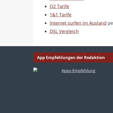
O2 Tarife
1&1 Tarife
Internet surfen im Ausland
pe
DSL Vergleich
App Empfehlungen der Redaktion