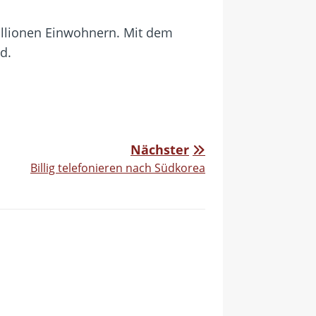
illionen Einwohnern. Mit dem
d.
Nächster
Billig telefonieren nach Südkorea