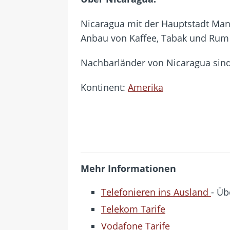
Nicaragua mit der Hauptstadt Mana
Anbau von Kaffee, Tabak und Rum
Nachbarländer von Nicaragua sin
Kontinent:
Amerika
Mehr Informationen
Telefonieren ins Ausland
- Üb
Telekom Tarife
Vodafone Tarife