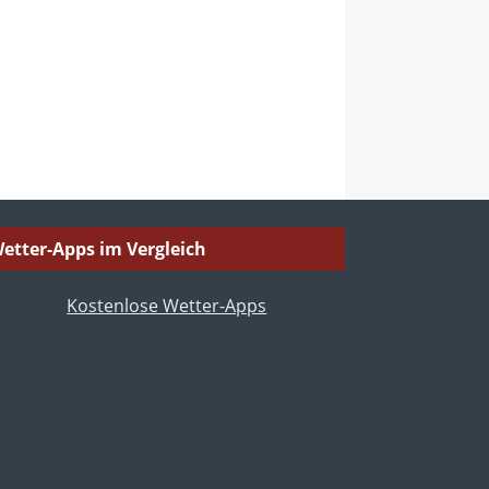
etter-Apps im Vergleich