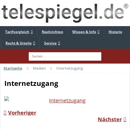
Tarifvergleich
Nachrichten
Wissen & Info
Historie
Recht & Urteile
Service
Startseite
Medien
Internetzugang
Internetzugang
Vorheriger
Nächster