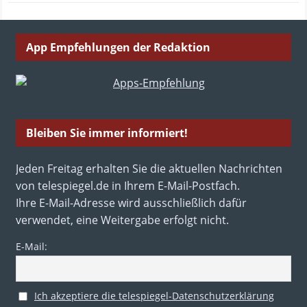
App Empfehlungen der Redaktion
Bleiben Sie immer informiert!
Jeden Freitag erhalten Sie die aktuellen Nachrichten
von telespiegel.de in Ihrem E-Mail-Postfach.
Ihre E-Mail-Adresse wird ausschließlich dafür
verwendet, eine Weitergabe erfolgt nicht.
E-Mail:
Ich akzeptiere die telespiegel-Datenschutzerklärung