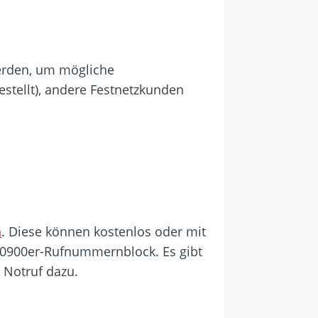
erden, um mögliche
stellt), andere Festnetzkunden
n
. Diese können kostenlos oder mit
 0900er-Rufnummernblock. Es gibt
 Notruf dazu.