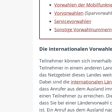
Vorwahlen der Mobilfunkne
Vorvorwahlen
(Sparvorwahl
Servicevorwahlen
Sonstige Vorwahlnummern
Die internationalen Vorwahl
Teilnehmer können sich innerhalb 
Teilnehmer in einem anderen Land
das Netzgebiet dieses Landes weite
Dabei sind die
internationalen Län
dass Anrufer aus dem Ausland im
einen Teilnehmer zu erreichen. Die
dass Sie bei einer Ländervorwahl 
ist. Ein Anruf aus dem Ausland nac