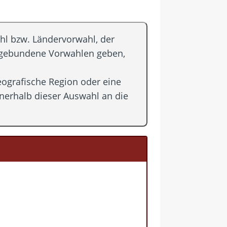
hl bzw. Ländervorwahl, der
kgebundene Vorwahlen geben,
geografische Region oder eine
nerhalb dieser Auswahl an die