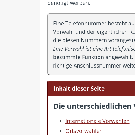
benötigt werden.
Eine Telefonnummer besteht aus 
Vorwahl und der eigentlichen 
die diesen Nummern vorangeste
Eine Vorwahl ist eine Art telefoni
bestimmte Funktion angewählt. 
richtige Anschlussnummer weite
Inhalt dieser Seite
Die unterschiedlichen
Internationale Vorwahlen
Ortsvorwahlen