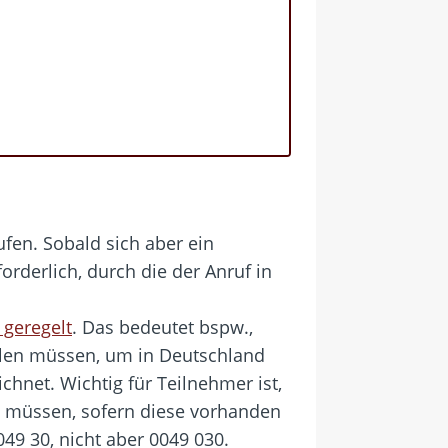
fen. Sobald sich aber ein
orderlich, durch die der Anruf in
 geregelt
. Das bedeutet bspw.,
hlen müssen, um in Deutschland
chnet. Wichtig für Teilnehmer ist,
en müssen, sofern diese vorhanden
049 30, nicht aber 0049 030.