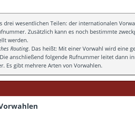
drei wesentlichen Teilen: der internationalen Vorwa
Rufnummer. Zusätzlich kann es noch bestimmte zwec
llt werden.
sches Routing
. Das heißt: Mit einer Vorwahl wird eine 
Die anschließend folgende Rufnummer leitet dann in
r. Es gibt mehrere Arten von Vorwahlen.
 Vorwahlen