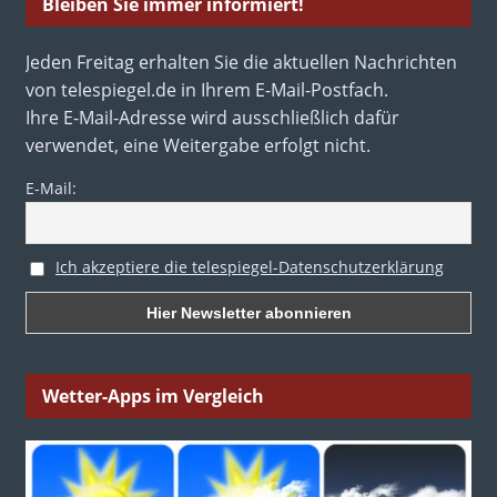
Bleiben Sie immer informiert!
Jeden Freitag erhalten Sie die aktuellen Nachrichten
von telespiegel.de in Ihrem E-Mail-Postfach.
Ihre E-Mail-Adresse wird ausschließlich dafür
verwendet, eine Weitergabe erfolgt nicht.
E-Mail:
Ich akzeptiere die telespiegel-Datenschutzerklärung
Wetter-Apps im Vergleich