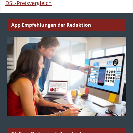
DSL-Preisvergleich
App Empfehlungen der Redaktion