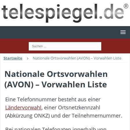
Startseite
Nationale Ortsvorwahlen (AVON) – Vorwahlen Liste
Nationale Ortsvorwahlen
(AVON) – Vorwahlen Liste
Eine Telefonnummer besteht aus einer
Ländervorwahl
, einer Ortsnetzkennzahl
(Abkürzung ONKZ) und der Teilnehmernummer.
Bei nationalen Telefonaten innerhalb von