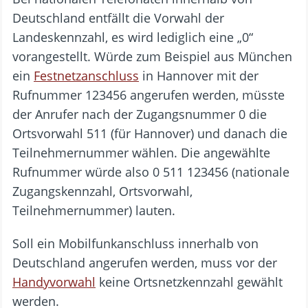
Deutschland entfällt die Vorwahl der
Landeskennzahl, es wird lediglich eine „0“
vorangestellt. Würde zum Beispiel aus München
ein
Festnetzanschluss
in Hannover mit der
Rufnummer 123456 angerufen werden, müsste
der Anrufer nach der Zugangsnummer 0 die
Ortsvorwahl 511 (für Hannover) und danach die
Teilnehmernummer wählen. Die angewählte
Rufnummer würde also 0 511 123456 (nationale
Zugangskennzahl, Ortsvorwahl,
Teilnehmernummer) lauten.
Soll ein Mobilfunkanschluss innerhalb von
Deutschland angerufen werden, muss vor der
Handyvorwahl
keine Ortsnetzkennzahl gewählt
werden.