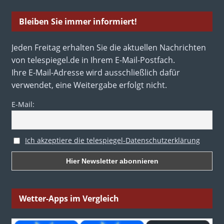
Bleiben Sie immer informiert!
Jeden Freitag erhalten Sie die aktuellen Nachrichten
von telespiegel.de in Ihrem E-Mail-Postfach.
Ihre E-Mail-Adresse wird ausschließlich dafür
verwendet, eine Weitergabe erfolgt nicht.
E-Mail:
Ich akzeptiere die telespiegel-Datenschutzerklärung
Wetter-Apps im Vergleich