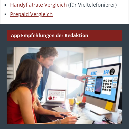
Handyflatrate Vergleich
(für Vieltelefonierer)
Prepaid Vergleich
App Empfehlungen der Redaktion