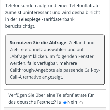
Telefonkunden aufgrund einer Telefonflatrate
zumeist uninteressant und wird deshalb nicht
in der Telespiegel-Tarifdatenbank
berücksichtigt.
So nutzen Sie die Abfrage
: Zielland und
Ziel-Telefonnetz auswählen und auf
„Abfragen“ klicken. Im folgenden Fenster
werden, falls verfügbar, mehrere
Callthrough-Angebote als passende Call-by-
Call-Alternative angezeigt.
Verfügen Sie über eine Telefonflatrate für
das deutsche Festnetz? Ja
Nein