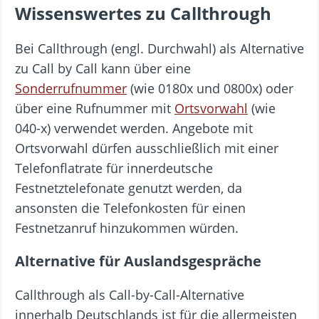
Wissenswertes zu Callthrough
Bei Callthrough (engl. Durchwahl) als Alternative
zu Call by Call kann über eine
Sonderrufnummer
(wie 0180x und 0800x) oder
über eine Rufnummer mit
Ortsvorwahl
(wie
040-x) verwendet werden. Angebote mit
Ortsvorwahl dürfen ausschließlich mit einer
Telefonflatrate für innerdeutsche
Festnetztelefonate genutzt werden, da
ansonsten die Telefonkosten für einen
Festnetzanruf hinzukommen würden.
Alternative für Auslandsgespräche
Callthrough als Call-by-Call-Alternative
innerhalb Deutschlands ist für die allermeisten