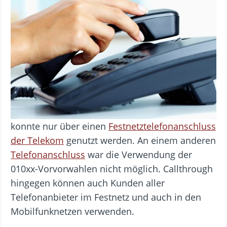
konnte nur über einen
Festnetztelefonanschluss
der Telekom
genutzt werden. An einem anderen
Telefonanschluss
war die Verwendung der
010xx-Vorvorwahlen nicht möglich. Callthrough
hingegen können auch Kunden aller
Telefonanbieter im Festnetz und auch in den
Mobilfunknetzen verwenden.