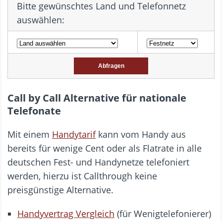
Bitte gewünschtes Land und Telefonnetz
auswählen:
Call by Call Alternative für nationale
Telefonate
Mit einem
Handytarif
kann vom Handy aus
bereits für wenige Cent oder als Flatrate in alle
deutschen Fest- und Handynetze telefoniert
werden, hierzu ist Callthrough keine
preisgünstige Alternative.
Handyvertrag Vergleich
(für Wenigtelefonierer)