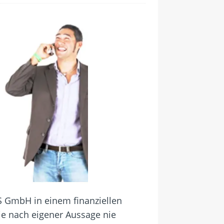
S GmbH in einem finanziellen
sie nach eigener Aussage nie