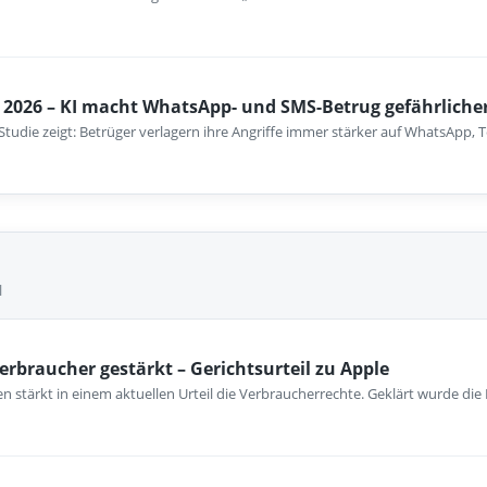
2026 – KI macht WhatsApp- und SMS-Betrug gefährliche
-Studie zeigt: Betrüger verlagern ihre Angriffe immer stärker auf WhatsApp
l
erbraucher gestärkt – Gerichtsurteil zu Apple
 stärkt in einem aktuellen Urteil die Verbraucherrechte. Geklärt wurde die