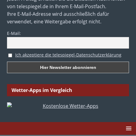
von telespiegel.de in Ihrem E-Mail-Postfach.
Ihre E-Mail-Adresse wird ausschließlich dafür
verwendet, eine Weitergabe erfolgt nicht.
E-Mail:
Ich akzeptiere die telespiegel-Datenschutzerklärung
Wetter-Apps im Vergleich