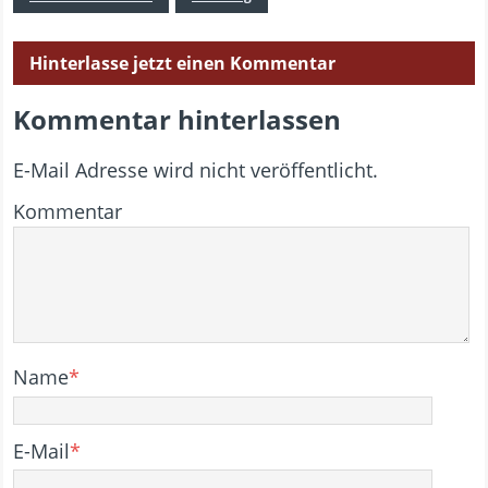
Hinterlasse jetzt einen Kommentar
Kommentar hinterlassen
E-Mail Adresse wird nicht veröffentlicht.
Kommentar
Name
*
E-Mail
*