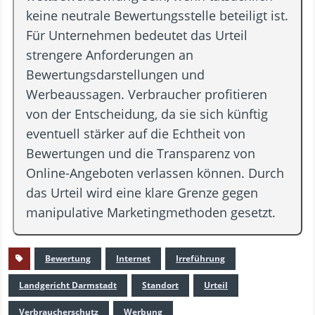
keine neutrale Bewertungsstelle beteiligt ist.
Für Unternehmen bedeutet das Urteil
strengere Anforderungen an
Bewertungsdarstellungen und
Werbeaussagen. Verbraucher profitieren
von der Entscheidung, da sie sich künftig
eventuell stärker auf die Echtheit von
Bewertungen und die Transparenz von
Online-Angeboten verlassen können. Durch
das Urteil wird eine klare Grenze gegen
manipulative Marketingmethoden gesetzt.
Bewertung
Internet
Irreführung
Landgericht Darmstadt
Standort
Urteil
Verbraucherschutz
Werbung