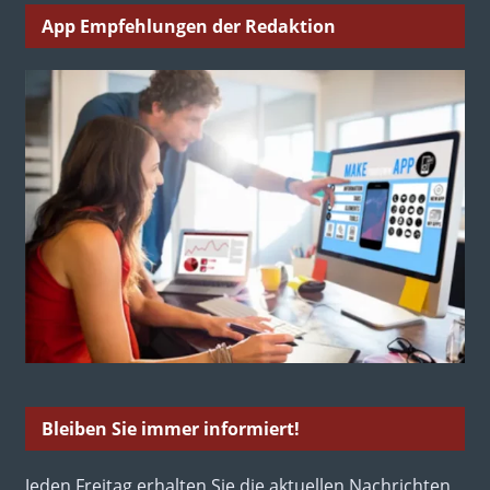
App Empfehlungen der Redaktion
Bleiben Sie immer informiert!
Jeden Freitag erhalten Sie die aktuellen Nachrichten