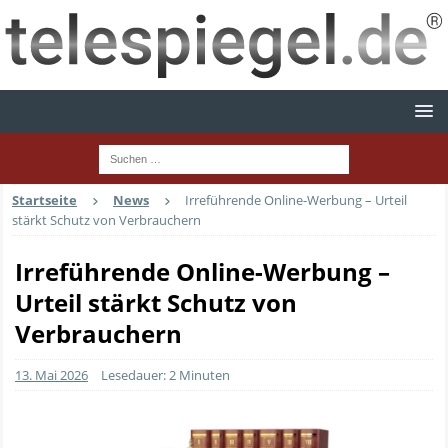
Startseite
News
Irreführende Online-Werbung – Urteil
stärkt Schutz von Verbrauchern
Irreführende Online-Werbung –
Urteil stärkt Schutz von
Verbrauchern
13. Mai 2026
Lesedauer: 2 Minuten