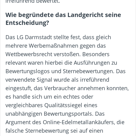
irreführend bewertet.
Wie begründete das Landgericht seine
Entscheidung?
Das LG Darmstadt stellte fest, dass gleich
mehrere Werbemaßnahmen gegen das
Wettbewerbsrecht verstoßen. Besonders
relevant waren hierbei die Ausführungen zu
Bewertungslogos und Sternebewertungen. Das
verwendete Signal wurde als irreführend
eingestuft, das Verbraucher annehmen konnten,
es handle sich um ein echtes oder
vergleichbares Qualitätssiegel eines
unabhängigen Bewertungsportals. Das
Argument des Online-Edelmetallankäufers, die
falsche Sternebewertung sei auf einen