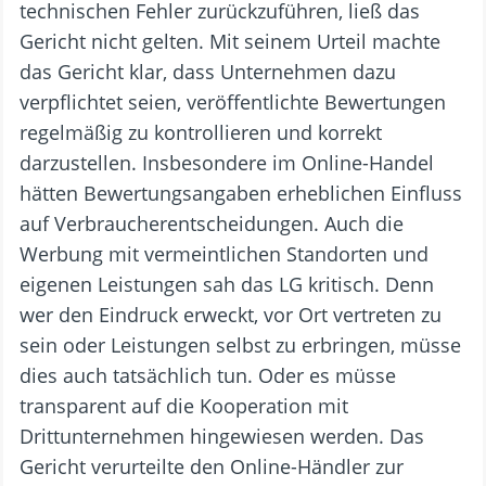
technischen Fehler zurückzuführen, ließ das
Gericht nicht gelten. Mit seinem Urteil machte
das Gericht klar, dass Unternehmen dazu
verpflichtet seien, veröffentlichte Bewertungen
regelmäßig zu kontrollieren und korrekt
darzustellen. Insbesondere im Online-Handel
hätten Bewertungsangaben erheblichen Einfluss
auf Verbraucherentscheidungen. Auch die
Werbung mit vermeintlichen Standorten und
eigenen Leistungen sah das LG kritisch. Denn
wer den Eindruck erweckt, vor Ort vertreten zu
sein oder Leistungen selbst zu erbringen, müsse
dies auch tatsächlich tun. Oder es müsse
transparent auf die Kooperation mit
Drittunternehmen hingewiesen werden. Das
Gericht verurteilte den Online-Händler zur