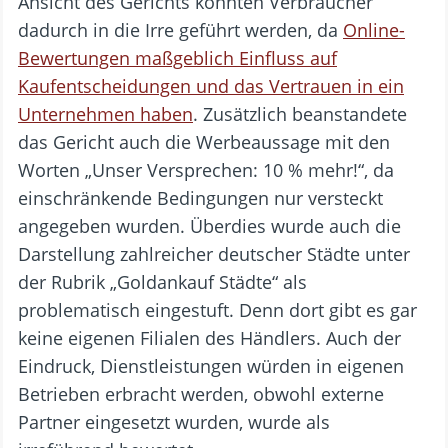
Ansicht des Gerichts konnten Verbraucher
dadurch in die Irre geführt werden, da
Online-
Bewertungen maßgeblich Einfluss auf
Kaufentscheidungen und das Vertrauen in ein
Unternehmen haben
. Zusätzlich beanstandete
das Gericht auch die Werbeaussage mit den
Worten „Unser Versprechen: 10 % mehr!“, da
einschränkende Bedingungen nur versteckt
angegeben wurden. Überdies wurde auch die
Darstellung zahlreicher deutscher Städte unter
der Rubrik „Goldankauf Städte“ als
problematisch eingestuft. Denn dort gibt es gar
keine eigenen Filialen des Händlers. Auch der
Eindruck, Dienstleistungen würden in eigenen
Betrieben erbracht werden, obwohl externe
Partner eingesetzt wurden, wurde als