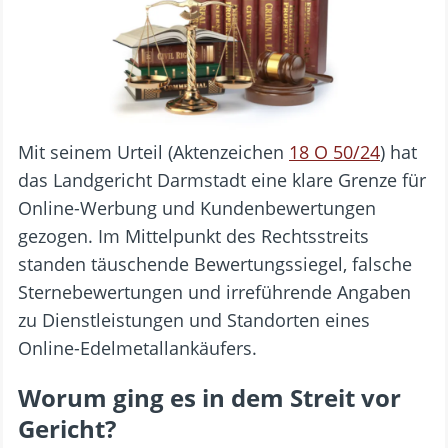
Mit seinem Urteil (Aktenzeichen
18 O 50/24
) hat
das Landgericht Darmstadt eine klare Grenze für
Online-Werbung und Kundenbewertungen
gezogen. Im Mittelpunkt des Rechtsstreits
standen täuschende Bewertungssiegel, falsche
Sternebewertungen und irreführende Angaben
zu Dienstleistungen und Standorten eines
Online-Edelmetallankäufers.
Worum ging es in dem Streit vor
Gericht?