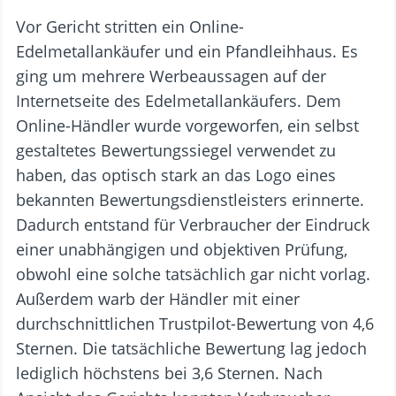
Vor Gericht stritten ein Online-
Edelmetallankäufer und ein Pfandleihhaus. Es
ging um mehrere Werbeaussagen auf der
Internetseite des Edelmetallankäufers. Dem
Online-Händler wurde vorgeworfen, ein selbst
gestaltetes Bewertungssiegel verwendet zu
haben, das optisch stark an das Logo eines
bekannten Bewertungsdienstleisters erinnerte.
Dadurch entstand für Verbraucher der Eindruck
einer unabhängigen und objektiven Prüfung,
obwohl eine solche tatsächlich gar nicht vorlag.
Außerdem warb der Händler mit einer
durchschnittlichen Trustpilot-Bewertung von 4,6
Sternen. Die tatsächliche Bewertung lag jedoch
lediglich höchstens bei 3,6 Sternen. Nach