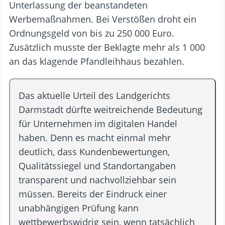
Unterlassung der beanstandeten
Werbemaßnahmen. Bei Verstößen droht ein
Ordnungsgeld von bis zu 250 000 Euro.
Zusätzlich musste der Beklagte mehr als 1 000
an das klagende Pfandleihhaus bezahlen.
Das aktuelle Urteil des Landgerichts
Darmstadt dürfte weitreichende Bedeutung
für Unternehmen im digitalen Handel
haben. Denn es macht einmal mehr
deutlich, dass Kundenbewertungen,
Qualitätssiegel und Standortangaben
transparent und nachvollziehbar sein
müssen. Bereits der Eindruck einer
unabhängigen Prüfung kann
wettbewerbswidrig sein, wenn tatsächlich