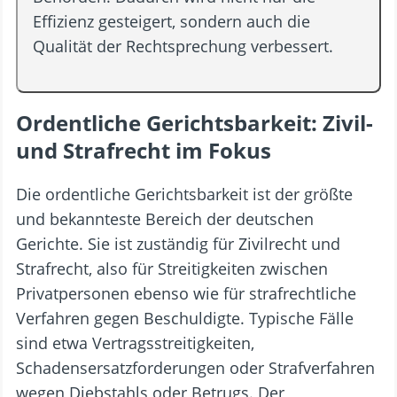
Effizienz gesteigert, sondern auch die
Qualität der Rechtsprechung verbessert.
Ordentliche Gerichtsbarkeit: Zivil-
und Strafrecht im Fokus
Die ordentliche Gerichtsbarkeit ist der größte
und bekannteste Bereich der deutschen
Gerichte. Sie ist zuständig für Zivilrecht und
Strafrecht, also für Streitigkeiten zwischen
Privatpersonen ebenso wie für strafrechtliche
Verfahren gegen Beschuldigte. Typische Fälle
sind etwa Vertragsstreitigkeiten,
Schadensersatzforderungen oder Strafverfahren
wegen Diebstahls oder Betrugs. Der