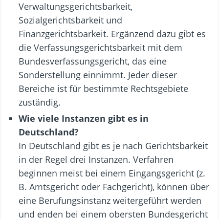
Verwaltungsgerichtsbarkeit,
Sozialgerichtsbarkeit und
Finanzgerichtsbarkeit. Ergänzend dazu gibt es
die Verfassungsgerichtsbarkeit mit dem
Bundesverfassungsgericht, das eine
Sonderstellung einnimmt. Jeder dieser
Bereiche ist für bestimmte Rechtsgebiete
zuständig.
Wie viele Instanzen gibt es in
Deutschland?
In Deutschland gibt es je nach Gerichtsbarkeit
in der Regel drei Instanzen. Verfahren
beginnen meist bei einem Eingangsgericht (z.
B. Amtsgericht oder Fachgericht), können über
eine Berufungsinstanz weitergeführt werden
und enden bei einem obersten Bundesgericht