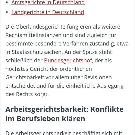
Amtsgerichte in Deutschland
Landgerichte in Deutschland
Die Oberlandesgerichte fungieren als weitere
Rechtsmittelinstanzen und sind zugleich für
bestimmte besondere Verfahren zuständig, etwa
in Staatsschutzsachen. An der Spitze steht
schließlich der
Bundesgerichtshof
, der als
höchstes Gericht der ordentlichen
Gerichtsbarkeit vor allem über Revisionen
entscheidet und für die einheitliche Auslegung
des Rechts sorgt.
Arbeitsgerichtsbarkeit: Konflikte
im Berufsleben klären
Die Arbeitsgerichtsbarkeit beschäftigt sich mit