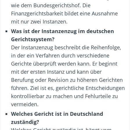
wie dem Bundesgerichtshof. Die
Finanzgerichtsbarkeit bildet eine Ausnahme
mit nur zwei Instanzen.
Was ist der Instanzenzug im deutschen
Gerichtssystem?
Der Instanzenzug beschreibt die Reihenfolge,
in der ein Verfahren durch verschiedene
Gerichte überprüft werden kann. Er beginnt
mit der ersten Instanz und kann über
Berufung oder Revision zu höheren Gerichten
führen. Ziel ist es, gerichtliche Entscheidungen
kontrollierbar zu machen und Fehlurteile zu
vermeiden.
Welches Gericht ist in Deutschland
zuständig?
Welches Gericht zuständig ist, hängt vom