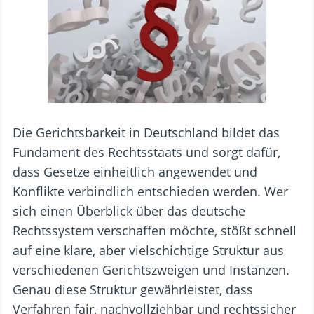
Die Gerichtsbarkeit in Deutschland bildet das
Fundament des Rechtsstaats und sorgt dafür,
dass Gesetze einheitlich angewendet und
Konflikte verbindlich entschieden werden. Wer
sich einen Überblick über das deutsche
Rechtssystem verschaffen möchte, stößt schnell
auf eine klare, aber vielschichtige Struktur aus
verschiedenen Gerichtszweigen und Instanzen.
Genau diese Struktur gewährleistet, dass
Verfahren fair, nachvollziehbar und rechtssicher