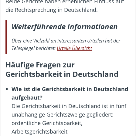
Beide Gerichte haben erheblichen Einfluss auf
die Rechtsprechung in Deutschland.
Weiterführende Informationen
Über eine Vielzahl an interessanten Urteilen hat der
Telespiegel berichtet:
Urteile Übersicht
Häufige Fragen zur
Gerichtsbarkeit in Deutschland
Wie ist die Gerichtsbarkeit in Deutschland
aufgebaut?
Die Gerichtsbarkeit in Deutschland ist in fünf
unabhängige Gerichtszweige gegliedert:
ordentliche Gerichtsbarkeit,
Arbeitsgerichtsbarkeit,