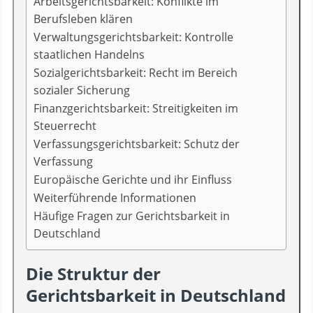
Arbeitsgerichtsbarkeit: Konflikte im
Berufsleben klären
Verwaltungsgerichtsbarkeit: Kontrolle
staatlichen Handelns
Sozialgerichtsbarkeit: Recht im Bereich
sozialer Sicherung
Finanzgerichtsbarkeit: Streitigkeiten im
Steuerrecht
Verfassungsgerichtsbarkeit: Schutz der
Verfassung
Europäische Gerichte und ihr Einfluss
Weiterführende Informationen
Häufige Fragen zur Gerichtsbarkeit in
Deutschland
Die Struktur der
Gerichtsbarkeit in Deutschland