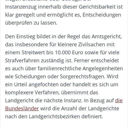
Instanzenzug innerhalb dieser Gerichtsbarkeit ist
klar geregelt und ermöglicht es, Entscheidungen
überprüfen zu lassen.
Den Einstieg bildet in der Regel das Amtsgericht,
das insbesondere für kleinere Zivilsachen mit
einem Streitwert bis 10.000 Euro sowie für viele
Strafverfahren zuständig ist. Ferner entscheidet
es auch über familienrechtliche Angelegenheiten
wie Scheidungen oder Sorgerechtsfragen. Wird
ein Urteil angefochten oder handelt es sich um
komplexere Verfahren, übernimmt das
Landgericht die nächste Instanz. In Bezug auf
die
Bundesländer
wird die Anzahl der Landgerichte
nach den Landgerichtsbezirken definiert.