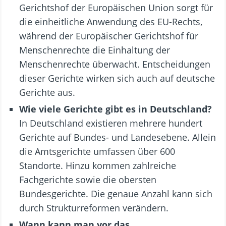
Gerichtshof der Europäischen Union sorgt für
die einheitliche Anwendung des EU-Rechts,
während der Europäischer Gerichtshof für
Menschenrechte die Einhaltung der
Menschenrechte überwacht. Entscheidungen
dieser Gerichte wirken sich auch auf deutsche
Gerichte aus.
Wie viele Gerichte gibt es in Deutschland?
In Deutschland existieren mehrere hundert
Gerichte auf Bundes- und Landesebene. Allein
die Amtsgerichte umfassen über 600
Standorte. Hinzu kommen zahlreiche
Fachgerichte sowie die obersten
Bundesgerichte. Die genaue Anzahl kann sich
durch Strukturreformen verändern.
Wann kann man vor das