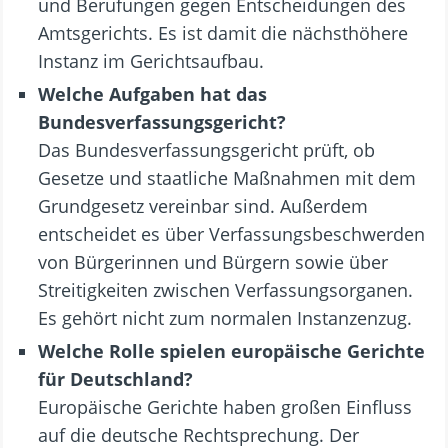
und Berufungen gegen Entscheidungen des
Amtsgerichts. Es ist damit die nächsthöhere
Instanz im Gerichtsaufbau.
Welche Aufgaben hat das
Bundesverfassungsgericht?
Das Bundesverfassungsgericht prüft, ob
Gesetze und staatliche Maßnahmen mit dem
Grundgesetz vereinbar sind. Außerdem
entscheidet es über Verfassungsbeschwerden
von Bürgerinnen und Bürgern sowie über
Streitigkeiten zwischen Verfassungsorganen.
Es gehört nicht zum normalen Instanzenzug.
Welche Rolle spielen europäische Gerichte
für Deutschland?
Europäische Gerichte haben großen Einfluss
auf die deutsche Rechtsprechung. Der