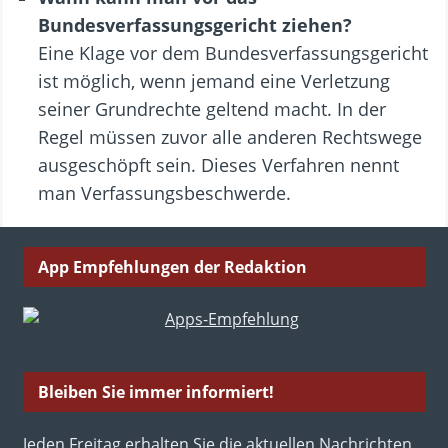
Bundesverfassungsgericht ziehen?
Eine Klage vor dem Bundesverfassungsgericht
ist möglich, wenn jemand eine Verletzung
seiner Grundrechte geltend macht. In der
Regel müssen zuvor alle anderen Rechtswege
ausgeschöpft sein. Dieses Verfahren nennt
man Verfassungsbeschwerde.
App Empfehlungen der Redaktion
Bleiben Sie immer informiert!
Jeden Freitag erhalten Sie die aktuellen Nachrichten