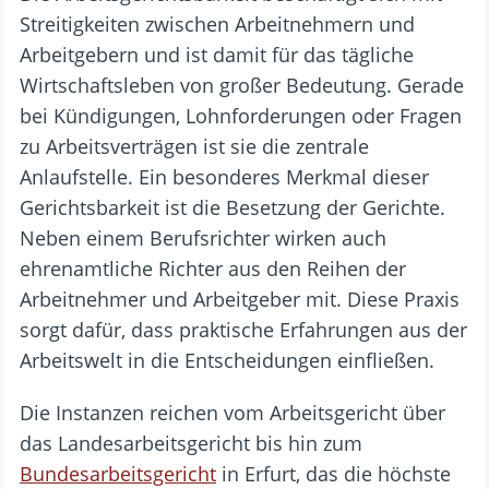
Streitigkeiten zwischen Arbeitnehmern und
Arbeitgebern und ist damit für das tägliche
Wirtschaftsleben von großer Bedeutung. Gerade
bei Kündigungen, Lohnforderungen oder Fragen
zu Arbeitsverträgen ist sie die zentrale
Anlaufstelle. Ein besonderes Merkmal dieser
Gerichtsbarkeit ist die Besetzung der Gerichte.
Neben einem Berufsrichter wirken auch
ehrenamtliche Richter aus den Reihen der
Arbeitnehmer und Arbeitgeber mit. Diese Praxis
sorgt dafür, dass praktische Erfahrungen aus der
Arbeitswelt in die Entscheidungen einfließen.
Die Instanzen reichen vom Arbeitsgericht über
das Landesarbeitsgericht bis hin zum
Bundesarbeitsgericht
in Erfurt, das die höchste