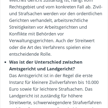
Rechtsgebiet und vom konkreten Fall ab. Zivil-
und Strafsachen werden vor den ordentlichen
Gerichten verhandelt, arbeitsrechtliche
Streitigkeiten vor Arbeitsgerichten und
Konflikte mit Behörden vor
Verwaltungsgerichten. Auch der Streitwert
oder die Art des Verfahrens spielen eine
entscheidende Rolle.
Was ist der Unterschied zwischen
Amtsgericht und Landgericht?
Das Amtsgericht ist in der Regel die erste
Instanz für kleinere Zivilverfahren bis 10.000
Euro sowie für leichtere Strafsachen. Das
Landgericht ist zuständig für höhere
Streitwerte, schwerwiegendere Strafverfahren