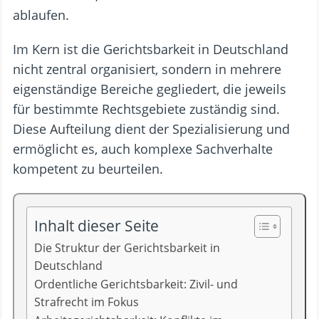
ablaufen.
Im Kern ist die Gerichtsbarkeit in Deutschland
nicht zentral organisiert, sondern in mehrere
eigenständige Bereiche gegliedert, die jeweils
für bestimmte Rechtsgebiete zuständig sind.
Diese Aufteilung dient der Spezialisierung und
ermöglicht es, auch komplexe Sachverhalte
kompetent zu beurteilen.
Inhalt dieser Seite
Die Struktur der Gerichtsbarkeit in
Deutschland
Ordentliche Gerichtsbarkeit: Zivil- und
Strafrecht im Fokus