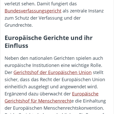
verletzt sehen. Damit fungiert das
Bundesverfassungsgericht
als zentrale Instanz
zum Schutz der Verfassung und der
Grundrechte.
Europäische Gerichte und ihr
Einfluss
Neben den nationalen Gerichten spielen auch
europäische Institutionen eine wichtige Rolle.
Der
Gerichtshof der Europäischen Union
stellt
sicher, dass das Recht der Europäischen Union
einheitlich ausgelegt und angewendet wird.
Ergänzend dazu überwacht der
Europäische
Gerichtshof für Menschenrecht
e die Einhaltung
der Europäischen Menschenrechtskonvention.