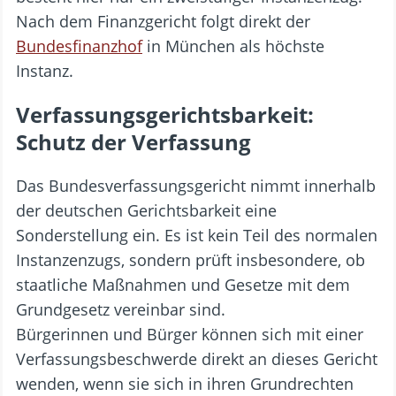
Nach dem Finanzgericht folgt direkt der
Bundesfinanzhof
in München als höchste
Instanz.
Verfassungsgerichtsbarkeit:
Schutz der Verfassung
Das Bundesverfassungsgericht nimmt innerhalb
der deutschen Gerichtsbarkeit eine
Sonderstellung ein. Es ist kein Teil des normalen
Instanzenzugs, sondern prüft insbesondere, ob
staatliche Maßnahmen und Gesetze mit dem
Grundgesetz vereinbar sind.
Bürgerinnen und Bürger können sich mit einer
Verfassungsbeschwerde direkt an dieses Gericht
wenden, wenn sie sich in ihren Grundrechten