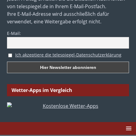
von telespiegel.de in Ihrem E-Mail-Postfach.
Ihre E-Mail-Adresse wird ausschließlich dafür
verwendet, eine Weitergabe erfolgt nicht.
E-Mail:
Ich akzeptiere die telespiegel-Datenschutzerklärung
Wetter-Apps im Vergleich