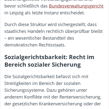
bevor schließlich das
Bundesverwaltungsgericht
in Leipzig als letzte Instanz entscheidet.
Durch diese Struktur wird sichergestellt, dass
staatliches Handeln rechtlich überprüfbar bleibt
– ein wesentlicher Bestandteil des
demokratischen Rechtsstaats.
Sozialgerichtsbarkeit: Recht im
Bereich sozialer Sicherung
Die Sozialgerichtsbarkeit befasst sich mit
Streitigkeiten im Bereich der sozialen
Sicherungssysteme. Dazu gehören unter
anderem Konflikte mit der Rentenversicherung,
der gesetzlichen Krankenversicherung oder der