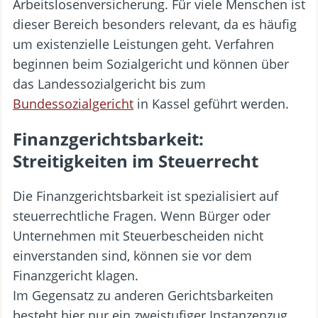
Arbeitslosenversicherung. Für viele Menschen ist
dieser Bereich besonders relevant, da es häufig
um existenzielle Leistungen geht. Verfahren
beginnen beim Sozialgericht und können über
das Landessozialgericht bis zum
Bundessozialgericht
in Kassel geführt werden.
Finanzgerichtsbarkeit:
Streitigkeiten im Steuerrecht
Die Finanzgerichtsbarkeit ist spezialisiert auf
steuerrechtliche Fragen. Wenn Bürger oder
Unternehmen mit Steuerbescheiden nicht
einverstanden sind, können sie vor dem
Finanzgericht klagen.
Im Gegensatz zu anderen Gerichtsbarkeiten
besteht hier nur ein zweistufiger Instanzenzug.