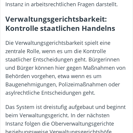
Instanz in arbeitsrechtlichen Fragen darstellt.
Verwaltungsgerichtsbarkeit:
Kontrolle staatlichen Handelns
Die Verwaltungsgerichtsbarkeit spielt eine
zentrale Rolle, wenn es um die Kontrolle
staatlicher Entscheidungen geht. Bürgerinnen
und Bürger können hier gegen Maßnahmen von
Behörden vorgehen, etwa wenn es um
Baugenehmigungen, Polizeimaßnahmen oder
asylrechtliche Entscheidungen geht.
Das System ist dreistufig aufgebaut und beginnt
beim Verwaltungsgericht. In der nächsten
Instanz folgen die Oberverwaltungsgerichte
beziehungsweise Verwaltungsgerichtshöfe,