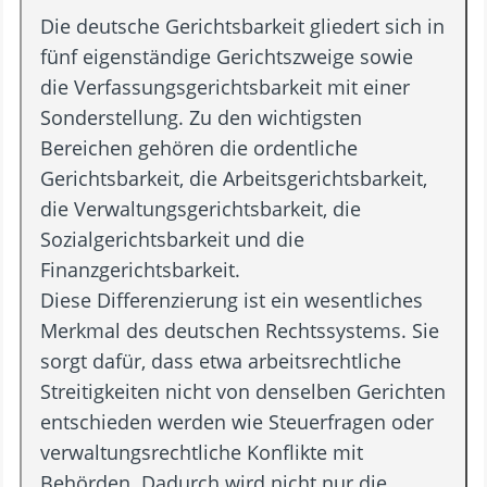
Die deutsche Gerichtsbarkeit gliedert sich in
fünf eigenständige Gerichtszweige sowie
die Verfassungsgerichtsbarkeit mit einer
Sonderstellung. Zu den wichtigsten
Bereichen gehören die ordentliche
Gerichtsbarkeit, die Arbeitsgerichtsbarkeit,
die Verwaltungsgerichtsbarkeit, die
Sozialgerichtsbarkeit und die
Finanzgerichtsbarkeit.
Diese Differenzierung ist ein wesentliches
Merkmal des deutschen Rechtssystems. Sie
sorgt dafür, dass etwa arbeitsrechtliche
Streitigkeiten nicht von denselben Gerichten
entschieden werden wie Steuerfragen oder
verwaltungsrechtliche Konflikte mit
Behörden. Dadurch wird nicht nur die