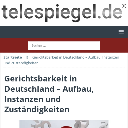
Startseite
Gerichtsbarkeit in Deutschland – Aufbau, Instanzen
und Zuständigkeiten
Gerichtsbarkeit in
Deutschland – Aufbau,
Instanzen und
Zuständigkeiten