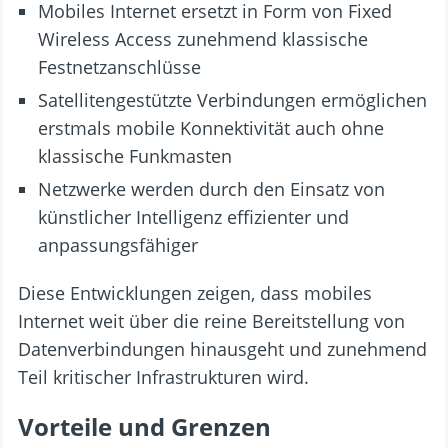
Mobiles Internet ersetzt in Form von Fixed
Wireless Access zunehmend klassische
Festnetzanschlüsse
Satellitengestützte Verbindungen ermöglichen
erstmals mobile Konnektivität auch ohne
klassische Funkmasten
Netzwerke werden durch den Einsatz von
künstlicher Intelligenz effizienter und
anpassungsfähiger
Diese Entwicklungen zeigen, dass mobiles
Internet weit über die reine Bereitstellung von
Datenverbindungen hinausgeht und zunehmend
Teil kritischer Infrastrukturen wird.
Vorteile und Grenzen