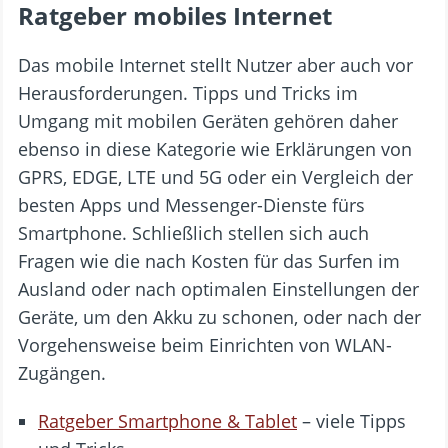
Ratgeber mobiles Internet
Das mobile Internet stellt Nutzer aber auch vor
Herausforderungen. Tipps und Tricks im
Umgang mit mobilen Geräten gehören daher
ebenso in diese Kategorie wie Erklärungen von
GPRS, EDGE, LTE und 5G oder ein Vergleich der
besten Apps und Messenger-Dienste fürs
Smartphone. Schließlich stellen sich auch
Fragen wie die nach Kosten für das Surfen im
Ausland oder nach optimalen Einstellungen der
Geräte, um den Akku zu schonen, oder nach der
Vorgehensweise beim Einrichten von WLAN-
Zugängen.
Ratgeber Smartphone & Tablet
– viele Tipps