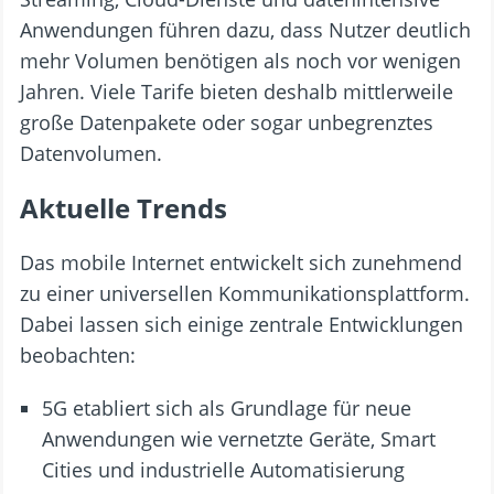
Anwendungen führen dazu, dass Nutzer deutlich
mehr Volumen benötigen als noch vor wenigen
Jahren. Viele Tarife bieten deshalb mittlerweile
große Datenpakete oder sogar unbegrenztes
Datenvolumen.
Aktuelle Trends
Das mobile Internet entwickelt sich zunehmend
zu einer universellen Kommunikationsplattform.
Dabei lassen sich einige zentrale Entwicklungen
beobachten:
5G etabliert sich als Grundlage für neue
Anwendungen wie vernetzte Geräte, Smart
Cities und industrielle Automatisierung