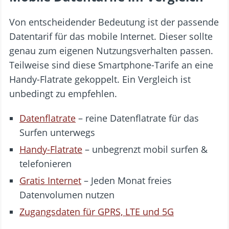
Von entscheidender Bedeutung ist der passende
Datentarif für das mobile Internet. Dieser sollte
genau zum eigenen Nutzungsverhalten passen.
Teilweise sind diese Smartphone-Tarife an eine
Handy-Flatrate gekoppelt. Ein Vergleich ist
unbedingt zu empfehlen.
Datenflatrate
– reine Datenflatrate für das
Surfen unterwegs
Handy-Flatrate
– unbegrenzt mobil surfen &
telefonieren
Gratis Internet
– Jeden Monat freies
Datenvolumen nutzen
Zugangsdaten für GPRS, LTE und 5G