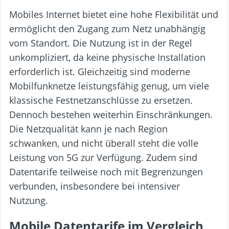
Mobiles Internet bietet eine hohe Flexibilität und
ermöglicht den Zugang zum Netz unabhängig
vom Standort. Die Nutzung ist in der Regel
unkompliziert, da keine physische Installation
erforderlich ist. Gleichzeitig sind moderne
Mobilfunknetze leistungsfähig genug, um viele
klassische Festnetzanschlüsse zu ersetzen.
Dennoch bestehen weiterhin Einschränkungen.
Die Netzqualität kann je nach Region
schwanken, und nicht überall steht die volle
Leistung von 5G zur Verfügung. Zudem sind
Datentarife teilweise noch mit Begrenzungen
verbunden, insbesondere bei intensiver
Nutzung.
Mobile Datentarife im Vergleich