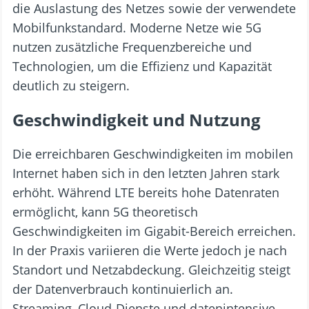
die Auslastung des Netzes sowie der verwendete
Mobilfunkstandard. Moderne Netze wie 5G
nutzen zusätzliche Frequenzbereiche und
Technologien, um die Effizienz und Kapazität
deutlich zu steigern.
Geschwindigkeit und Nutzung
Die erreichbaren Geschwindigkeiten im mobilen
Internet haben sich in den letzten Jahren stark
erhöht. Während LTE bereits hohe Datenraten
ermöglicht, kann 5G theoretisch
Geschwindigkeiten im Gigabit-Bereich erreichen.
In der Praxis variieren die Werte jedoch je nach
Standort und Netzabdeckung. Gleichzeitig steigt
der Datenverbrauch kontinuierlich an.
Streaming, Cloud-Dienste und datenintensive