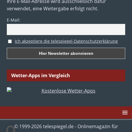
Ihre E-Mail-Adresse wird ausschließlich dafür
verwendet, eine Weitergabe erfolgt nicht.
E-Mail:
Ich akzeptiere die telespiegel-Datenschutzerklärung
Wetter-Apps im Vergleich
© 1999-2026 telespiegel.de - Onlinemagazin für