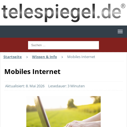
Startseite
Wissen & Info
Mobiles Internet
Mobiles Internet
Aktualisiert: 8. Mai 2026
Lesedauer: 3 Minuten