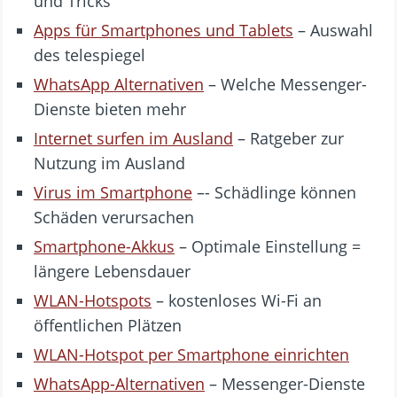
und Tricks
Apps für Smartphones und Tablets
– Auswahl
des telespiegel
WhatsApp Alternativen
– Welche Messenger-
Dienste bieten mehr
Internet surfen im Ausland
– Ratgeber zur
Nutzung im Ausland
Virus im Smartphone
–- Schädlinge können
Schäden verursachen
Smartphone-Akkus
– Optimale Einstellung =
längere Lebensdauer
WLAN-Hotspots
– kostenloses Wi-Fi an
öffentlichen Plätzen
WLAN-Hotspot per Smartphone einrichten
WhatsApp-Alternativen
– Messenger-Dienste