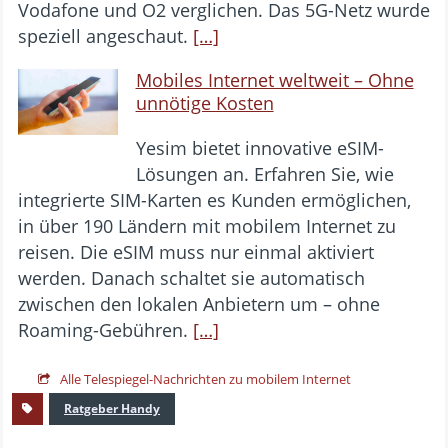
Vodafone und O2 verglichen. Das 5G-Netz wurde
speziell angeschaut.
[…]
Mobiles Internet weltweit – Ohne
unnötige Kosten
Yesim bietet innovative eSIM-
Lösungen an. Erfahren Sie, wie
integrierte SIM-Karten es Kunden ermöglichen,
in über 190 Ländern mit mobilem Internet zu
reisen. Die eSIM muss nur einmal aktiviert
werden. Danach schaltet sie automatisch
zwischen den lokalen Anbietern um – ohne
Roaming-Gebühren.
[…]
Alle Telespiegel-Nachrichten zu mobilem Internet
Ratgeber Handy