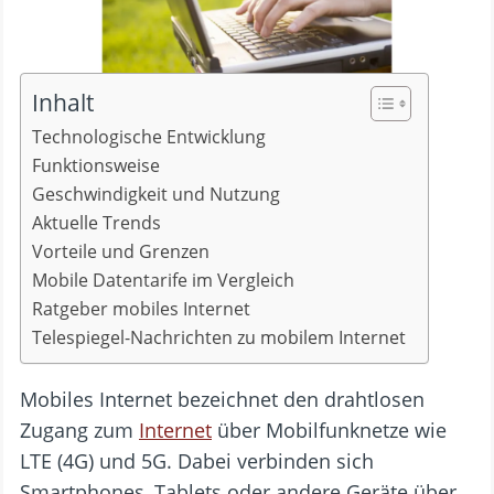
Inhalt
Technologische Entwicklung
Funktionsweise
Geschwindigkeit und Nutzung
Aktuelle Trends
Vorteile und Grenzen
Mobile Datentarife im Vergleich
Ratgeber mobiles Internet
Telespiegel-Nachrichten zu mobilem Internet
Mobiles Internet bezeichnet den drahtlosen
Zugang zum
Internet
über Mobilfunknetze wie
LTE (4G) und 5G. Dabei verbinden sich
Smartphones, Tablets oder andere Geräte über