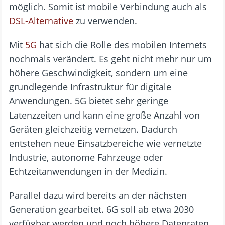
möglich. Somit ist mobile Verbindung auch als
DSL-Alternative
zu verwenden.
Mit
5G
hat sich die Rolle des mobilen Internets
nochmals verändert. Es geht nicht mehr nur um
höhere Geschwindigkeit, sondern um eine
grundlegende Infrastruktur für digitale
Anwendungen. 5G bietet sehr geringe
Latenzzeiten und kann eine große Anzahl von
Geräten gleichzeitig vernetzen. Dadurch
entstehen neue Einsatzbereiche wie vernetzte
Industrie, autonome Fahrzeuge oder
Echtzeitanwendungen in der Medizin.
Parallel dazu wird bereits an der nächsten
Generation gearbeitet. 6G soll ab etwa 2030
verfügbar werden und noch höhere Datenraten