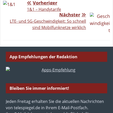
Vorheriger
1&1 – Handytarife
Nächster
LTE- und 5G-Geschwindigkeit: So schnell
sind Mobilfunknetze wirklich
App Empfehlungen der Redaktion
Bleiben Sie immer informiert!
Jeden Freitag erhalten Sie die aktuellen Nachrichten
von telespiegel.de in Ihrem E-Mail-Postfach.