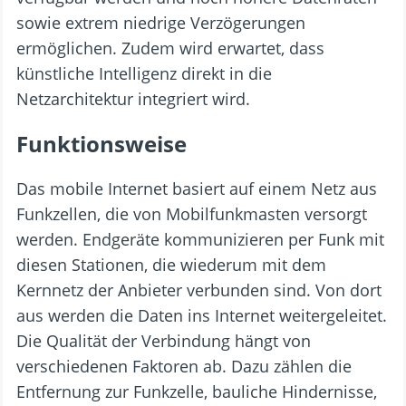
sowie extrem niedrige Verzögerungen
ermöglichen. Zudem wird erwartet, dass
künstliche Intelligenz direkt in die
Netzarchitektur integriert wird.
Funktionsweise
Das mobile Internet basiert auf einem Netz aus
Funkzellen, die von Mobilfunkmasten versorgt
werden. Endgeräte kommunizieren per Funk mit
diesen Stationen, die wiederum mit dem
Kernnetz der Anbieter verbunden sind. Von dort
aus werden die Daten ins Internet weitergeleitet.
Die Qualität der Verbindung hängt von
verschiedenen Faktoren ab. Dazu zählen die
Entfernung zur Funkzelle, bauliche Hindernisse,