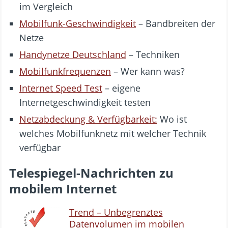
im Vergleich
Mobilfunk-Geschwindigkeit
– Bandbreiten der
Netze
Handynetze Deutschland
– Techniken
Mobilfunkfrequenzen
– Wer kann was?
Internet Speed Test
– eigene
Internetgeschwindigkeit testen
Netzabdeckung & Verfügbarkeit:
Wo ist
welches Mobilfunknetz mit welcher Technik
verfügbar
Telespiegel-Nachrichten zu
mobilem Internet
Trend – Unbegrenztes
Datenvolumen im mobilen