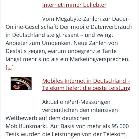
Internet immer beliebter
Vom Megabyte-Zählen zur Dauer-
Online-Gesellschaft: Der mobile Datenverbrauch
in Deutschland steigt rasant – und zwingt
Anbieter zum Umdenken. Neue Zahlen von
Destatis zeigen, warum unbegrenzte Tarife
längst mehr sind als ein Marketingversprechen.
[…]
Mobiles Internet in Deutschland –
Telekom liefert die beste Leistung
Aktuelle nPerf-Messungen
verdeutlichen den intensiven
Wettbewerb auf dem deutschen
Mobilfunkmarkt. Auf Basis von mehr als 95 000
Tests wurden die Leistungen von der Telekom,