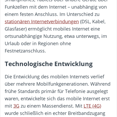
Funkzellen mit dem Internet – unabhängig von
einem festen Anschluss. Im Unterschied zu
stationären Internetverbindungen
(DSL, Kabel,
Glasfaser) ermöglicht mobiles Internet eine
ortsunabhängige Nutzung, etwa unterwegs, im
Urlaub oder in Regionen ohne
Festnetzanschluss.
Technologische Entwicklung
Die Entwicklung des mobilen Internets verlief
über mehrere Mobilfunkgenerationen. Während
frühe Standards primär für Telefonie ausgelegt
waren, entwickelte sich das mobile Internet erst
mit
3G
zu einem Massendienst. Mit
LTE (4G)
wurde schließlich ein echter Breitbandzugang