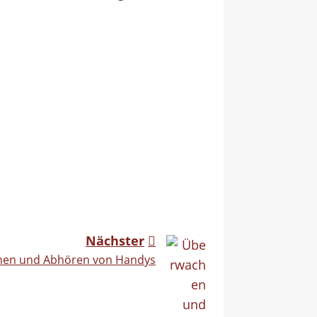
Nächster
en und Abhören von Handys