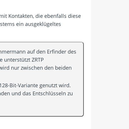
it Kontakten, die ebenfalls diese
ystems ein ausgeklügeltes
mmermann auf den Erfinder des
e unterstützt ZRTP
 wird nur zwischen den beiden
128-Bit-Variante genutzt wird.
inden und das Entschlüsseln zu