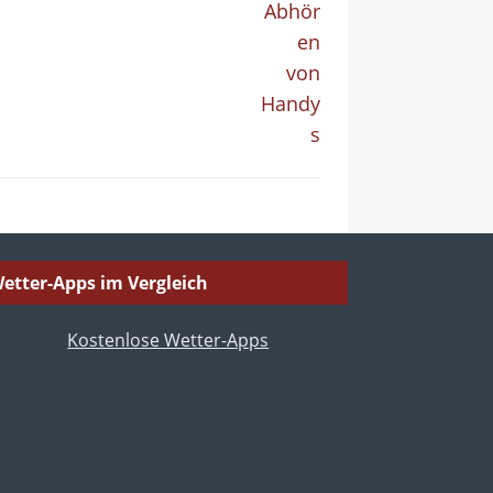
etter-Apps im Vergleich