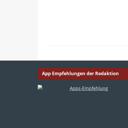
App Empfehlungen der Redaktion