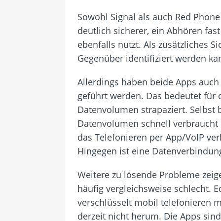
Sowohl Signal als auch Red Phone
deutlich sicherer, ein Abhören fas
ebenfalls nutzt. Als zusätzliches 
Gegenüber identifiziert werden ka
Allerdings haben beide Apps auc
geführt werden. Das bedeutet für d
Datenvolumen strapaziert. Selbst 
Datenvolumen schnell verbraucht 
das Telefonieren per App/VoIP ver
Hingegen ist eine Datenverbindun
Weitere zu lösende Probleme zeige
häufig vergleichsweise schlecht. 
verschlüsselt mobil telefonieren
derzeit nicht herum. Die Apps sin