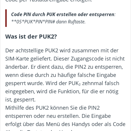
Code PIN durch PUK erstellen oder entsperren
:
**05*PUK*PIN*PIN# dann Ruftaste.
Was ist der PUK2?
Der achtstellige PUK2 wird zusammen mit der
SIM-Karte geliefert. Dieser Zugangscode ist nicht
änderbar. Er dient dazu, die PIN2 zu entsperren,
wenn diese durch zu häufige falsche Eingabe
gesperrt wurde. Wird der PUK₂ zehnmal falsch
eingegeben, wird die Funktion, für die er nötig
ist, gesperrt.
Mithilfe des PUK2 können Sie die PIN2
entsperren oder neu erstellen. Die Eingabe
erfolgt über das Menü des Handys oder als Code