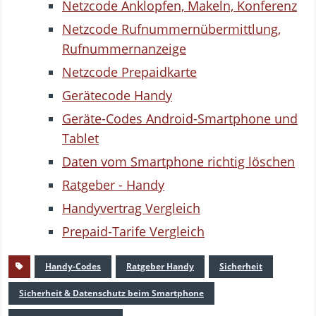
Netzcode Anklopfen, Makeln, Konferenz
Netzcode Rufnummernübermittlung,
Rufnummernanzeige
Netzcode Prepaidkarte
Gerätecode Handy
Geräte-Codes Android-Smartphone und
Tablet
Daten vom Smartphone richtig löschen
Ratgeber - Handy
Handyvertrag Vergleich
Prepaid-Tarife Vergleich
Handy-Codes
Ratgeber Handy
Sicherheit
Sicherheit & Datenschutz beim Smartphone