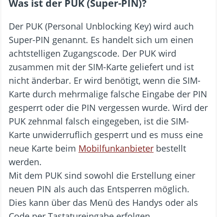
Was ist der PUK (Super-PIN)?
Der PUK (Personal Unblocking Key) wird auch
Super-PIN genannt. Es handelt sich um einen
achtstelligen Zugangscode. Der PUK wird
zusammen mit der SIM-Karte geliefert und ist
nicht änderbar. Er wird benötigt, wenn die SIM-
Karte durch mehrmalige falsche Eingabe der PIN
gesperrt oder die PIN vergessen wurde. Wird der
PUK zehnmal falsch eingegeben, ist die SIM-
Karte unwiderruflich gesperrt und es muss eine
neue Karte beim
Mobilfunkanbieter
bestellt
werden.
Mit dem PUK sind sowohl die Erstellung einer
neuen PIN als auch das Entsperren möglich.
Dies kann über das Menü des Handys oder als
Code per Tastatureingabe erfolgen.