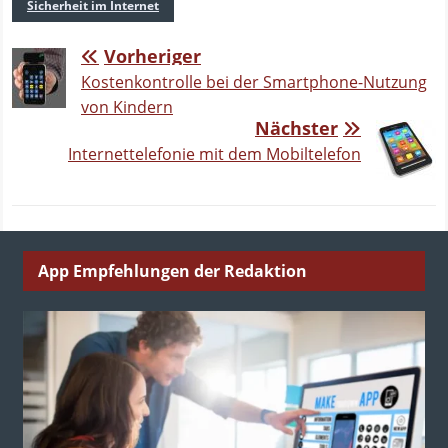
Sicherheit im Internet
Vorheriger
Kostenkontrolle bei der Smartphone-Nutzung
von Kindern
Nächster
Internettelefonie mit dem Mobiltelefon
App Empfehlungen der Redaktion