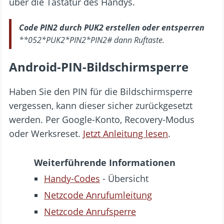
über die Tastatur des Handys.
Code PIN2 durch PUK2 erstellen oder entsperren
**052*PUK2*PIN2*PIN2# dann Ruftaste.
Android-PIN-Bildschirmsperre
Haben Sie den PIN für die Bildschirmsperre
vergessen, kann dieser sicher zurückgesetzt
werden. Per Google-Konto, Recovery-Modus
oder Werksreset.
Jetzt Anleitung lesen
.
Weiterführende Informationen
Handy-Codes
- Übersicht
Netzcode Anrufumleitung
Netzcode Anrufsperre