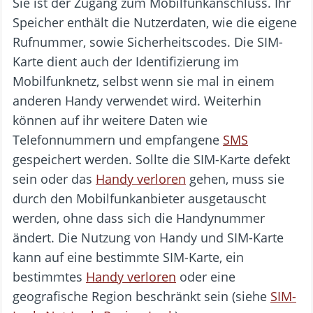
Sie ist der Zugang zum Mobilfunkanschluss. Ihr
Speicher enthält die Nutzerdaten, wie die eigene
Rufnummer, sowie Sicherheitscodes. Die SIM-
Karte dient auch der Identifizierung im
Mobilfunknetz, selbst wenn sie mal in einem
anderen Handy verwendet wird. Weiterhin
können auf ihr weitere Daten wie
Telefonnummern und empfangene
SMS
gespeichert werden. Sollte die SIM-Karte defekt
sein oder das
Handy verloren
gehen, muss sie
durch den Mobilfunkanbieter ausgetauscht
werden, ohne dass sich die Handynummer
ändert. Die Nutzung von Handy und SIM-Karte
kann auf eine bestimmte SIM-Karte, ein
bestimmtes
Handy verloren
oder eine
geografische Region beschränkt sein (siehe
SIM-