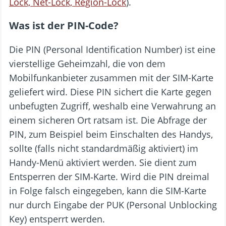
Lock, Net-Lock, Region-Lock
).
Was ist der PIN-Code?
Die PIN (Personal Identification Number) ist eine
vierstellige Geheimzahl, die von dem
Mobilfunkanbieter zusammen mit der SIM-Karte
geliefert wird. Diese PIN sichert die Karte gegen
unbefugten Zugriff, weshalb eine Verwahrung an
einem sicheren Ort ratsam ist. Die Abfrage der
PIN, zum Beispiel beim Einschalten des Handys,
sollte (falls nicht standardmäßig aktiviert) im
Handy-Menü aktiviert werden. Sie dient zum
Entsperren der SIM‑Karte. Wird die PIN dreimal
in Folge falsch eingegeben, kann die SIM-Karte
nur durch Eingabe der PUK (Personal Unblocking
Key) entsperrt werden.