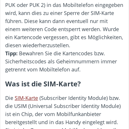
PUK oder PUK 2) in das Mobiltelefon eingegeben
wird, kann dies zu einer Sperre der SIM-Karte
führen. Diese kann dann eventuell nur mit
einem weiteren Code entsperrt werden. Wurde
ein Kartencode vergessen, gibt es Möglichkeiten,
diesen wiederherzustellen.
Tipp:
Bewahren Sie die Kartencodes bzw.
Sicherheitscodes als Geheimnummern immer
getrennt vom Mobiltelefon auf.
Was ist die SIM-Karte?
Die
SIM-Karte
(Subscriber Identity Module) bzw.
die USIM (Universal Subscriber Identity Module)
ist ein Chip, der vom Mobilfunkanbieter
bereitgestellt und in das Handy eingelegt wird.