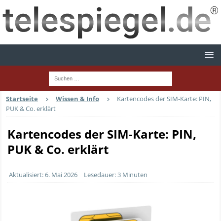
Startseite
Wissen & Info
Kartencodes der SIM-Karte: PIN,
PUK & Co. erklärt
Kartencodes der SIM-Karte: PIN,
PUK & Co. erklärt
Aktualisiert: 6. Mai 2026
Lesedauer: 3 Minuten