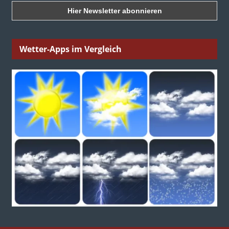
Wetter-Apps im Vergleich