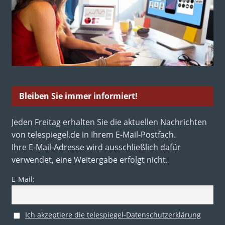
Bleiben Sie immer informiert!
Jeden Freitag erhalten Sie die aktuellen Nachrichten
von telespiegel.de in Ihrem E-Mail-Postfach.
Ihre E-Mail-Adresse wird ausschließlich dafür
verwendet, eine Weitergabe erfolgt nicht.
E-Mail:
Ich akzeptiere die telespiegel-Datenschutzerklärung