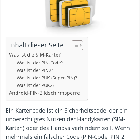
Inhalt dieser Seite
Was ist die SIM-Karte?
Was ist der PIN-Code?
Was ist der PIN2?
Was ist der PUK (Super-PIN)?
Was ist der PUK2?
Android-PIN-Bildschirmsperre
Ein Kartencode ist ein Sicherheitscode, der ein
unberechtigtes Nutzen der Handykarten (SIM-
Karten) oder des Handys verhindern soll. Wenn
mehrmals ein falscher Code (PIN-Code, PIN 2,