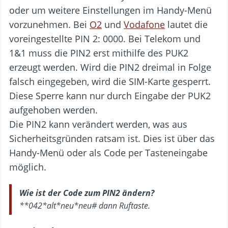
oder um weitere Einstellungen im Handy-Menü
vorzunehmen. Bei
O2
und
Vodafone
lautet die
voreingestellte PIN 2: 0000. Bei Telekom und
1&1 muss die PIN2 erst mithilfe des PUK2
erzeugt werden. Wird die PIN2 dreimal in Folge
falsch eingegeben, wird die SIM-Karte gesperrt.
Diese Sperre kann nur durch Eingabe der PUK2
aufgehoben werden.
Die PIN2 kann verändert werden, was aus
Sicherheitsgründen ratsam ist. Dies ist über das
Handy-Menü oder als Code per Tasteneingabe
möglich.
Wie ist der Code zum PIN2 ändern?
**042*alt*neu*neu# dann Ruftaste.