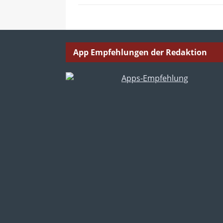
App Empfehlungen der Redaktion