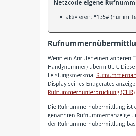
Netzcode eigene Rufnumm
aktivieren: *135# (nur im 
Rufnummernübermittlun
Wenn ein Anrufer einen anderen 
Handynummer) übermittelt. Diese 
Leistungsmerkmal
Rufnummernanz
Display seines Endgerätes anzeige
Rufnummernunterdrückung (CLIR)
Die Rufnummernübermittlung ist e
genannten Rufnummernanzeige und
der Rufnummernübermittlung bas