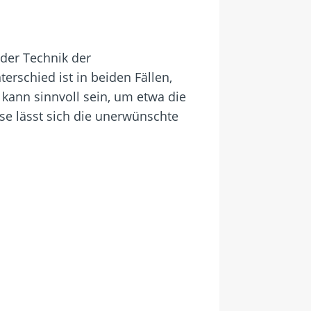
der Technik der
rschied ist in beiden Fällen,
 kann sinnvoll sein, um etwa die
e lässt sich die unerwünschte