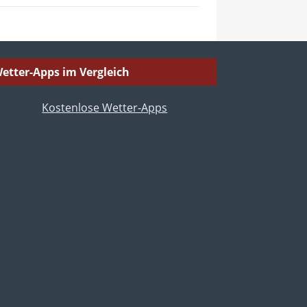
etter-Apps im Vergleich