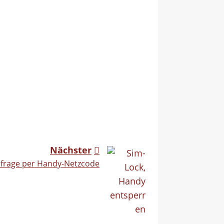
Nächster
frage per Handy-Netzcode