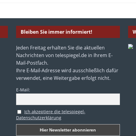
Bleiben Sie immer informiert!
W
Jeden Freitag erhalten Sie die aktuellen
Nachrichten von telespiegel.de in Ihrem E-
Mail-Postfach.
Ihre E-Mail-Adresse wird ausschließlich dafür
verwendet, eine Weitergabe erfolgt nicht.
E-Mail:
Ich akzeptiere die telespiegel-
Datenschutzerklärung