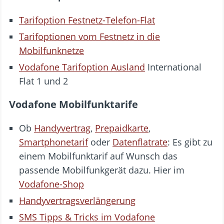
Tarifoption Festnetz-Telefon-Flat
Tarifoptionen vom Festnetz in die
Mobilfunknetze
Vodafone Tarifoption Ausland
International
Flat 1 und 2
Vodafone Mobilfunktarife
Ob
Handyvertrag
,
Prepaidkarte
,
Smartphonetarif
oder
Datenflatrate
: Es gibt zu
einem Mobilfunktarif auf Wunsch das
passende Mobilfunkgerät dazu. Hier im
Vodafone-Shop
Handyvertragsverlängerung
SMS Tipps & Tricks im Vodafone