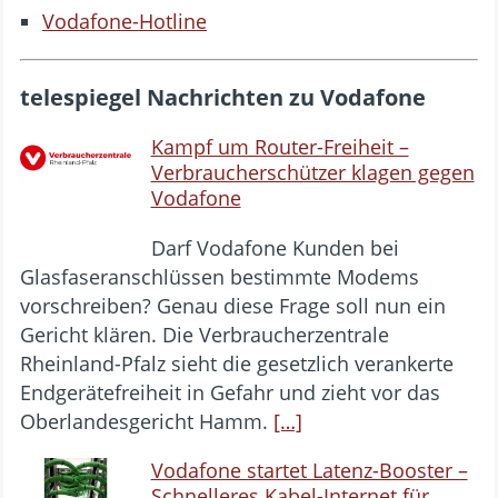
Vodafone-Hotline
telespiegel Nachrichten zu Vodafone
Kampf um Router-Freiheit –
Verbraucherschützer klagen gegen
Vodafone
Darf Vodafone Kunden bei
Glasfaseranschlüssen bestimmte Modems
vorschreiben? Genau diese Frage soll nun ein
Gericht klären. Die Verbraucherzentrale
Rheinland-Pfalz sieht die gesetzlich verankerte
Endgerätefreiheit in Gefahr und zieht vor das
Oberlandesgericht Hamm.
[…]
Vodafone startet Latenz-Booster –
Schnelleres Kabel-Internet für