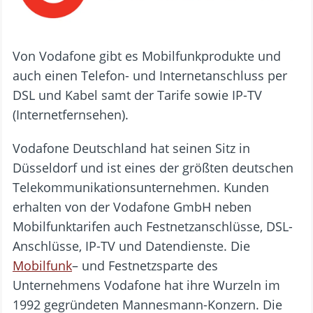
Von Vodafone gibt es Mobilfunkprodukte und
auch einen Telefon- und Internetanschluss per
DSL und Kabel samt der Tarife sowie IP-TV
(Internetfernsehen).
Vodafone Deutschland hat seinen Sitz in
Düsseldorf und ist eines der größten deutschen
Telekommunikationsunternehmen. Kunden
erhalten von der Vodafone GmbH neben
Mobilfunktarifen auch Festnetzanschlüsse, DSL-
Anschlüsse, IP-TV und Datendienste. Die
Mobilfunk
– und Festnetzsparte des
Unternehmens Vodafone hat ihre Wurzeln im
1992 gegründeten Mannesmann-Konzern. Die