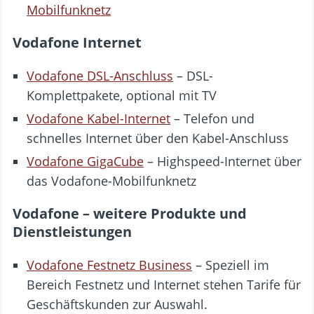
Mobilfunknetz
Vodafone Internet
Vodafone DSL-Anschluss
– DSL-
Komplettpakete, optional mit TV
Vodafone Kabel-Internet
– Telefon und
schnelles Internet über den Kabel-Anschluss
Vodafone GigaCube
– Highspeed-Internet über
das Vodafone-Mobilfunknetz
Vodafone – weitere Produkte und
Dienstleistungen
Vodafone Festnetz Business
– Speziell im
Bereich Festnetz und Internet stehen Tarife für
Geschäftskunden zur Auswahl.