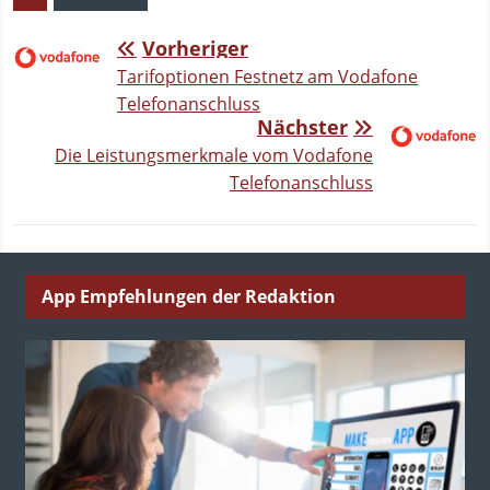
Vorheriger
Tarifoptionen Festnetz am Vodafone
Telefonanschluss
Nächster
Die Leistungsmerkmale vom Vodafone
Telefonanschluss
App Empfehlungen der Redaktion