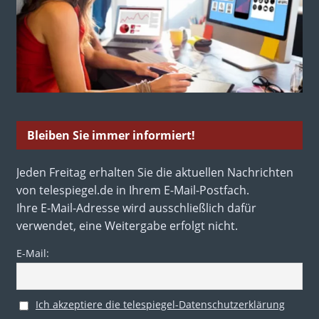
Bleiben Sie immer informiert!
Jeden Freitag erhalten Sie die aktuellen Nachrichten
von telespiegel.de in Ihrem E-Mail-Postfach.
Ihre E-Mail-Adresse wird ausschließlich dafür
verwendet, eine Weitergabe erfolgt nicht.
E-Mail:
Ich akzeptiere die telespiegel-Datenschutzerklärung