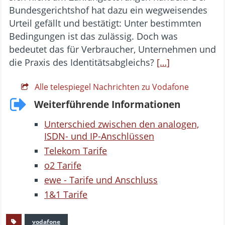
Bundesgerichtshof hat dazu ein wegweisendes
Urteil gefällt und bestätigt: Unter bestimmten
Bedingungen ist das zulässig. Doch was
bedeutet das für Verbraucher, Unternehmen und
die Praxis des Identitätsabgleichs?
[…]
Alle telespiegel Nachrichten zu Vodafone
Weiterführende Informationen
Unterschied zwischen den analogen,
ISDN- und IP-Anschlüssen
Telekom Tarife
o2 Tarife
ewe - Tarife und Anschluss
1&1 Tarife
vodafone