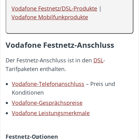
Vodafone Festnetz/DSL-Produkte
|
Vodafone Mobilfunkprodukte
Vodafone Festnetz-Anschluss
Der Festnetz-Anschluss ist in den
DSL
-
Tarifpaketen enthalten.
Vodafone-Telefonanschluss
– Preis und
Konditionen
Vodafone-Gesprächspreise
Vodafone Leistungsmerkmale
Festnetz-Optionen