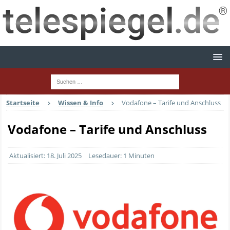
Startseite
Wissen & Info
Vodafone – Tarife und Anschluss
Vodafone – Tarife und Anschluss
Aktualisiert: 18. Juli 2025
Lesedauer: 1 Minuten