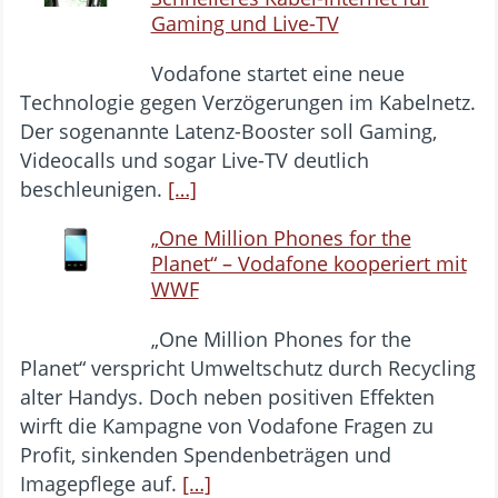
Gaming und Live-TV
Vodafone startet eine neue
Technologie gegen Verzögerungen im Kabelnetz.
Der sogenannte Latenz-Booster soll Gaming,
Videocalls und sogar Live-TV deutlich
beschleunigen.
[…]
„One Million Phones for the
Planet“ – Vodafone kooperiert mit
WWF
„One Million Phones for the
Planet“ verspricht Umweltschutz durch Recycling
alter Handys. Doch neben positiven Effekten
wirft die Kampagne von Vodafone Fragen zu
Profit, sinkenden Spendenbeträgen und
Imagepflege auf.
[…]