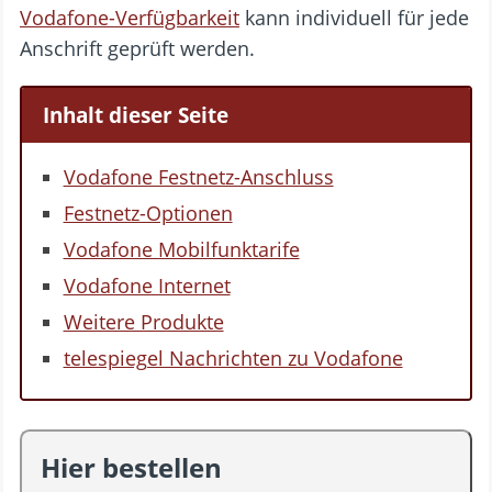
Vodafone-Verfügbarkeit
kann individuell für jede
Anschrift geprüft werden.
Inhalt dieser Seite
Vodafone Festnetz-Anschluss
Festnetz-Optionen
Vodafone Mobilfunktarife
Vodafone Internet
Weitere Produkte
telespiegel Nachrichten zu Vodafone
Hier bestellen