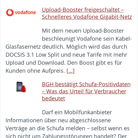
Upload-Booster freigeschaltet –
Schnelleres Vodafone Gigabit-Netz
Mit dem neuen Upload-Booster
beschleunigt Vodafone sein Kabel-
Glasfasernetz deutlich. Möglich wird das durch
DOCSIS 3.1 Low Split und neue Tarife mit mehr
Upload und Download. Den Boost gibt es für
Kunden ohne Aufpreis.
[…]
BGH bestätigt Schufa-Positivdaten
– Was das Urteil für Verbraucher
bedeutet
Darf ein Mobilfunkanbieter
Informationen über neu abgeschlossene
Verträge an die Schufa melden – selbst wenn es
sich nicht um Zahlungsstörungen handelt? Der