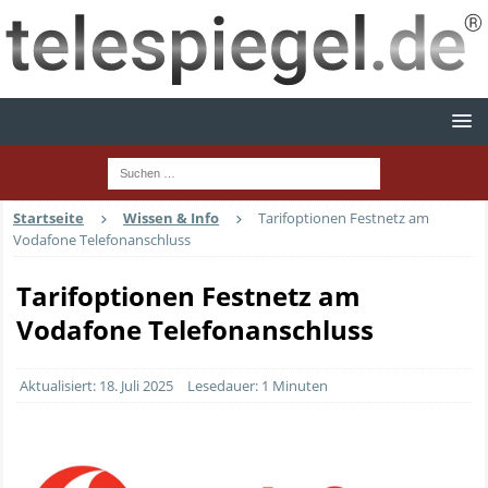
Startseite
Wissen & Info
Tarifoptionen Festnetz am
Vodafone Telefonanschluss
Tarifoptionen Festnetz am
Vodafone Telefonanschluss
Aktualisiert: 18. Juli 2025
Lesedauer: 1 Minuten