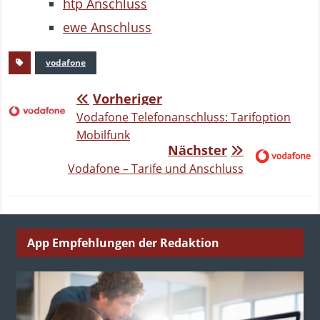
htp Anschluss
ewe Anschluss
vodafone
Vorheriger
Vodafone Telefonanschluss: Tarifoption
Mobilfunk
Nächster
Vodafone – Tarife und Anschluss
App Empfehlungen der Redaktion