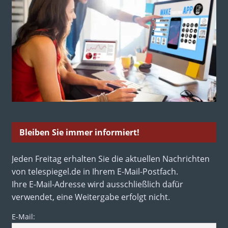
Bleiben Sie immer informiert!
Jeden Freitag erhalten Sie die aktuellen Nachrichten
von telespiegel.de in Ihrem E-Mail-Postfach.
Ihre E-Mail-Adresse wird ausschließlich dafür
verwendet, eine Weitergabe erfolgt nicht.
E-Mail: