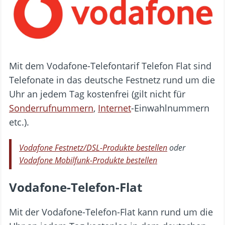
Mit dem Vodafone-Telefontarif Telefon Flat sind
Telefonate in das deutsche Festnetz rund um die
Uhr an jedem Tag kostenfrei (gilt nicht für
Sonderrufnummern
,
Internet
-Einwahlnummern
etc.).
Vodafone Festnetz/DSL-Produkte bestellen
oder
Vodafone Mobilfunk-Produkte bestellen
Vodafone-Telefon-Flat
Mit der Vodafone-Telefon-Flat kann rund um die