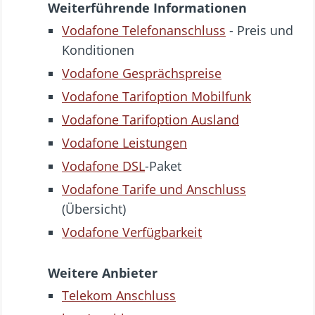
Weiterführende Informationen
Vodafone Telefonanschluss
- Preis und
Konditionen
Vodafone Gesprächspreise
Vodafone Tarifoption Mobilfunk
Vodafone Tarifoption Ausland
Vodafone Leistungen
Vodafone DSL
-Paket
Vodafone Tarife und Anschluss
(Übersicht)
Vodafone Verfügbarkeit
Weitere Anbieter
Telekom Anschluss