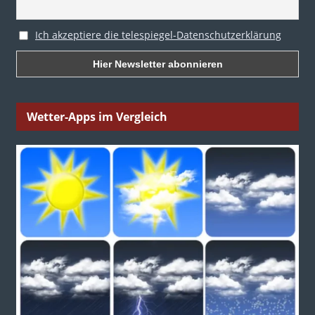
Ich akzeptiere die telespiegel-Datenschutzerklärung
Wetter-Apps im Vergleich