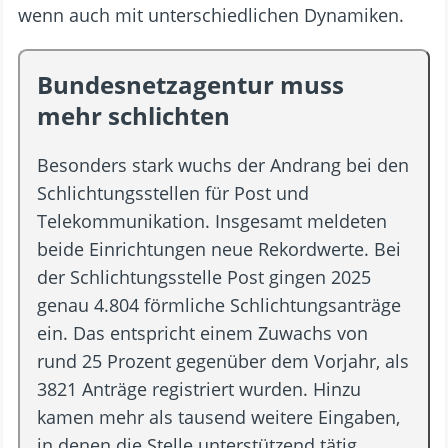
wenn auch mit unterschiedlichen Dynamiken.
Bundesnetzagentur muss
mehr schlichten
Besonders stark wuchs der Andrang bei den
Schlichtungsstellen für Post und
Telekommunikation. Insgesamt meldeten
beide Einrichtungen neue Rekordwerte. Bei
der Schlichtungsstelle Post gingen 2025
genau 4.804 förmliche Schlichtungsanträge
ein. Das entspricht einem Zuwachs von
rund 25 Prozent gegenüber dem Vorjahr, als
3821 Anträge registriert wurden. Hinzu
kamen mehr als tausend weitere Eingaben,
in denen die Stelle unterstützend tätig