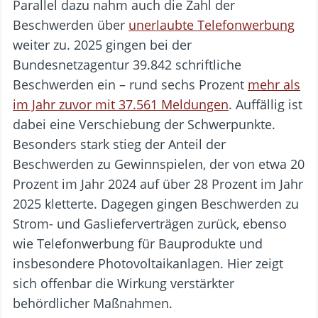
Parallel dazu nahm auch die Zahl der
Beschwerden über
unerlaubte Telefonwerbung
weiter zu. 2025 gingen bei der
Bundesnetzagentur 39.842 schriftliche
Beschwerden ein – rund sechs Prozent
mehr als
im Jahr zuvor mit 37.561 Meldungen
. Auffällig ist
dabei eine Verschiebung der Schwerpunkte.
Besonders stark stieg der Anteil der
Beschwerden zu Gewinnspielen, der von etwa 20
Prozent im Jahr 2024 auf über 28 Prozent im Jahr
2025 kletterte. Dagegen gingen Beschwerden zu
Strom- und Gaslieferverträgen zurück, ebenso
wie Telefonwerbung für Bauprodukte und
insbesondere Photovoltaikanlagen. Hier zeigt
sich offenbar die Wirkung verstärkter
behördlicher Maßnahmen.