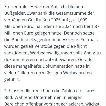
Ein zentraler Hebel der Aufsicht bleiben
Bußgelder. Zwar sank die Gesamtsumme der
verhängten Geldbußen 2025 auf gut 1,099
Millionen Euro, nachdem sie 2024 noch bei 1,37
Millionen Euro gelegen hatte. Dennoch setzte
die Bundesnetzagentur neue Akzente: Erstmals
wurden gezielt Verstöße gegen die Pflicht
sanktioniert, Werbeeinwilligungen vollständig zu
dokumentieren und aufzubewahren. Gerade
diese mangelhafte Dokumentation hatte in
vielen Fällen zu unzulässigen Werbeanrufen
geführt.
Schlussendlich zeichnen die Zahlen ein klares
Bild. Während Unternehmen in einigen
Bereichen offenbar vorsichtiger agieren, wächst