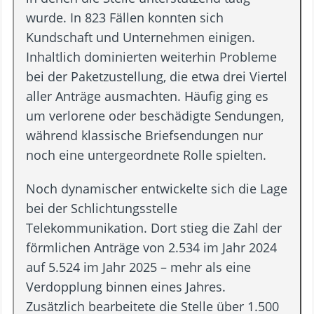
wurde. In 823 Fällen konnten sich
Kundschaft und Unternehmen einigen.
Inhaltlich dominierten weiterhin Probleme
bei der Paketzustellung, die etwa drei Viertel
aller Anträge ausmachten. Häufig ging es
um verlorene oder beschädigte Sendungen,
während klassische Briefsendungen nur
noch eine untergeordnete Rolle spielten.
Noch dynamischer entwickelte sich die Lage
bei der Schlichtungsstelle
Telekommunikation. Dort stieg die Zahl der
förmlichen Anträge von 2.534 im Jahr 2024
auf 5.524 im Jahr 2025 – mehr als eine
Verdopplung binnen eines Jahres.
Zusätzlich bearbeitete die Stelle über 1.500