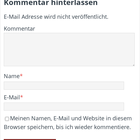
Kommentar hinterlassen
E-Mail Adresse wird nicht veröffentlicht.
Kommentar
Name
*
E-Mail
*
Meinen Namen, E-Mail und Website in diesem
Browser speichern, bis ich wieder kommentiere.