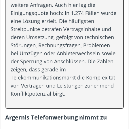
weitere Anfragen. Auch hier lag die
Einigungsquote hoch: In 1.274 Fällen wurde
eine Lösung erzielt. Die häufigsten
Streitpunkte betrafen Vertragsinhalte und
deren Umsetzung, gefolgt von technischen
Störungen, Rechnungsfragen, Problemen
bei Umzügen oder Anbieterwechseln sowie
der Sperrung von Anschlüssen. Die Zahlen
zeigen, dass gerade im
Telekommunikationsmarkt die Komplexität
von Verträgen und Leistungen zunehmend
Konfliktpotenzial birgt.
Argernis Telefonwerbung nimmt zu