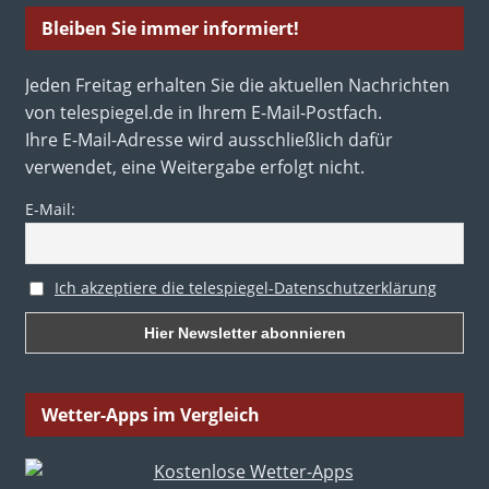
Bleiben Sie immer informiert!
Jeden Freitag erhalten Sie die aktuellen Nachrichten
von telespiegel.de in Ihrem E-Mail-Postfach.
Ihre E-Mail-Adresse wird ausschließlich dafür
verwendet, eine Weitergabe erfolgt nicht.
E-Mail:
Ich akzeptiere die telespiegel-Datenschutzerklärung
Wetter-Apps im Vergleich