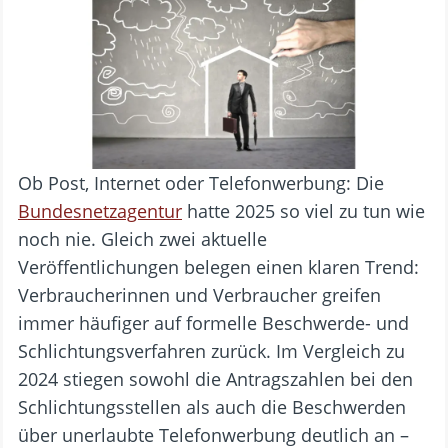
Ob Post, Internet oder Telefonwerbung: Die
Bundesnetzagentur
hatte 2025 so viel zu tun wie
noch nie. Gleich zwei aktuelle
Veröffentlichungen belegen einen klaren Trend:
Verbraucherinnen und Verbraucher greifen
immer häufiger auf formelle Beschwerde- und
Schlichtungsverfahren zurück. Im Vergleich zu
2024 stiegen sowohl die Antragszahlen bei den
Schlichtungsstellen als auch die Beschwerden
über unerlaubte Telefonwerbung deutlich an –