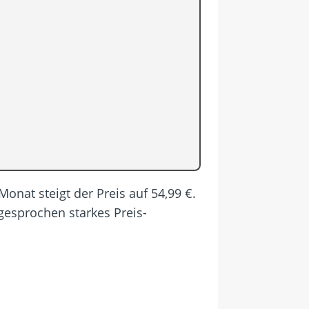
Monat steigt der Preis auf 54,99 €.
sgesprochen starkes Preis-