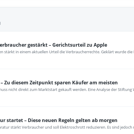
l
erbraucher gestärkt – Gerichtsurteil zu Apple
 stärkt in einem aktuellen Urteil die Verbraucherrechte. Geklärt wurde die
– Zu diesem Zeitpunkt sparen Käufer am meisten
ss nicht direkt zum Marktstart gekauft werden. Eine Analyse der Stiftung 
ur startet – Diese neuen Regeln gelten ab morgen
atur stärkt Verbraucher und soll Elektroschrott reduzieren. Es sind jedoch n