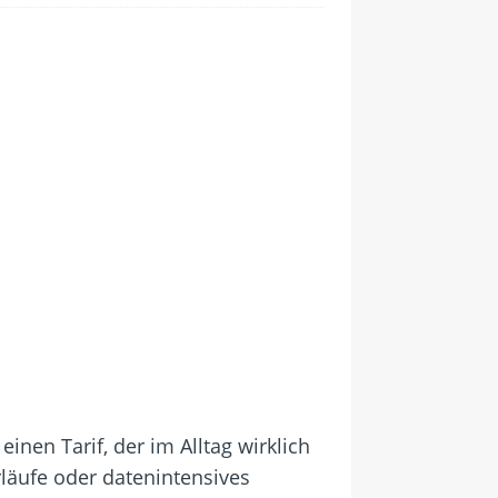
einen Tarif, der im Alltag wirklich
läufe oder datenintensives