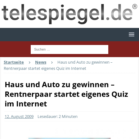
Startseite
News
Haus und Auto zu gewinnen –
Rentnerpaar startet eigenes Quiz im Internet
Haus und Auto zu gewinnen –
Rentnerpaar startet eigenes Quiz
im Internet
12. August 2009
Lesedauer: 2 Minuten