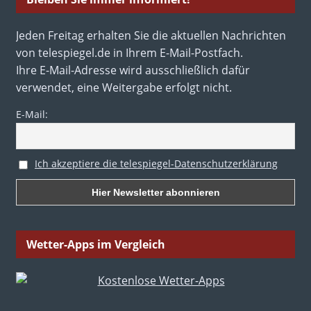
Jeden Freitag erhalten Sie die aktuellen Nachrichten
von telespiegel.de in Ihrem E-Mail-Postfach.
Ihre E-Mail-Adresse wird ausschließlich dafür
verwendet, eine Weitergabe erfolgt nicht.
E-Mail:
Ich akzeptiere die telespiegel-Datenschutzerklärung
Wetter-Apps im Vergleich