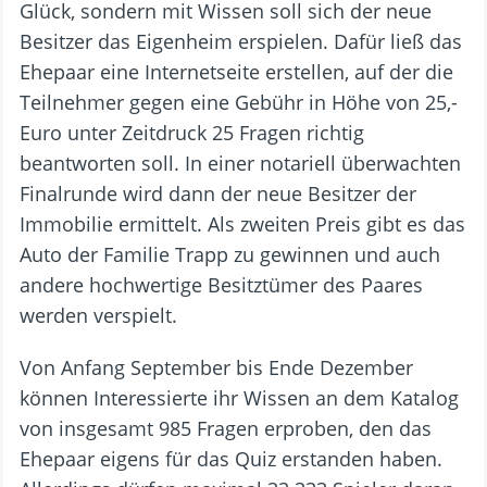
Glück, sondern mit Wissen soll sich der neue
Besitzer das Eigenheim erspielen. Dafür ließ das
Ehepaar eine Internetseite erstellen, auf der die
Teilnehmer gegen eine Gebühr in Höhe von 25,-
Euro unter Zeitdruck 25 Fragen richtig
beantworten soll. In einer notariell überwachten
Finalrunde wird dann der neue Besitzer der
Immobilie ermittelt. Als zweiten Preis gibt es das
Auto der Familie Trapp zu gewinnen und auch
andere hochwertige Besitztümer des Paares
werden verspielt.
Von Anfang September bis Ende Dezember
können Interessierte ihr Wissen an dem Katalog
von insgesamt 985 Fragen erproben, den das
Ehepaar eigens für das Quiz erstanden haben.