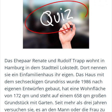
Das Ehepaar Renate und Rudolf Trapp wohnt in
Hamburg in dem Stadtteil Lokstedt. Dort nennen
sie ein Einfamilienhaus ihr eigen. Das Haus mit
dem sechseckigen Grundriss wurde 1986 nach
eigenen Entwürfen gebaut, hat eine Wohnfläche
von 172 qm und steht auf einem 658 qm großen
Grundstück mit Garten. Seit mehr als drei Jahren
versuchen sie, es an den Mann oder die Frau zu