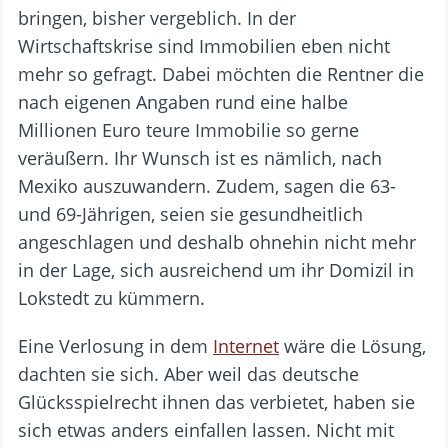
bringen, bisher vergeblich. In der
Wirtschaftskrise sind Immobilien eben nicht
mehr so gefragt. Dabei möchten die Rentner die
nach eigenen Angaben rund eine halbe
Millionen Euro teure Immobilie so gerne
veräußern. Ihr Wunsch ist es nämlich, nach
Mexiko auszuwandern. Zudem, sagen die 63-
und 69-Jährigen, seien sie gesundheitlich
angeschlagen und deshalb ohnehin nicht mehr
in der Lage, sich ausreichend um ihr Domizil in
Lokstedt zu kümmern.
Eine Verlosung in dem
Internet
wäre die Lösung,
dachten sie sich. Aber weil das deutsche
Glücksspielrecht ihnen das verbietet, haben sie
sich etwas anders einfallen lassen. Nicht mit