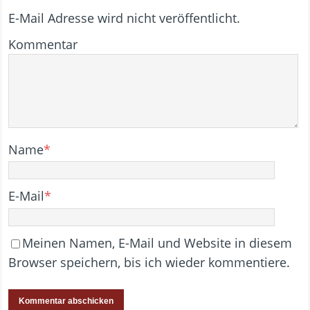
E-Mail Adresse wird nicht veröffentlicht.
Kommentar
Name
*
E-Mail
*
Meinen Namen, E-Mail und Website in diesem
Browser speichern, bis ich wieder kommentiere.