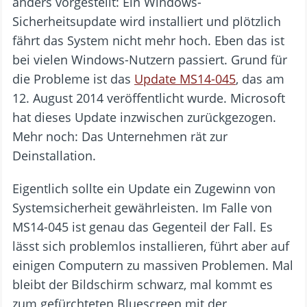
anders vorgestellt: Ein Windows-
Sicherheitsupdate wird installiert und plötzlich
fährt das System nicht mehr hoch. Eben das ist
bei vielen Windows-Nutzern passiert. Grund für
die Probleme ist das
Update MS14-045
, das am
12. August 2014 veröffentlicht wurde. Microsoft
hat dieses Update inzwischen zurückgezogen.
Mehr noch: Das Unternehmen rät zur
Deinstallation.
Eigentlich sollte ein Update ein Zugewinn von
Systemsicherheit gewährleisten. Im Falle von
MS14-045 ist genau das Gegenteil der Fall. Es
lässt sich problemlos installieren, führt aber auf
einigen Computern zu massiven Problemen. Mal
bleibt der Bildschirm schwarz, mal kommt es
zum gefürchteten Bluescreen mit der