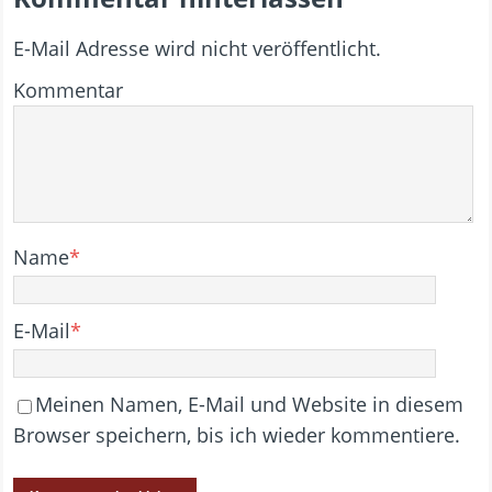
E-Mail Adresse wird nicht veröffentlicht.
Kommentar
Name
*
E-Mail
*
Meinen Namen, E-Mail und Website in diesem
Browser speichern, bis ich wieder kommentiere.