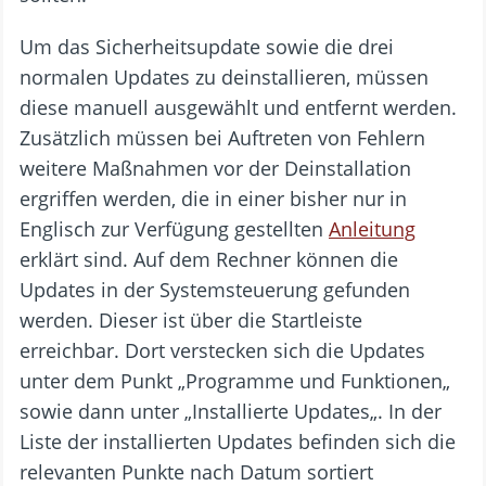
Um das Sicherheitsupdate sowie die drei
normalen Updates zu deinstallieren, müssen
diese manuell ausgewählt und entfernt werden.
Zusätzlich müssen bei Auftreten von Fehlern
weitere Maßnahmen vor der Deinstallation
ergriffen werden, die in einer bisher nur in
Englisch zur Verfügung gestellten
Anleitung
erklärt sind. Auf dem Rechner können die
Updates in der Systemsteuerung gefunden
werden. Dieser ist über die Startleiste
erreichbar. Dort verstecken sich die Updates
unter dem Punkt „Programme und Funktionen„
sowie dann unter „Installierte Updates„. In der
Liste der installierten Updates befinden sich die
relevanten Punkte nach Datum sortiert