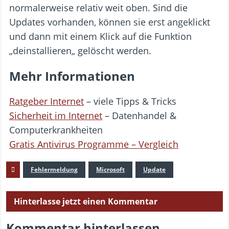
normalerweise relativ weit oben. Sind die
Updates vorhanden, können sie erst angeklickt
und dann mit einem Klick auf die Funktion
„deinstallieren„ gelöscht werden.
Mehr Informationen
Ratgeber Internet
– viele Tipps & Tricks
Sicherheit im Internet
– Datenhandel &
Computerkrankheiten
Gratis Antivirus Programme – Vergleich
Fehlermeldung
Microsoft
Update
Hinterlasse jetzt einen Kommentar
Kommentar hinterlassen