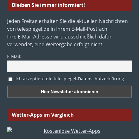
Bleiben Sie immer informiert!
Jeden Freitag erhalten Sie die aktuellen Nachrichten
von telespiegel.de in Ihrem E-Mail-Postfach.
Ihre E-Mail-Adresse wird ausschließlich dafür
verwendet, eine Weitergabe erfolgt nicht.
E-Mail:
Ich akzeptiere die telespiegel-Datenschutzerklärung
Wetter-Apps im Vergleich