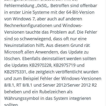
Fehlermeldung „0x50„. Betroffen sind offenbar
in erster Linie Systeme mit der 64-Bit-Version
von Windows 7, aber auch auf anderen
Rechnerkonfigurationen und Windows-
Versionen tauchte das Problem auf. Die Fehler
sind so schwerwiegend, dass oft nur eine
Neuinstallation hilft. Aus diesem Grund rät
Microsoft allen Anwendern, das Update zu
löschen. Ebenfalls deinstalliert werden sollten
die Updates KB2970228, KB2975719 und
KB2975331, die zeitgleich veröffentlicht wurden
und zum Beispiel Fehler der Windows-Versionen
8/8.1, RT 8/8.1 und Server 2012/Server 2012 R2
beheben und ein Rubelzeichen als
Währungssymbol in das System integrieren
sollten.