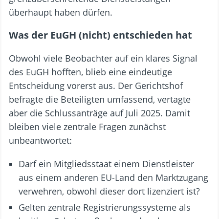
überhaupt haben dürfen.
Was der EuGH (nicht) entschieden hat
Obwohl viele Beobachter auf ein klares Signal
des EuGH hofften, blieb eine eindeutige
Entscheidung vorerst aus. Der Gerichtshof
befragte die Beteiligten umfassend, vertagte
aber die Schlussanträge auf Juli 2025. Damit
bleiben viele zentrale Fragen zunächst
unbeantwortet:
Darf ein Mitgliedsstaat einem Dienstleister
aus einem anderen EU-Land den Marktzugang
verwehren, obwohl dieser dort lizenziert ist?
Gelten zentrale Registrierungssysteme als