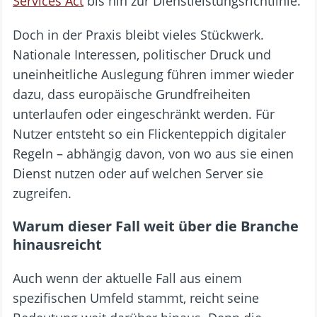
Services Act
bis hin zur Dienstleistungsrichtlinie.
Doch in der Praxis bleibt vieles Stückwerk.
Nationale Interessen, politischer Druck und
uneinheitliche Auslegung führen immer wieder
dazu, dass europäische Grundfreiheiten
unterlaufen oder eingeschränkt werden. Für
Nutzer entsteht so ein Flickenteppich digitaler
Regeln – abhängig davon, von wo aus sie einen
Dienst nutzen oder auf welchen Server sie
zugreifen.
Warum dieser Fall weit über die Branche
hinausreicht
Auch wenn der aktuelle Fall aus einem
spezifischen Umfeld stammt, reicht seine