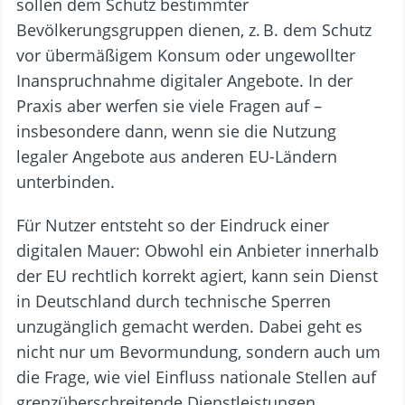
sollen dem Schutz bestimmter
Bevölkerungsgruppen dienen, z. B. dem Schutz
vor übermäßigem Konsum oder ungewollter
Inanspruchnahme digitaler Angebote. In der
Praxis aber werfen sie viele Fragen auf –
insbesondere dann, wenn sie die Nutzung
legaler Angebote aus anderen EU-Ländern
unterbinden.
Für Nutzer entsteht so der Eindruck einer
digitalen Mauer: Obwohl ein Anbieter innerhalb
der EU rechtlich korrekt agiert, kann sein Dienst
in Deutschland durch technische Sperren
unzugänglich gemacht werden. Dabei geht es
nicht nur um Bevormundung, sondern auch um
die Frage, wie viel Einfluss nationale Stellen auf
grenzüberschreitende Dienstleistungen