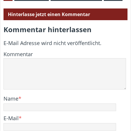
Hinterlasse jetzt einen Kommentar
Kommentar hinterlassen
E-Mail Adresse wird nicht veröffentlicht.
Kommentar
Name
*
E-Mail
*