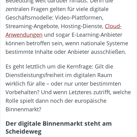
Bedeutung weit darüber hinaus. Denn die
zentralen Fragen gelten für viele digitale
Geschäftsmodelle: Video-Plattformen,
Streaming-Angebote, Hosting-Dienste,
Cloud-
Anwendungen
und sogar E-Learning-Anbieter
können betroffen sein, wenn nationale Systeme
bestimmte Inhalte oder Anbieter ausschließen.
Es geht letztlich um die Kernfrage: Gilt die
Dienstleistungsfreiheit im digitalen Raum
wirklich für alle – oder nur unter bestimmten
Vorbehalten? Und wenn Letzteres zutrifft, welche
Rolle spielt dann noch der europäische
Binnenmarkt?
Der digitale Binnenmarkt steht am
Scheideweg