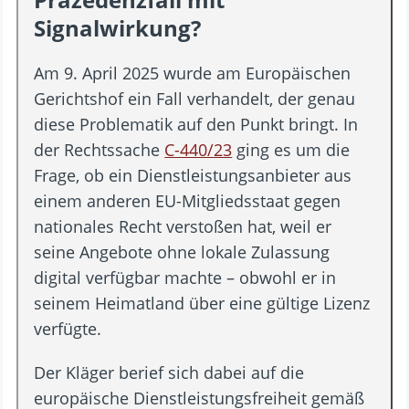
Signalwirkung?
Am 9. April 2025 wurde am Europäischen
Gerichtshof ein Fall verhandelt, der genau
diese Problematik auf den Punkt bringt. In
der Rechtssache
C-440/23
ging es um die
Frage, ob ein Dienstleistungsanbieter aus
einem anderen EU-Mitgliedsstaat gegen
nationales Recht verstoßen hat, weil er
seine Angebote ohne lokale Zulassung
digital verfügbar machte – obwohl er in
seinem Heimatland über eine gültige Lizenz
verfügte.
Der Kläger berief sich dabei auf die
europäische Dienstleistungsfreiheit gemäß