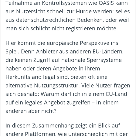
Teilnahme an Kontrollsystemen wie OASIS kann
aus Nutzersicht schnell zur Hürde werden: sei es
aus datenschutzrechtlichen Bedenken, oder weil
man sich schlicht nicht registrieren möchte.
Hier kommt die europäische Perspektive ins
Spiel. Denn Anbieter aus anderen EU-Ländern,
die keinen Zugriff auf nationale Sperrsysteme
haben oder deren Angebote in ihrem
Herkunftsland legal sind, bieten oft eine
alternative Nutzungsstruktur. Viele Nutzer fragen
sich deshalb: Warum darf ich in einem EU-Land
auf ein legales Angebot zugreifen – in einem
anderen aber nicht?
In diesem Zusammenhang zeigt ein Blick auf
andere Plattformen, wie unterschiedlich mit der