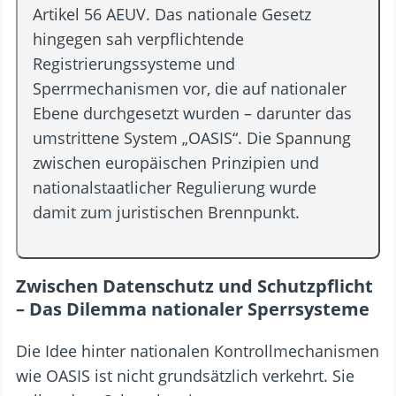
Artikel 56 AEUV. Das nationale Gesetz
hingegen sah verpflichtende
Registrierungssysteme und
Sperrmechanismen vor, die auf nationaler
Ebene durchgesetzt wurden – darunter das
umstrittene System „OASIS“. Die Spannung
zwischen europäischen Prinzipien und
nationalstaatlicher Regulierung wurde
damit zum juristischen Brennpunkt.
Zwischen Datenschutz und Schutzpflicht
– Das Dilemma nationaler Sperrsysteme
Die Idee hinter nationalen Kontrollmechanismen
wie OASIS ist nicht grundsätzlich verkehrt. Sie