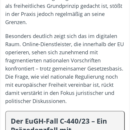
als freiheitliches Grundprinzip gedacht ist, stößt
in der Praxis jedoch regelmäßig an seine
Grenzen.
Besonders deutlich zeigt sich das im digitalen
Raum. Online-Dienstleister, die innerhalb der EU
operieren, sehen sich zunehmend mit
fragmentierten nationalen Vorschriften
konfrontiert – trotz gemeinsamer Gesetzesbasis.
Die Frage, wie viel nationale Regulierung noch
mit europäischer Freiheit vereinbar ist, rückt
damit verstärkt in den Fokus juristischer und
politischer Diskussionen.
Der EuGH-Fall C-440/23 – Ein
Präzedenzfall mit