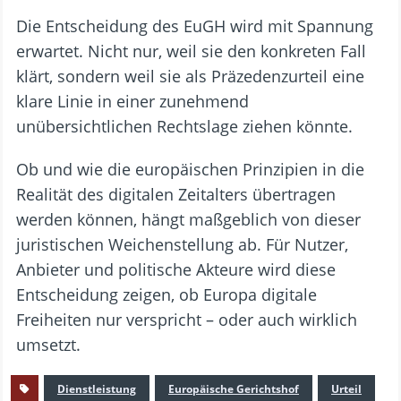
Die Entscheidung des EuGH wird mit Spannung
erwartet. Nicht nur, weil sie den konkreten Fall
klärt, sondern weil sie als Präzedenzurteil eine
klare Linie in einer zunehmend
unübersichtlichen Rechtslage ziehen könnte.
Ob und wie die europäischen Prinzipien in die
Realität des digitalen Zeitalters übertragen
werden können, hängt maßgeblich von dieser
juristischen Weichenstellung ab. Für Nutzer,
Anbieter und politische Akteure wird diese
Entscheidung zeigen, ob Europa digitale
Freiheiten nur verspricht – oder auch wirklich
umsetzt.
Dienstleistung
Europäische Gerichtshof
Urteil