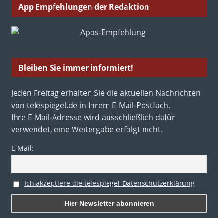
App Empfehlungen der Redaktion
Bleiben Sie immer informiert!
Jeden Freitag erhalten Sie die aktuellen Nachrichten
von telespiegel.de in Ihrem E-Mail-Postfach.
Ihre E-Mail-Adresse wird ausschließlich dafür
verwendet, eine Weitergabe erfolgt nicht.
E-Mail:
Ich akzeptiere die telespiegel-Datenschutzerklärung