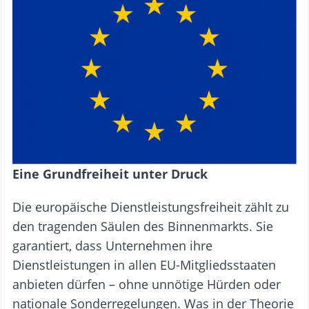
Eine Grundfreiheit unter Druck
Die europäische Dienstleistungsfreiheit zählt zu
den tragenden Säulen des Binnenmarkts. Sie
garantiert, dass Unternehmen ihre
Dienstleistungen in allen EU-Mitgliedsstaaten
anbieten dürfen – ohne unnötige Hürden oder
nationale Sonderregelungen. Was in der Theorie