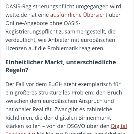
OASIS-Registrierungspflicht umgegangen wird.
wette.de hat eine
ausführliche Übersicht
über
Online-Angebote ohne OASIS-
Registrierungspflicht zusammengestellt, die
verdeutlicht, wie Anbieter mit europäischen
Lizenzen auf die Problematik reagieren.
Einheitlicher Markt, unterschiedliche
Regeln?
Der Fall vor dem EuGH steht exemplarisch für
ein größeres strukturelles Problem: den Bruch
zwischen dem europäischen Anspruch und
nationaler Realität. Zwar gibt es zahlreiche
Richtlinien, die den digitalen Binnenmarkt
stärken sollen – von der DSGVO über den
Digital