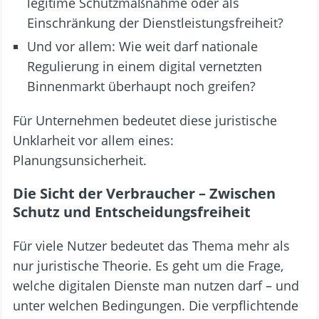
legitime Schutzmaßnahme oder als
Einschränkung der Dienstleistungsfreiheit?
Und vor allem: Wie weit darf nationale
Regulierung in einem digital vernetzten
Binnenmarkt überhaupt noch greifen?
Für Unternehmen bedeutet diese juristische
Unklarheit vor allem eines:
Planungsunsicherheit.
Die Sicht der Verbraucher – Zwischen
Schutz und Entscheidungsfreiheit
Für viele Nutzer bedeutet das Thema mehr als
nur juristische Theorie. Es geht um die Frage,
welche digitalen Dienste man nutzen darf – und
unter welchen Bedingungen. Die verpflichtende