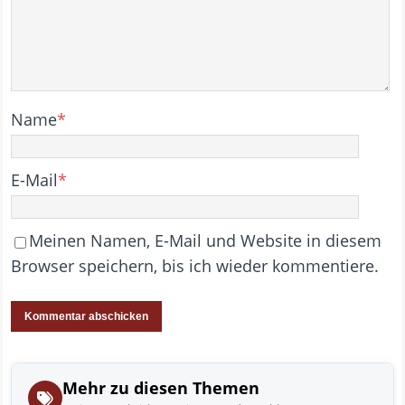
Name
*
E-Mail
*
Meinen Namen, E-Mail und Website in diesem
Browser speichern, bis ich wieder kommentiere.
Mehr zu diesen Themen