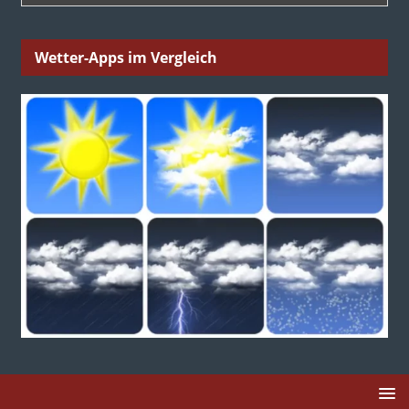
Wetter-Apps im Vergleich