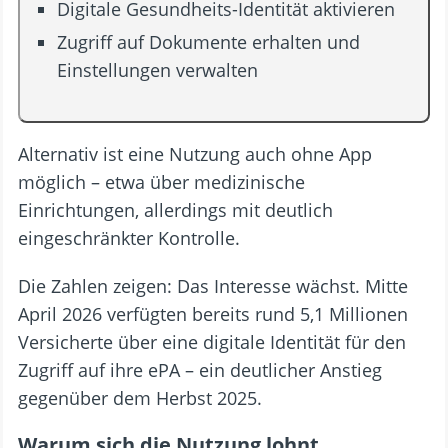
Digitale Gesundheits-Identität aktivieren
Zugriff auf Dokumente erhalten und
Einstellungen verwalten
Alternativ ist eine Nutzung auch ohne App
möglich – etwa über medizinische
Einrichtungen, allerdings mit deutlich
eingeschränkter Kontrolle.
Die Zahlen zeigen: Das Interesse wächst. Mitte
April 2026 verfügten bereits rund 5,1 Millionen
Versicherte über eine digitale Identität für den
Zugriff auf ihre ePA – ein deutlicher Anstieg
gegenüber dem Herbst 2025.
Warum sich die Nutzung lohnt