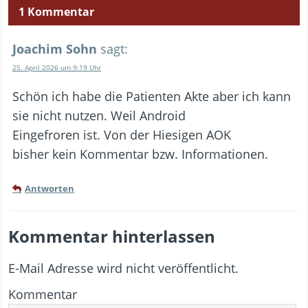
1 Kommentar
Joachim Sohn
sagt:
25. April 2026 um 9:19 Uhr
Schön ich habe die Patienten Akte aber ich kann
sie nicht nutzen. Weil Android
Eingefroren ist. Von der Hiesigen AOK
bisher kein Kommentar bzw. Informationen.
Antworten
Kommentar hinterlassen
E-Mail Adresse wird nicht veröffentlicht.
Kommentar