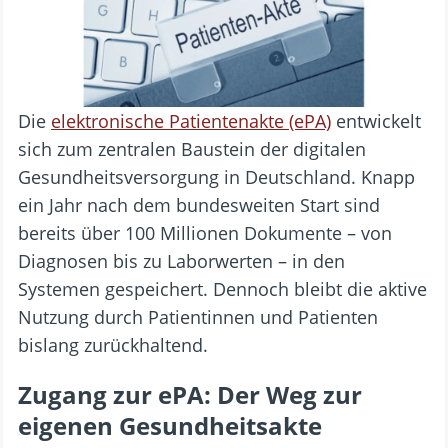
Die
elektronische Patientenakte (ePA)
entwickelt
sich zum zentralen Baustein der digitalen
Gesundheitsversorgung in Deutschland. Knapp
ein Jahr nach dem bundesweiten Start sind
bereits über 100 Millionen Dokumente – von
Diagnosen bis zu Laborwerten – in den
Systemen gespeichert. Dennoch bleibt die aktive
Nutzung durch Patientinnen und Patienten
bislang zurückhaltend.
Zugang zur ePA: Der Weg zur
eigenen Gesundheitsakte