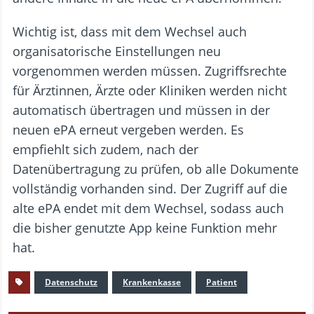
Wichtig ist, dass mit dem Wechsel auch
organisatorische Einstellungen neu
vorgenommen werden müssen. Zugriffsrechte
für Ärztinnen, Ärzte oder Kliniken werden nicht
automatisch übertragen und müssen in der
neuen ePA erneut vergeben werden. Es
empfiehlt sich zudem, nach der
Datenübertragung zu prüfen, ob alle Dokumente
vollständig vorhanden sind. Der Zugriff auf die
alte ePA endet mit dem Wechsel, sodass auch
die bisher genutzte App keine Funktion mehr
hat.
Datenschutz
Krankenkasse
Patient