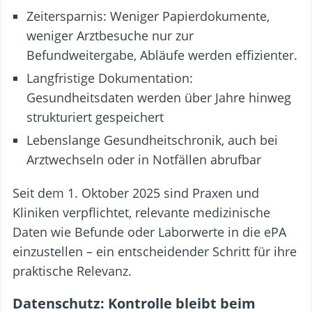
Zeitersparnis: Weniger Papierdokumente,
weniger Arztbesuche nur zur
Befundweitergabe, Abläufe werden effizienter.
Langfristige Dokumentation:
Gesundheitsdaten werden über Jahre hinweg
strukturiert gespeichert
Lebenslange Gesundheitschronik, auch bei
Arztwechseln oder in Notfällen abrufbar
Seit dem 1. Oktober 2025 sind Praxen und
Kliniken verpflichtet, relevante medizinische
Daten wie Befunde oder Laborwerte in die ePA
einzustellen – ein entscheidender Schritt für ihre
praktische Relevanz.
Datenschutz: Kontrolle bleibt beim