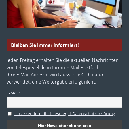
Bleiben Sie immer informiert!
Jeden Freitag erhalten Sie die aktuellen Nachrichten
von telespiegel.de in Ihrem E-Mail-Postfach.
Ihre E-Mail-Adresse wird ausschließlich dafür
verwendet, eine Weitergabe erfolgt nicht.
E-Mail:
Ich akzeptiere die telespiegel-Datenschutzerklärung