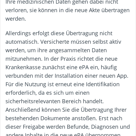
Ihre medizinischen Daten gehen dabei nicht
verloren, sie können in die neue Akte übertragen
werden.
Allerdings erfolgt diese Übertragung nicht
automatisch. Versicherte müssen selbst aktiv
werden, um ihre angesammelten Daten
mitzunehmen. In der Praxis richtet die neue
Krankenkasse zunächst eine ePA ein, häufig
verbunden mit der Installation einer neuen App.
Für die Nutzung ist erneut eine Identifikation
erforderlich, da es sich um einen
sicherheitsrelevanten Bereich handelt.
Anschließend können Sie die Übertragung Ihrer
bestehenden Dokumente anstoßen. Erst nach
dieser Freigabe werden Befunde, Diagnosen und
andere Inhalte in die neue ePA übernommen.