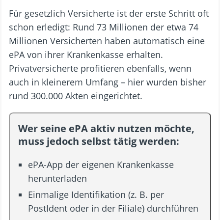
Für gesetzlich Versicherte ist der erste Schritt oft
schon erledigt: Rund 73 Millionen der etwa 74
Millionen Versicherten haben automatisch eine
ePA von ihrer Krankenkasse erhalten.
Privatversicherte profitieren ebenfalls, wenn
auch in kleinerem Umfang – hier wurden bisher
rund 300.000 Akten eingerichtet.
Wer seine ePA aktiv nutzen möchte,
muss jedoch selbst tätig werden:
ePA-App der eigenen Krankenkasse
herunterladen
Einmalige Identifikation (z. B. per
PostIdent oder in der Filiale) durchführen