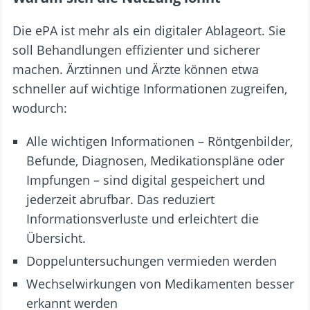
Die ePA ist mehr als ein digitaler Ablageort. Sie
soll Behandlungen effizienter und sicherer
machen. Ärztinnen und Ärzte können etwa
schneller auf wichtige Informationen zugreifen,
wodurch:
Alle wichtigen Informationen – Röntgenbilder,
Befunde, Diagnosen, Medikationspläne oder
Impfungen – sind digital gespeichert und
jederzeit abrufbar. Das reduziert
Informationsverluste und erleichtert die
Übersicht.
Doppeluntersuchungen vermieden werden
Wechselwirkungen von Medikamenten besser
erkannt werden