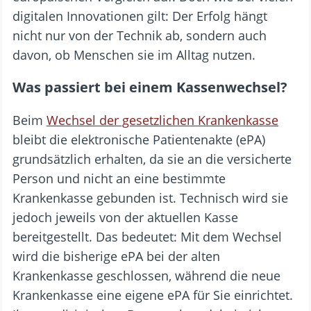
digitalen Innovationen gilt: Der Erfolg hängt
nicht nur von der Technik ab, sondern auch
davon, ob Menschen sie im Alltag nutzen.
Was passiert bei einem Kassenwechsel?
Beim
Wechsel der gesetzlichen Krankenkasse
bleibt die elektronische Patientenakte (ePA)
grundsätzlich erhalten, da sie an die versicherte
Person und nicht an eine bestimmte
Krankenkasse gebunden ist. Technisch wird sie
jedoch jeweils von der aktuellen Kasse
bereitgestellt. Das bedeutet: Mit dem Wechsel
wird die bisherige ePA bei der alten
Krankenkasse geschlossen, während die neue
Krankenkasse eine eigene ePA für Sie einrichtet.