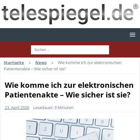
Startseite
News
Wie komme ich zur elektronischen
Patientenakte – Wie sicher ist sie?
Wie komme ich zur elektronischen
Patientenakte – Wie sicher ist sie?
23. April 2026
Lesedauer: 3 Minuten