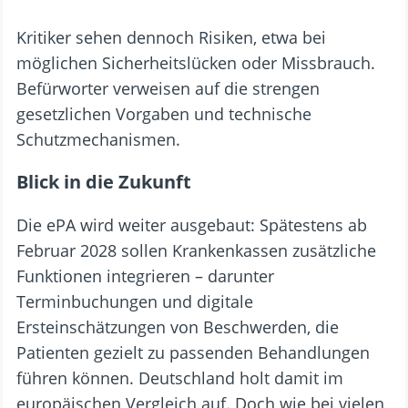
Kritiker sehen dennoch Risiken, etwa bei
möglichen Sicherheitslücken oder Missbrauch.
Befürworter verweisen auf die strengen
gesetzlichen Vorgaben und technische
Schutzmechanismen.
Blick in die Zukunft
Die ePA wird weiter ausgebaut: Spätestens ab
Februar 2028 sollen Krankenkassen zusätzliche
Funktionen integrieren – darunter
Terminbuchungen und digitale
Ersteinschätzungen von Beschwerden, die
Patienten gezielt zu passenden Behandlungen
führen können. Deutschland holt damit im
europäischen Vergleich auf. Doch wie bei vielen