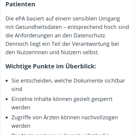
Patienten
Die ePA basiert auf einem sensiblen Umgang
mit Gesundheitsdaten – entsprechend hoch sind
die Anforderungen an den Datenschutz.
Dennoch liegt ein Teil der Verantwortung bei
den Nutzerinnen und Nutzern selbst.
Wichtige Punkte im Überblick:
Sie entscheiden, welche Dokumente sichtbar
sind
Einzelne Inhalte können gezielt gesperrt
werden
Zugriffe von Ärzten können nachvollzogen
werden