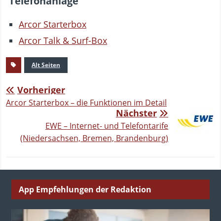
Telefonanlage
Arcor Starterbox
Arcor Talk & Surf-Box
Alt Seiten
Vorheriger
Arcor Starterbox – die Funktionen im Detail
Nächster
EWE – Internet- und Telefontarife
(Niedersachsen, Bremen, Brandenburg)
App Empfehlungen der Redaktion