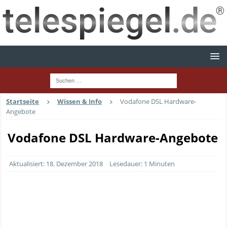
Startseite
Wissen & Info
Vodafone DSL Hardware-
Angebote
Vodafone DSL Hardware-Angebote
Aktualisiert: 18. Dezember 2018
Lesedauer: 1 Minuten