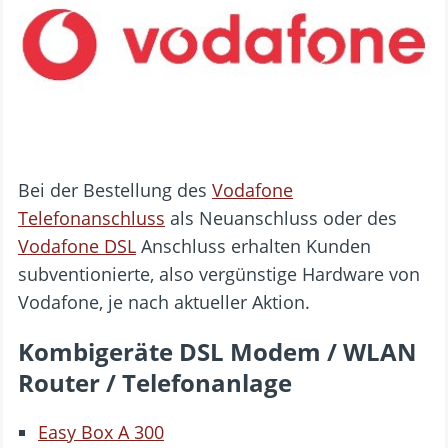
Bei der Bestellung des
Vodafone
Telefonanschluss
als Neuanschluss oder des
Vodafone DSL
Anschluss erhalten Kunden
subventionierte, also vergünstige Hardware von
Vodafone, je nach aktueller Aktion.
Kombigeräte DSL Modem / WLAN
Router / Telefonanlage
Easy Box A 300