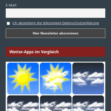
E-Mail:
Ich akzeptiere die telespiegel-Datenschutzerklärung
Wetter-Apps im Vergleich