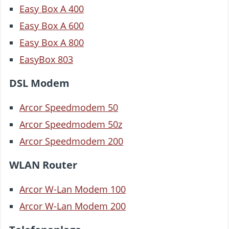
Easy Box A 400
Easy Box A 600
Easy Box A 800
EasyBox 803
DSL Modem
Arcor Speedmodem 50
Arcor Speedmodem 50z
Arcor Speedmodem 200
WLAN Router
Arcor W-Lan Modem 100
Arcor W-Lan Modem 200