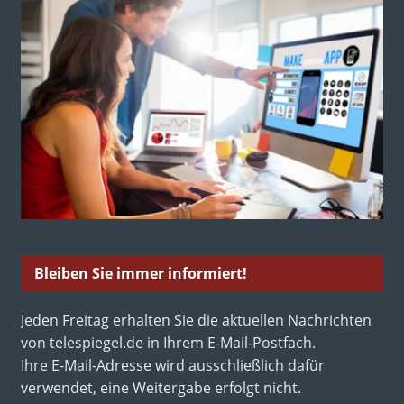
Bleiben Sie immer informiert!
Jeden Freitag erhalten Sie die aktuellen Nachrichten
von telespiegel.de in Ihrem E-Mail-Postfach.
Ihre E-Mail-Adresse wird ausschließlich dafür
verwendet, eine Weitergabe erfolgt nicht.