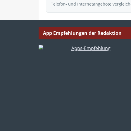
Telefon- und Internetangebote vergleic
App Empfehlungen der Redaktion