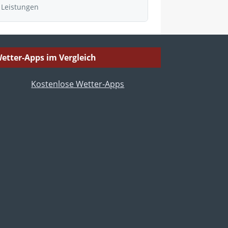
 Leistungen
etter-Apps im Vergleich