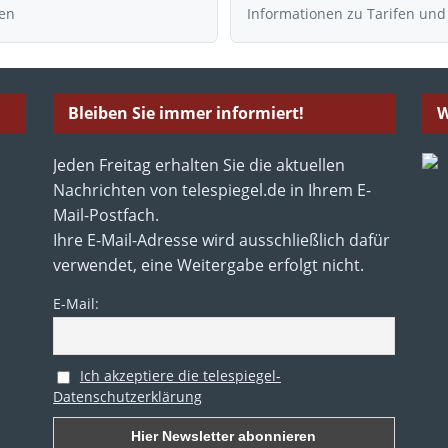
hen
Informationen zu Tarifen und
Bleiben Sie immer informiert!
W
Jeden Freitag erhalten Sie die aktuellen
Nachrichten von telespiegel.de in Ihrem E-
Mail-Postfach.
Ihre E-Mail-Adresse wird ausschließlich dafür
verwendet, eine Weitergabe erfolgt nicht.
E-Mail:
Ich akzeptiere die telespiegel-
Datenschutzerklärung