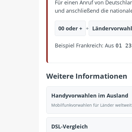
Für einen Anruf von Deutschlan
und anschließend die nationa
00 oder +
+
Ländervorwah
Beispiel Frankreich: Aus
01 23
Weitere Informationen
Handyvorwahlen im Ausland
Mobilfunkvorwahlen für Länder weltweit
DSL-Vergleich