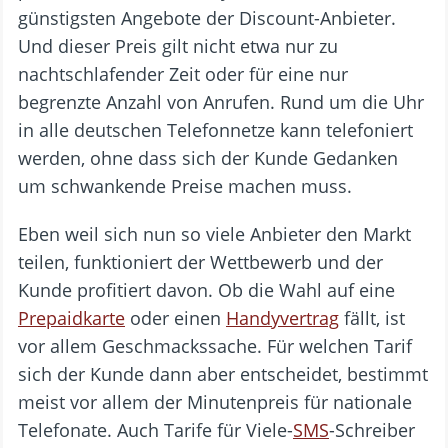
günstigsten Angebote der Discount-Anbieter.
Und dieser Preis gilt nicht etwa nur zu
nachtschlafender Zeit oder für eine nur
begrenzte Anzahl von Anrufen. Rund um die Uhr
in alle deutschen Telefonnetze kann telefoniert
werden, ohne dass sich der Kunde Gedanken
um schwankende Preise machen muss.
Eben weil sich nun so viele Anbieter den Markt
teilen, funktioniert der Wettbewerb und der
Kunde profitiert davon. Ob die Wahl auf eine
Prepaidkarte
oder einen
Handyvertrag
fällt, ist
vor allem Geschmackssache. Für welchen Tarif
sich der Kunde dann aber entscheidet, bestimmt
meist vor allem der Minutenpreis für nationale
Telefonate. Auch Tarife für Viele-
SMS
-Schreiber