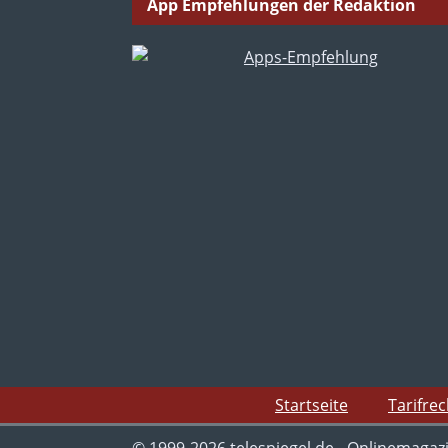
App Empfehlungen der Redaktion
Startseite
Tarifre