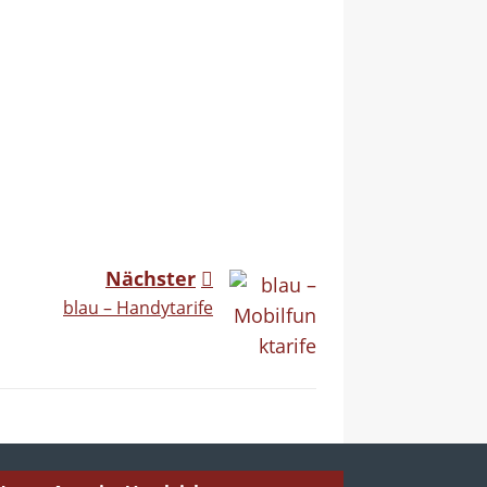
Nächster
blau – Handytarife