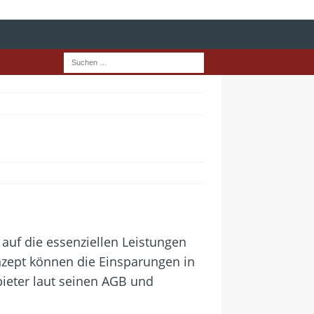
o auf die essenziellen Leistungen
nzept können die Einsparungen in
ieter laut seinen AGB und