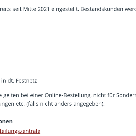
eits seit Mitte 2021 eingestellt, Bestandskunden wer
in dt. Festnetz
 gelten bei einer Online-Bestellung, nicht für Son
gen etc. (falls nicht anders angegeben).
ionen
teilungszentrale