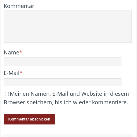
Kommentar
Name
*
E-Mail
*
Meinen Namen, E-Mail und Website in diesem
Browser speichern, bis ich wieder kommentiere.