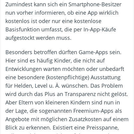
Zumindest kann sich ein Smartphone-Besitzer
nun vorher informieren, ob eine App wirklich
kostenlos ist oder nur eine kostenlose
Basisfunktion umfasst, die per In-App-Käufe
aufgestockt werden muss.
Besonders betroffen dürften Game-Apps sein.
Hier sind es häufig Kinder, die nicht auf
Entwicklungen warten möchten oder unbedarft
eine besondere (kostenpflichtige) Ausstattung
für Helden, Level u. Ä. wünschen. Das Problem
wird durch das Plus an Transparenz nicht gelöst.
Aber Eltern von kleineren Kindern sind nun in
der Lage, die sogenannten Freemium-Apps als
Angebote mit möglichen Zusatzkosten auf einem
Blick zu erkennen. Existiert eine Preisspanne,