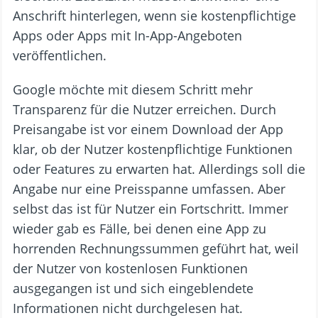
Anschrift hinterlegen, wenn sie kostenpflichtige
Apps oder Apps mit In-App-Angeboten
veröffentlichen.
Google möchte mit diesem Schritt mehr
Transparenz für die Nutzer erreichen. Durch
Preisangabe ist vor einem Download der App
klar, ob der Nutzer kostenpflichtige Funktionen
oder Features zu erwarten hat. Allerdings soll die
Angabe nur eine Preisspanne umfassen. Aber
selbst das ist für Nutzer ein Fortschritt. Immer
wieder gab es Fälle, bei denen eine App zu
horrenden Rechnungssummen geführt hat, weil
der Nutzer von kostenlosen Funktionen
ausgegangen ist und sich eingeblendete
Informationen nicht durchgelesen hat.