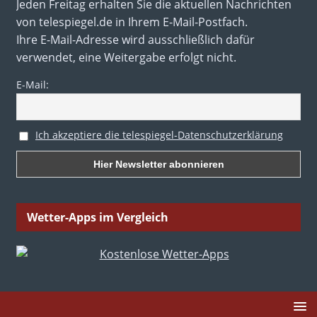
Jeden Freitag erhalten Sie die aktuellen Nachrichten
von telespiegel.de in Ihrem E-Mail-Postfach.
Ihre E-Mail-Adresse wird ausschließlich dafür
verwendet, eine Weitergabe erfolgt nicht.
E-Mail:
Ich akzeptiere die telespiegel-Datenschutzerklärung
Wetter-Apps im Vergleich