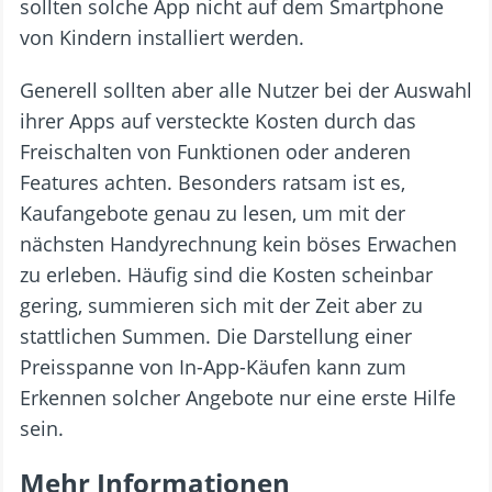
sollten solche App nicht auf dem Smartphone
von Kindern installiert werden.
Generell sollten aber alle Nutzer bei der Auswahl
ihrer Apps auf versteckte Kosten durch das
Freischalten von Funktionen oder anderen
Features achten. Besonders ratsam ist es,
Kaufangebote genau zu lesen, um mit der
nächsten Handyrechnung kein böses Erwachen
zu erleben. Häufig sind die Kosten scheinbar
gering, summieren sich mit der Zeit aber zu
stattlichen Summen. Die Darstellung einer
Preisspanne von In-App-Käufen kann zum
Erkennen solcher Angebote nur eine erste Hilfe
sein.
Mehr Informationen