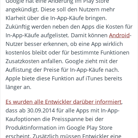
Google hat eine Änderung im Play Store
angekündigt. Diese soll den Nutzern mehr
Klarheit über die In-App-Käufe bringen.
Zukünftig werden neben den Apps die Kosten für
In-App-Käufe aufgelistet. Damit können
Android
-
Nutzer besser erkennen, ob eine App wirklich
kostenlos bleibt oder für bestimmte Funktionen
Zusatzkosten anfallen. Google zieht mit der
Auflistung der Preise für In-App-Käufe nach.
Apple biete diese Funktion auf iTunes bereits
länger an.
Es wurden alle Entwickler darüber informiert
,
dass ab 30.09.2014 für alle Apps mit In-App-
Kaufoptionen die Preisspanne bei der
Produktinformation im Google Play Store
erscheint. Zusätzlich müssen Entwickler eine