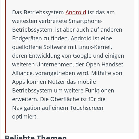
Das Betriebssystem
Android
ist das am
weitesten verbreitete Smartphone-
Betriebssystem, ist aber auch auf anderen
Endgeräten zu finden. Android ist eine
quelloffene Software mit Linux-Kernel,
deren Entwicklung von Google und einigen
weiteren Unternehmen, der Open Handset
Alliance, vorangetrieben wird. Mithilfe von
Apps können Nutzer das mobile
Betriebssystem um weitere Funktionen
erweitern. Die Oberfläche ist für die
Navigation auf einem Touchscreen
optimiert.
Beliebte Themen