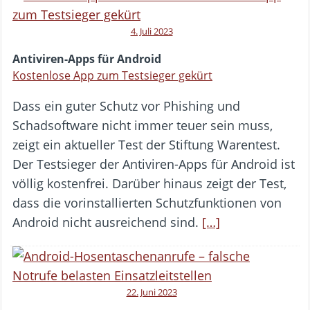
4. Juli 2023
Antiviren-Apps für Android
Kostenlose App zum Testsieger gekürt
Dass ein guter Schutz vor Phishing und
Schadsoftware nicht immer teuer sein muss,
zeigt ein aktueller Test der Stiftung Warentest.
Der Testsieger der Antiviren-Apps für Android ist
völlig kostenfrei. Darüber hinaus zeigt der Test,
dass die vorinstallierten Schutzfunktionen von
Android nicht ausreichend sind.
[…]
22. Juni 2023