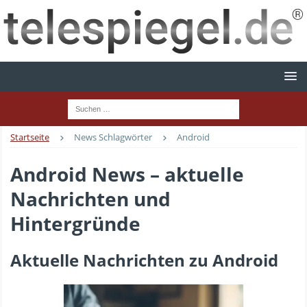
Startseite
News Schlagwörter
Android
Android News – aktuelle
Nachrichten und
Hintergründe
Aktuelle Nachrichten zu Android