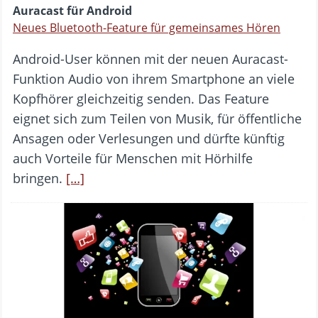
Auracast für Android
Neues Bluetooth-Feature für gemeinsames Hören
Android-User können mit der neuen Auracast-
Funktion Audio von ihrem Smartphone an viele
Kopfhörer gleichzeitig senden. Das Feature
eignet sich zum Teilen von Musik, für öffentliche
Ansagen oder Verlesungen und dürfte künftig
auch Vorteile für Menschen mit Hörhilfe
bringen.
[…]