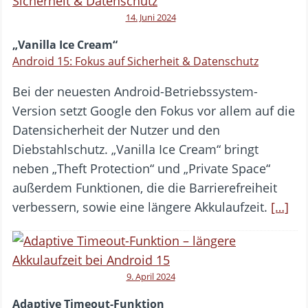
14. Juni 2024
„Vanilla Ice Cream“
Android 15: Fokus auf Sicherheit & Datenschutz
Bei der neuesten Android-Betriebssystem-
Version setzt Google den Fokus vor allem auf die
Datensicherheit der Nutzer und den
Diebstahlschutz. „Vanilla Ice Cream“ bringt
neben „Theft Protection“ und „Private Space“
außerdem Funktionen, die die Barrierefreiheit
verbessern, sowie eine längere Akkulaufzeit.
[…]
9. April 2024
Adaptive Timeout-Funktion