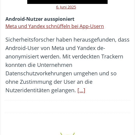
6. Juni 2025
Android-Nutzer ausspioniert
Meta und Yandex schnüffeln bei App-Usern
Sicherheitsforscher haben herausgefunden, dass
Android-User von Meta und Yandex de-
anonymisiert werden. Mit verdeckten Trackern
konnten die Unternehmen
Datenschutzvorkehrungen umgehen und so
ohne Zustimmung der User an die
Nutzeridentitäten gelangen.
[…]