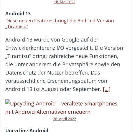
18. Mai 2022
Android 13
Diese neuen Features bringt die Android-Version
„Tiramisu“
Android 13 wurde von Google auf der
Entwicklerkonferenz I/O vorgestellt. Die Version
„Tiramisu“ bringt zahlreiche neue Funktionen,
die unter anderem die Privatsphäre sowie den
Datenschutz der Nutzer betreffen. Das
voraussichtliche Erscheinungsdatum von
Android 13 ist August oder September.
[…]
28. April 2022
Upcycling-Android