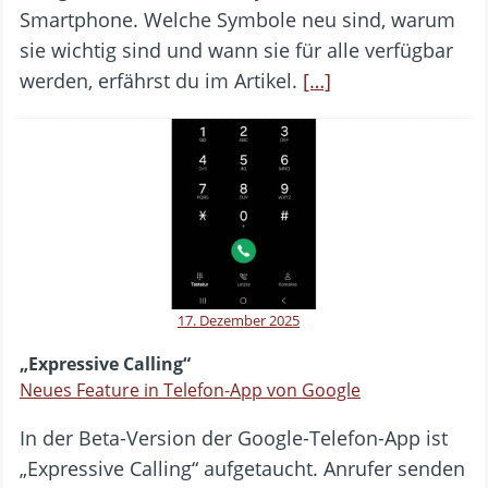
Smartphone. Welche Symbole neu sind, warum
sie wichtig sind und wann sie für alle verfügbar
werden, erfährst du im Artikel.
[…]
17. Dezember 2025
„Expressive Calling“
Neues Feature in Telefon-App von Google
In der Beta-Version der Google-Telefon-App ist
„Expressive Calling“ aufgetaucht. Anrufer senden