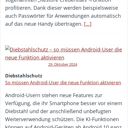
profitieren. Dank dieser werden beispielsweise
auch Passwörter für Anwendungen automatisch
auf das neue Handy übertragen.
[…]
29. Oktober 2024
Diebstahlschutz
So müssen Android-User die neue Funktion aktivieren
Android-Usern stehen neue Features zur
Verfügung, die ihr Smartphone besser vor einem
Diebstahl und der anschließend unbefugten
Weiterverwendung schützen. Die KI-Funktionen
können auf Android-Geräten ab Android 10 ganz