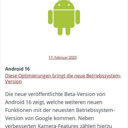
17. Februar 2025
Android 16
Diese Optimierungen bringt die neue Betriebssystem-
Version
Die neue veröffentlichte Beta-Version von
Android 16 zeigt, welche weiteren neuen
Funktionen mit der neuesten Betriebssystem-
Version von Google kommen. Neben
verbesserten Kamera-Features zählen hierzu