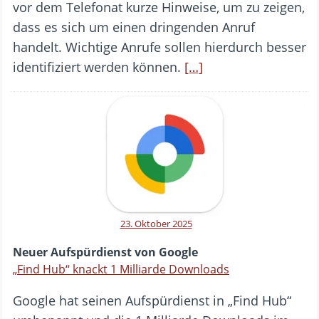
vor dem Telefonat kurze Hinweise, um zu zeigen,
dass es sich um einen dringenden Anruf
handelt. Wichtige Anrufe sollen hierdurch besser
identifiziert werden können.
[…]
23. Oktober 2025
Neuer Aufspürdienst von Google
„Find Hub“ knackt 1 Milliarde Downloads
Google hat seinen Aufspürdienst in „Find Hub“