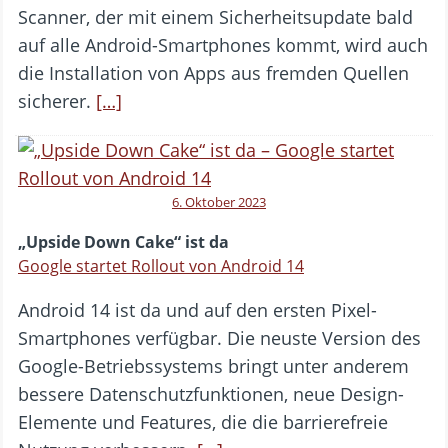
Scanner, der mit einem Sicherheitsupdate bald
auf alle Android-Smartphones kommt, wird auch
die Installation von Apps aus fremden Quellen
sicherer.
[…]
6. Oktober 2023
„Upside Down Cake“ ist da
Google startet Rollout von Android 14
Android 14 ist da und auf den ersten Pixel-
Smartphones verfügbar. Die neuste Version des
Google-Betriebssystems bringt unter anderem
bessere Datenschutzfunktionen, neue Design-
Elemente und Features, die die barrierefreie