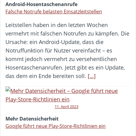
Android-Hosentaschenanrufe
Falsche Notrufe belasten Einsatzleitstellen
Leitstellen haben in den letzten Wochen
vermehrt mit falschen Notrufen zu kämpfen. Die
Ursache: ein Android-Update, dass die
Notruffunktion für Nutzer vereinfacht – es
kommt jedoch vermehrt zu versehentlichen
Hosentaschenanrufen. Jetzt gibt es ein Update,
das dem ein Ende bereiten soll.
[…]
11. April 2023
Mehr Datensicherheit
Google führt neue Play-Store-Richtlinien ein