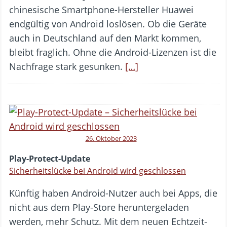
chinesische Smartphone-Hersteller Huawei
endgültig von Android loslösen. Ob die Geräte
auch in Deutschland auf den Markt kommen,
bleibt fraglich. Ohne die Android-Lizenzen ist die
Nachfrage stark gesunken.
[…]
26. Oktober 2023
Play-Protect-Update
Sicherheitslücke bei Android wird geschlossen
Künftig haben Android-Nutzer auch bei Apps, die
nicht aus dem Play-Store heruntergeladen
werden, mehr Schutz. Mit dem neuen Echtzeit-