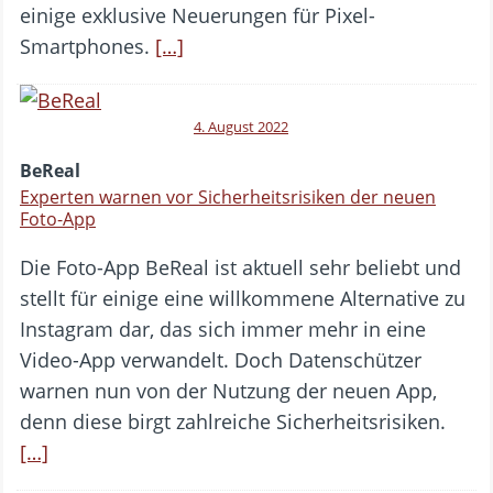
einige exklusive Neuerungen für Pixel-
Smartphones.
[…]
4. August 2022
BeReal
Experten warnen vor Sicherheitsrisiken der neuen
Foto-App
Die Foto-App BeReal ist aktuell sehr beliebt und
stellt für einige eine willkommene Alternative zu
Instagram dar, das sich immer mehr in eine
Video-App verwandelt. Doch Datenschützer
warnen nun von der Nutzung der neuen App,
denn diese birgt zahlreiche Sicherheitsrisiken.
[…]