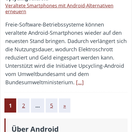
Veraltete Smartphones mit Android-Alternativen
erneuern
Freie-Software-Betriebssysteme können
veraltete Android-Smartphones wieder auf den
neuesten Stand bringen. Dadurch verlängert sich
die Nutzungsdauer, wodurch Elektroschrott
reduziert und Geld eingespart werden kann.
Unterstützt wird die Initiative Upcycling-Android
vom Umweltbundesamt und dem
Bundesumweltministerium.
[…]
1
2
…
5
»
Über Android