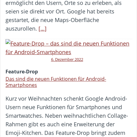
ermöglicht den Usern, Orte so zu erleben, als
seien sie direkt vor Ort. Google hat bereits
gestartet, die neue Maps-Oberfläche
auszurollen.
[…]
6. Dezember 2022
Feature-Drop
Das sind die neuen Funktionen für Android-
Smartphones
Kurz vor Weihnachten schenkt Google Android-
Usern neue Funktionen für Smartphones und
Smartwatches. Neben weihnachtlichen Collage-
Rahmen gibt es auch eine Erweiterung der
Emoji-Kitchen. Das Feature-Drop bringt zudem