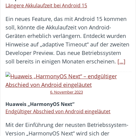
Längere Akkulaufzeit bei Android 15
Ein neues Feature, das mit Android 15 kommen
soll, könnte die Akkulaufzeit von Android-
Geräten erheblich verlängern. Entdeckt wurden
Hinweise auf „adaptive Timeout“ auf der zweiten
Developer Preview. Das neue Betriebssystem
soll bereits in einigen Monaten erscheinen.
[…]
6. November 2023
Huaweis „HarmonyOS Next“
Endgültiger Abschied von Android eingeläutet
Mit der Einführung der neusten Betriebssystem-
Version „HarmonyOS Next“ wird sich der