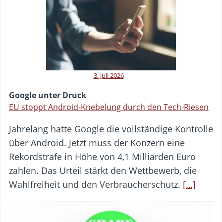
3. Juli 2026
Google unter Druck
EU stoppt Android-Knebelung durch den Tech-Riesen
Jahrelang hatte Google die vollständige Kontrolle
über Android. Jetzt muss der Konzern eine
Rekordstrafe in Höhe von 4,1 Milliarden Euro
zahlen. Das Urteil stärkt den Wettbewerb, die
Wahlfreiheit und den Verbraucherschutz.
[…]