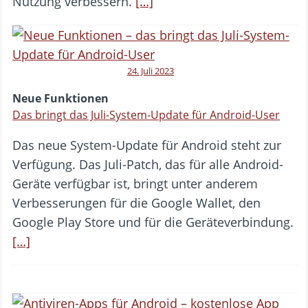
Nutzung verbessern.
[…]
24. Juli 2023
Neue Funktionen
Das bringt das Juli-System-Update für Android-User
Das neue System-Update für Android steht zur
Verfügung. Das Juli-Patch, das für alle Android-
Geräte verfügbar ist, bringt unter anderem
Verbesserungen für die Google Wallet, den
Google Play Store und für die Geräteverbindung.
[…]