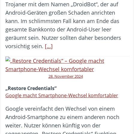
Trojaner mit dem Namen „DroidBot“, der auf
Android-Geräten großen Schaden anrichten
kann. Im schlimmsten Fall kann am Ende das
gesamte Bankkonto der Android-User leer
geräumt sein. Nutzer sollten daher besonders
vorsichtig sein.
[…]
28. November 2024
„Restore Credentials“
Google macht Smartphone-Wechsel komfortabler
Google vereinfacht den Wechsel von einem
Android-Smartphone zu einem anderen noch
weiter. Nutzer können künftig von der
sogenannten „Restore Credentials“-Funktion