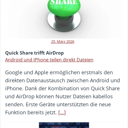
25. März 2026
Quick Share trifft AirDrop
Android und iPhone teilen direkt Dateien
Google und Apple ermöglichen erstmals den
direkten Datenaustausch zwischen Android und
iPhone. Dank der Kombination von Quick Share
und AirDrop können Nutzer Dateien kabellos
senden. Erste Geräte unterstützten die neue
Funktion bereits jetzt.
[…]