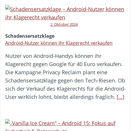
2. Oktober 2024
Schadensersatzklage
Android-Nutzer können ihr Klagerecht verkaufen
Nutzer von Android-Handys können ihr
Klagerecht gegen Google für 40 Euro verkaufen.
Die Kampagne Privacy Reclaim plant eine
Schadensersatzklage gegen den Tech-Riesen. Ob
sich der Verkauf des Klagerechts für die Android-
User wirklich lohnt, bleibt allerdings fraglich.
[…]