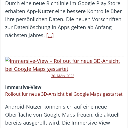
Durch eine neue Richtlinie im Google Play Store
erhalten App-Nutzer eine bessere Kontrolle über
ihre persönlichen Daten. Die neuen Vorschriften
zur Datenlöschung in Apps gelten ab Anfang
nächsten Jahres.
[…]
30. März 2023
Immersive-View
Rollout für neue 3D-Ansicht bei Google Maps gestartet
Android-Nutzer können sich auf eine neue
Oberfläche von Google Maps freuen, die aktuell
bereits ausgerollt wird. Die Immersive-View