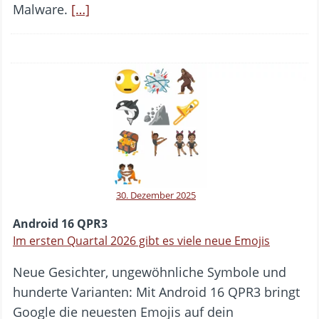
Malware.
[…]
30. Dezember 2025
Android 16 QPR3
Im ersten Quartal 2026 gibt es viele neue Emojis
Neue Gesichter, ungewöhnliche Symbole und
hunderte Varianten: Mit Android 16 QPR3 bringt
Google die neuesten Emojis auf dein