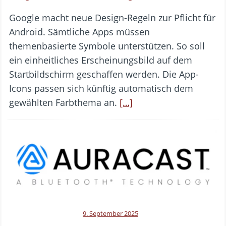
Google macht neue Design-Regeln zur Pflicht für
Android. Sämtliche Apps müssen
themenbasierte Symbole unterstützen. So soll
ein einheitliches Erscheinungsbild auf dem
Startbildschirm geschaffen werden. Die App-
Icons passen sich künftig automatisch dem
gewählten Farbthema an.
[…]
9. September 2025