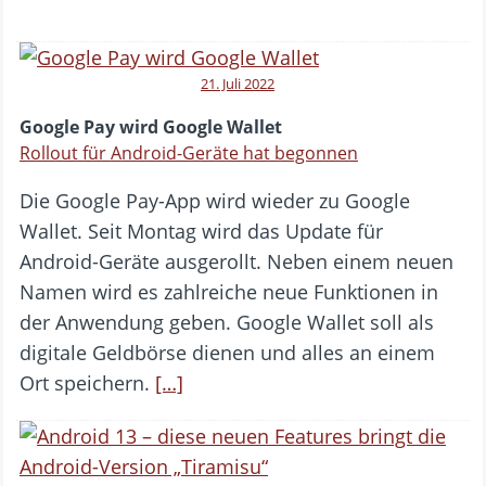
21. Juli 2022
Google Pay wird Google Wallet
Rollout für Android-Geräte hat begonnen
Die Google Pay-App wird wieder zu Google
Wallet. Seit Montag wird das Update für
Android-Geräte ausgerollt. Neben einem neuen
Namen wird es zahlreiche neue Funktionen in
der Anwendung geben. Google Wallet soll als
digitale Geldbörse dienen und alles an einem
Ort speichern.
[…]