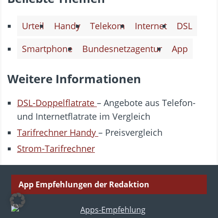
Urteil
Handy
Telekom
Internet
DSL
Smartphone
Bundesnetzagentur
App
Weitere Informationen
DSL-Doppelflatrate
– Angebote aus Telefon-
und Internetflatrate im Vergleich
Tarifrechner Handy
– Preisvergleich
Strom-Tarifrechner
App Empfehlungen der Redaktion