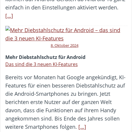
einfach in den Einstellungen aktiviert werden.
[…]
8. Oktober 2024
Mehr Diebstahlschutz für Android
Das sind die 3 neuen KI-Features
Bereits vor Monaten hat Google angekündigt, KI-
Features für einen besseren Diebstahlschutz auf
die Android-Smartphones zu bringen. Jetzt
berichten erste Nutzer auf der ganzen Welt
davon, dass die Funktionen auf ihrem Handy
angekommen sind. Bis Ende des Jahres sollen
weitere Smartphones folgen.
[…]