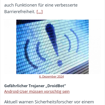
auch Funktionen für eine verbesserte
Barrierefreiheit.
[…]
6. Dezember 2024
Gefährlicher Trojaner „DroidBot“
Android-User müssen vorsichtig sein
Aktuell warnen Sicherheitsforscher vor einem