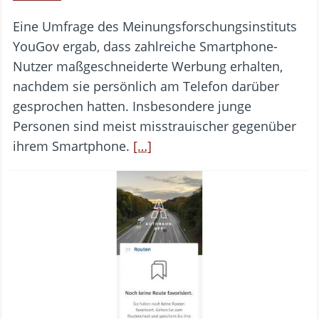
Eine Umfrage des Meinungsforschungsinstituts
YouGov ergab, dass zahlreiche Smartphone-
Nutzer maßgeschneiderte Werbung erhalten,
nachdem sie persönlich am Telefon darüber
gesprochen hatten. Insbesondere junge
Personen sind meist misstrauischer gegenüber
ihrem Smartphone.
[…]