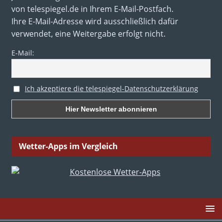
von telespiegel.de in Ihrem E-Mail-Postfach.
Ihre E-Mail-Adresse wird ausschließlich dafür
verwendet, eine Weitergabe erfolgt nicht.
E-Mail:
Ich akzeptiere die telespiegel-Datenschutzerklärung
Wetter-Apps im Vergleich