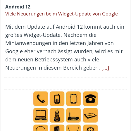
Android 12
Viele Neuerungen beim Widget-Update von Google
Mit dem Update auf Android 12 kommt auch ein
großes Widget-Update. Nachdem die
Minianwendungen in den letzten Jahren von
Google eher vernachlässigt wurden, wird es mit
dem neuen Betriebssystem auch viele
Neuerungen in diesem Bereich geben.
[…]