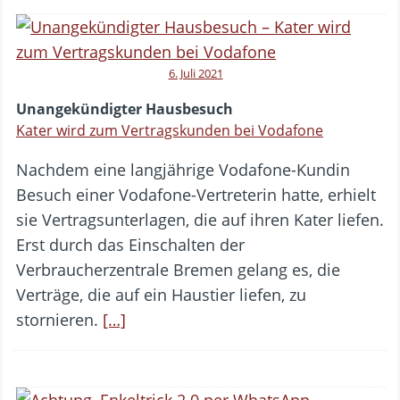
6. Juli 2021
Unangekündigter Hausbesuch
Kater wird zum Vertragskunden bei Vodafone
Nachdem eine langjährige Vodafone-Kundin
Besuch einer Vodafone-Vertreterin hatte, erhielt
sie Vertragsunterlagen, die auf ihren Kater liefen.
Erst durch das Einschalten der
Verbraucherzentrale Bremen gelang es, die
Verträge, die auf ein Haustier liefen, zu
stornieren.
[…]