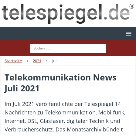
Startseite
2021
Juli
Telekommunikation News
Juli 2021
Im Juli 2021 veröffentlichte der Telespiegel 14
Nachrichten zu Telekommunikation, Mobilfunk,
Internet, DSL, Glasfaser, digitaler Technik und
Verbraucherschutz. Das Monatsarchiv bündelt