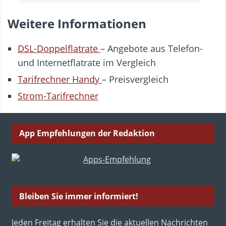
Weitere Informationen
DSL-Doppelflatrate
– Angebote aus Telefon-
und Internetflatrate im Vergleich
Tarifrechner Handy
– Preisvergleich
Strom-Tarifrechner
App Empfehlungen der Redaktion
Bleiben Sie immer informiert!
Jeden Freitag erhalten Sie die aktuellen Nachrichten