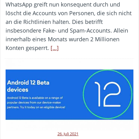
WhatsApp greift nun konsequent durch und
löscht die Accounts von Personen, die sich nicht
an die Richtlinien halten. Dies betrifft
insbesondere Fake- und Spam-Accounts. Allein
innerhalb eines Monats wurden 2 Millionen
Konten gesperrt.
[…]
26. Juli 2021