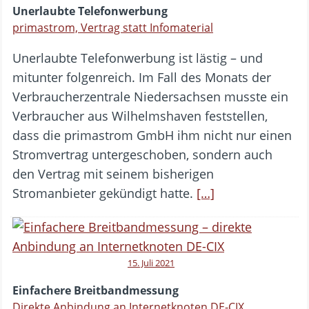
Unerlaubte Telefonwerbung
primastrom, Vertrag statt Infomaterial
Unerlaubte Telefonwerbung ist lästig – und
mitunter folgenreich. Im Fall des Monats der
Verbraucherzentrale Niedersachsen musste ein
Verbraucher aus Wilhelmshaven feststellen,
dass die primastrom GmbH ihm nicht nur einen
Stromvertrag untergeschoben, sondern auch
den Vertrag mit seinem bisherigen
Stromanbieter gekündigt hatte.
[…]
15. Juli 2021
Einfachere Breitbandmessung
Direkte Anbindung an Internetknoten DE-CIX