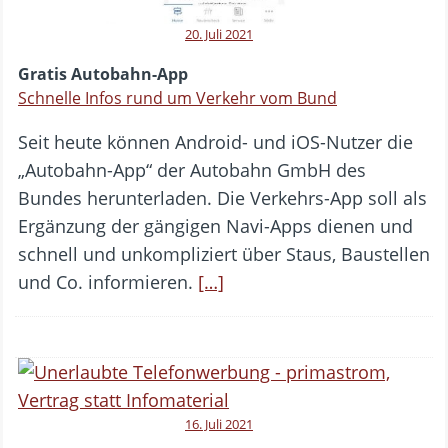
20. Juli 2021
Gratis Autobahn-App
Schnelle Infos rund um Verkehr vom Bund
Seit heute können Android- und iOS-Nutzer die
„Autobahn-App“ der Autobahn GmbH des
Bundes herunterladen. Die Verkehrs-App soll als
Ergänzung der gängigen Navi-Apps dienen und
schnell und unkompliziert über Staus, Baustellen
und Co. informieren.
[…]
16. Juli 2021