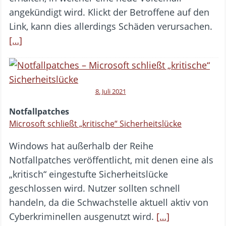
angekündigt wird. Klickt der Betroffene auf den
Link, kann dies allerdings Schäden verursachen.
[…]
8. Juli 2021
Notfallpatches
Microsoft schließt „kritische“ Sicherheitslücke
Windows hat außerhalb der Reihe
Notfallpatches veröffentlicht, mit denen eine als
„kritisch“ eingestufte Sicherheitslücke
geschlossen wird. Nutzer sollten schnell
handeln, da die Schwachstelle aktuell aktiv von
Cyberkriminellen ausgenutzt wird.
[…]