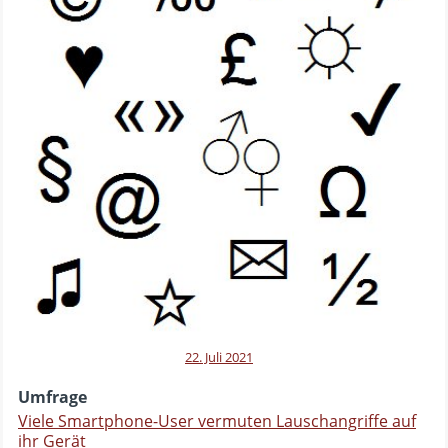
22. Juli 2021
Umfrage
Viele Smartphone-User vermuten Lauschangriffe auf
ihr Gerät