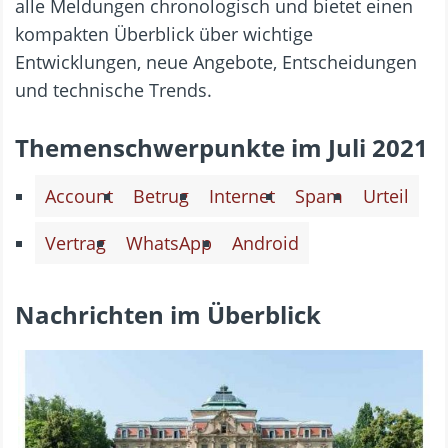
alle Meldungen chronologisch und bietet einen
kompakten Überblick über wichtige
Entwicklungen, neue Angebote, Entscheidungen
und technische Trends.
Themenschwerpunkte im Juli 2021
Account
Betrug
Internet
Spam
Urteil
Vertrag
WhatsApp
Android
Nachrichten im Überblick