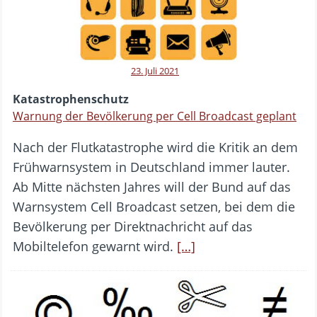
23. Juli 2021
Katastrophenschutz
Warnung der Bevölkerung per Cell Broadcast geplant
Nach der Flutkatastrophe wird die Kritik an dem
Frühwarnsystem in Deutschland immer lauter.
Ab Mitte nächsten Jahres will der Bund auf das
Warnsystem Cell Broadcast setzen, bei dem die
Bevölkerung per Direktnachricht auf das
Mobiltelefon gewarnt wird.
[…]