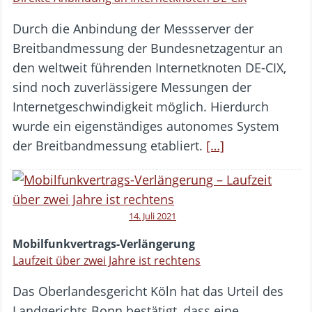
Durch die Anbindung der Messserver der
Breitbandmessung der Bundesnetzagentur an
den weltweit führenden Internetknoten DE-CIX,
sind noch zuverlässigere Messungen der
Internetgeschwindigkeit möglich. Hierdurch
wurde ein eigenständiges autonomes System
der Breitbandmessung etabliert.
[…]
14. Juli 2021
Mobilfunkvertrags-Verlängerung
Laufzeit über zwei Jahre ist rechtens
Das Oberlandesgericht Köln hat das Urteil des
Landgerichts Bonn bestätigt, dass eine