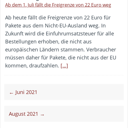
Ab dem 1. Juli fällt die Freigrenze von 22 Euro weg
Ab heute fällt die Freigrenze von 22 Euro für
Pakete aus dem Nicht-EU-Ausland weg. In
Zukunft wird die Einfuhrumsatzsteuer für alle
Bestellungen erhoben, die nicht aus
europäischen Ländern stammen. Verbraucher
müssen daher für Pakete, die nicht aus der EU
kommen, draufzahlen.
[…]
← Juni 2021
August 2021 →