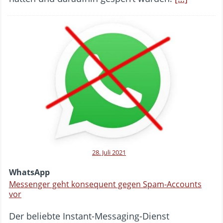
28. Juli 2021
WhatsApp
Messenger geht konsequent gegen Spam-Accounts
vor
Der beliebte Instant-Messaging-Dienst