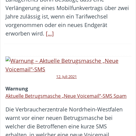
Verlängerung eines Mobilfunkvertrags über zwei
Jahre zulässig ist, wenn ein Tarifwechsel
vorgenommen oder ein neues Endgerät
erworben wird.
[…]
12. Juli 2021
Warnung
Aktuelle Betrugsmasche „Neue Voicemail“-SMS Spam
Die Verbraucherzentrale Nordrhein-Westfalen
warnt vor einer neuen Betrugsmasche bei
welcher die Betroffenen eine kurze SMS
erhalten, in welcher eine neue Voicemail