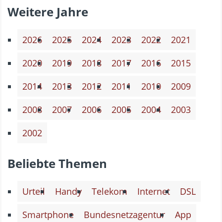
Weitere Jahre
2026
2025
2024
2023
2022
2021
2020
2019
2018
2017
2016
2015
2014
2013
2012
2011
2010
2009
2008
2007
2006
2005
2004
2003
2002
Beliebte Themen
Urteil
Handy
Telekom
Internet
DSL
Smartphone
Bundesnetzagentur
App