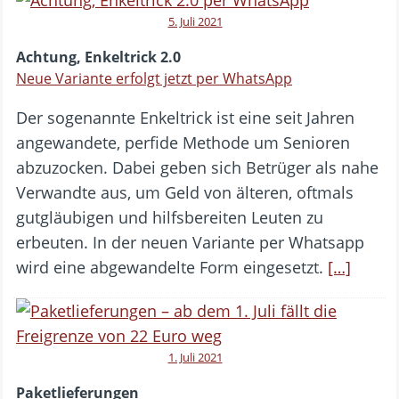
5. Juli 2021
Achtung, Enkeltrick 2.0
Neue Variante erfolgt jetzt per WhatsApp
Der sogenannte Enkeltrick ist eine seit Jahren
angewandete, perfide Methode um Senioren
abzuzocken. Dabei geben sich Betrüger als nahe
Verwandte aus, um Geld von älteren, oftmals
gutgläubigen und hilfsbereiten Leuten zu
erbeuten. In der neuen Variante per Whatsapp
wird eine abgewandelte Form eingesetzt.
[…]
1. Juli 2021
Paketlieferungen