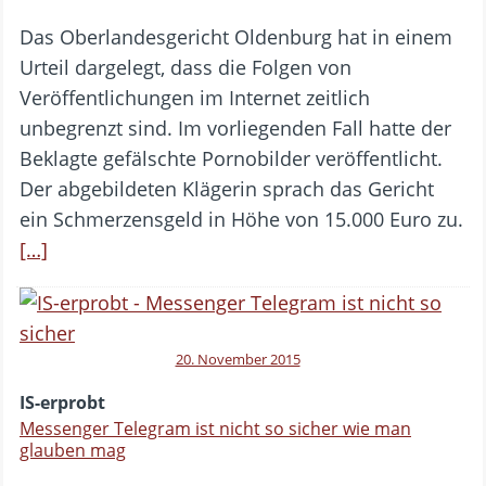
Das Oberlandesgericht Oldenburg hat in einem
Urteil dargelegt, dass die Folgen von
Veröffentlichungen im Internet zeitlich
unbegrenzt sind. Im vorliegenden Fall hatte der
Beklagte gefälschte Pornobilder veröffentlicht.
Der abgebildeten Klägerin sprach das Gericht
ein Schmerzensgeld in Höhe von 15.000 Euro zu.
[…]
20. November 2015
IS-erprobt
Messenger Telegram ist nicht so sicher wie man
glauben mag