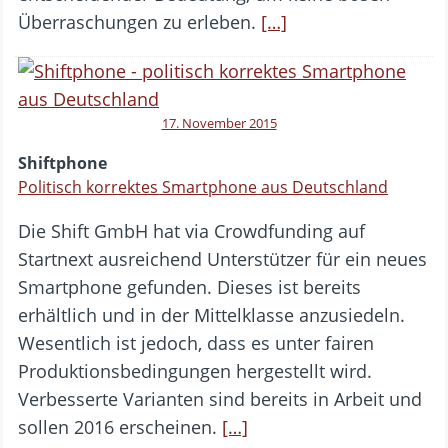
Überraschungen zu erleben.
[…]
17. November 2015
Shiftphone
Politisch korrektes Smartphone aus Deutschland
Die Shift GmbH hat via Crowdfunding auf
Startnext ausreichend Unterstützer für ein neues
Smartphone gefunden. Dieses ist bereits
erhältlich und in der Mittelklasse anzusiedeln.
Wesentlich ist jedoch, dass es unter fairen
Produktionsbedingungen hergestellt wird.
Verbesserte Varianten sind bereits in Arbeit und
sollen 2016 erscheinen.
[…]