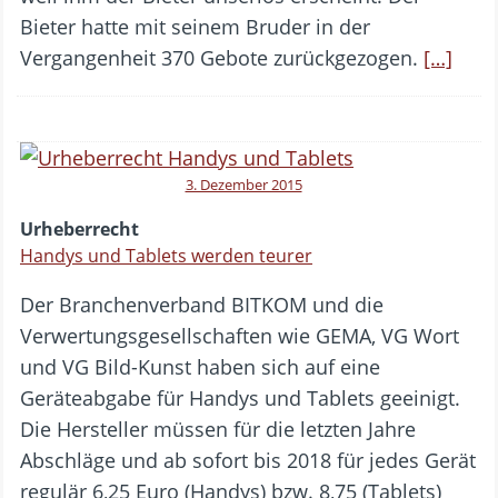
Bieter hatte mit seinem Bruder in der
Vergangenheit 370 Gebote zurückgezogen.
[…]
3. Dezember 2015
Urheberrecht
Handys und Tablets werden teurer
Der Branchenverband BITKOM und die
Verwertungsgesellschaften wie GEMA, VG Wort
und VG Bild-Kunst haben sich auf eine
Geräteabgabe für Handys und Tablets geeinigt.
Die Hersteller müssen für die letzten Jahre
Abschläge und ab sofort bis 2018 für jedes Gerät
regulär 6,25 Euro (Handys) bzw. 8,75 (Tablets)