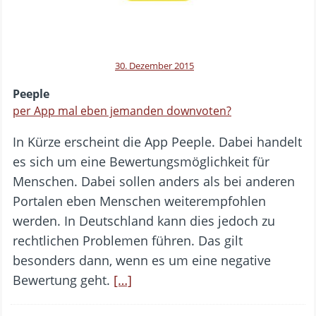
30. Dezember 2015
Peeple
per App mal eben jemanden downvoten?
In Kürze erscheint die App Peeple. Dabei handelt
es sich um eine Bewertungsmöglichkeit für
Menschen. Dabei sollen anders als bei anderen
Portalen eben Menschen weiterempfohlen
werden. In Deutschland kann dies jedoch zu
rechtlichen Problemen führen. Das gilt
besonders dann, wenn es um eine negative
Bewertung geht.
[…]