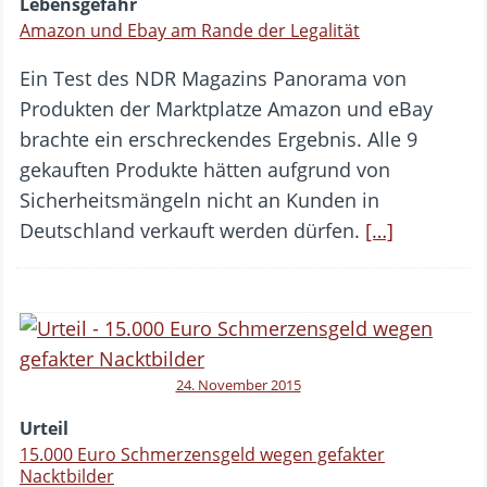
Lebensgefahr
Amazon und Ebay am Rande der Legalität
Ein Test des NDR Magazins Panorama von
Produkten der Marktplatze Amazon und eBay
brachte ein erschreckendes Ergebnis. Alle 9
gekauften Produkte hätten aufgrund von
Sicherheitsmängeln nicht an Kunden in
Deutschland verkauft werden dürfen.
[…]
24. November 2015
Urteil
15.000 Euro Schmerzensgeld wegen gefakter
Nacktbilder