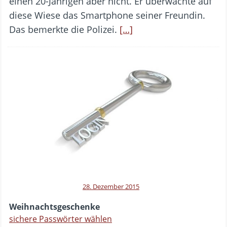
einen 20-Jährigen aber nicht. Er überwachte auf
diese Wiese das Smartphone seiner Freundin.
Das bemerkte die Polizei.
[…]
28. Dezember 2015
Weihnachtsgeschenke
sichere Passwörter wählen