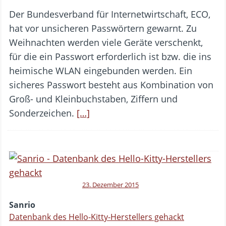
Der Bundesverband für Internetwirtschaft, ECO,
hat vor unsicheren Passwörtern gewarnt. Zu
Weihnachten werden viele Geräte verschenkt,
für die ein Passwort erforderlich ist bzw. die ins
heimische WLAN eingebunden werden. Ein
sicheres Passwort besteht aus Kombination von
Groß- und Kleinbuchstaben, Ziffern und
Sonderzeichen.
[…]
23. Dezember 2015
Sanrio
Datenbank des Hello-Kitty-Herstellers gehackt