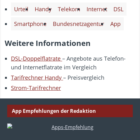
Urteil
Handy
Telekom
Internet
DSL
Smartphone
Bundesnetzagentur
App
Weitere Informationen
DSL-Doppelflatrate
– Angebote aus Telefon-
und Internetflatrate im Vergleich
Tarifrechner Handy
– Preisvergleich
Strom-Tarifrechner
App Empfehlungen der Redaktion