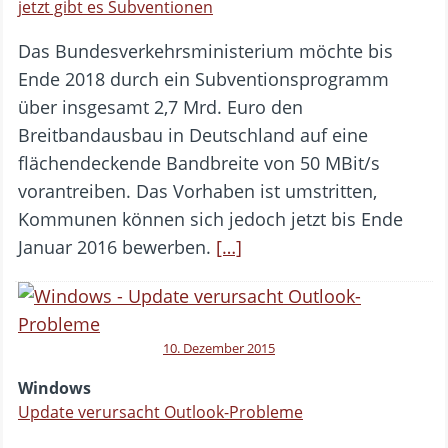
jetzt gibt es Subventionen
Das Bundesverkehrsministerium möchte bis
Ende 2018 durch ein Subventionsprogramm
über insgesamt 2,7 Mrd. Euro den
Breitbandausbau in Deutschland auf eine
flächendeckende Bandbreite von 50 MBit/s
vorantreiben. Das Vorhaben ist umstritten,
Kommunen können sich jedoch jetzt bis Ende
Januar 2016 bewerben.
[…]
10. Dezember 2015
Windows
Update verursacht Outlook-Probleme