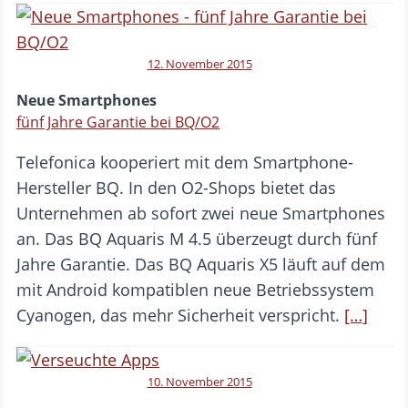
12. November 2015
Neue Smartphones
fünf Jahre Garantie bei BQ/O2
Telefonica kooperiert mit dem Smartphone-
Hersteller BQ. In den O2-Shops bietet das
Unternehmen ab sofort zwei neue Smartphones
an. Das BQ Aquaris M 4.5 überzeugt durch fünf
Jahre Garantie. Das BQ Aquaris X5 läuft auf dem
mit Android kompatiblen neue Betriebssystem
Cyanogen, das mehr Sicherheit verspricht.
[…]
10. November 2015