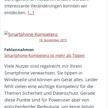
Interessante Veränderungen konnten wir
entdecken.
[…]
18. November 2015
Fehlannahmen
Smartphone-Kompetenz ist mehr als Tippen
Viele Nutzer sind regelrecht mir ihrem
Smartphone verwachsen. Sie tippen in
Windeseile und können am Gerät alles. Leider
fehlt vielen eine wichtige Kompetenz für die
Themen Sicherheit und Datenschutz. Gerade
diese Punkte sind für Poweruser aber von
entscheidender Bedeutung, um keine bösen