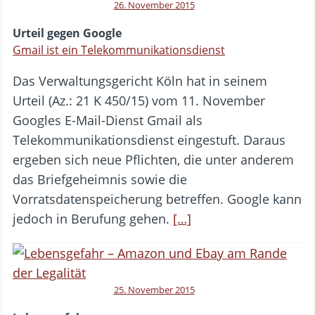
26. November 2015
Urteil gegen Google
Gmail ist ein Telekommunikationsdienst
Das Verwaltungsgericht Köln hat in seinem
Urteil (Az.: 21 K 450/15) vom 11. November
Googles E-Mail-Dienst Gmail als
Telekommunikationsdienst eingestuft. Daraus
ergeben sich neue Pflichten, die unter anderem
das Briefgeheimnis sowie die
Vorratsdatenspeicherung betreffen. Google kann
jedoch in Berufung gehen.
[…]
25. November 2015