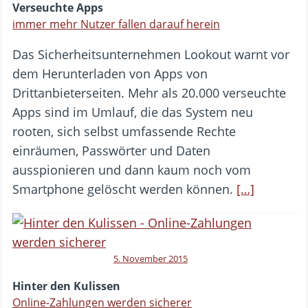
Verseuchte Apps
immer mehr Nutzer fallen darauf herein
Das Sicherheitsunternehmen Lookout warnt vor
dem Herunterladen von Apps von
Drittanbieterseiten. Mehr als 20.000 verseuchte
Apps sind im Umlauf, die das System neu
rooten, sich selbst umfassende Rechte
einräumen, Passwörter und Daten
ausspionieren und dann kaum noch vom
Smartphone gelöscht werden können.
[…]
5. November 2015
Hinter den Kulissen
Online-Zahlungen werden sicherer