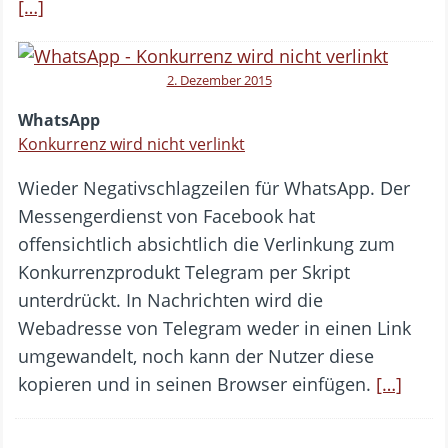
[…]
2. Dezember 2015
WhatsApp
Konkurrenz wird nicht verlinkt
Wieder Negativschlagzeilen für WhatsApp. Der
Messengerdienst von Facebook hat
offensichtlich absichtlich die Verlinkung zum
Konkurrenzprodukt Telegram per Skript
unterdrückt. In Nachrichten wird die
Webadresse von Telegram weder in einen Link
umgewandelt, noch kann der Nutzer diese
kopieren und in seinen Browser einfügen.
[…]