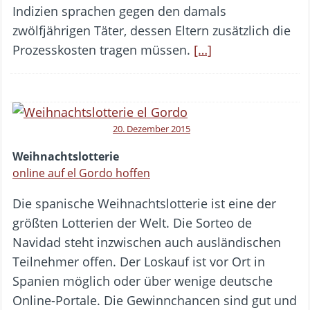
Indizien sprachen gegen den damals
zwölfjährigen Täter, dessen Eltern zusätzlich die
Prozesskosten tragen müssen.
[…]
20. Dezember 2015
Weihnachtslotterie
online auf el Gordo hoffen
Die spanische Weihnachtslotterie ist eine der
größten Lotterien der Welt. Die Sorteo de
Navidad steht inzwischen auch ausländischen
Teilnehmer offen. Der Loskauf ist vor Ort in
Spanien möglich oder über wenige deutsche
Online-Portale. Die Gewinnchancen sind gut und