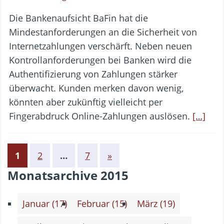
Die Bankenaufsicht BaFin hat die
Mindestanforderungen an die Sicherheit von
Internetzahlungen verschärft. Neben neuen
Kontrollanforderungen bei Banken wird die
Authentifizierung von Zahlungen stärker
überwacht. Kunden merken davon wenig,
könnten aber zukünftig vielleicht per
Fingerabdruck Online-Zahlungen auslösen.
[…]
1
2
…
7
»
Monatsarchive 2015
Januar (17)
Februar (15)
März (19)