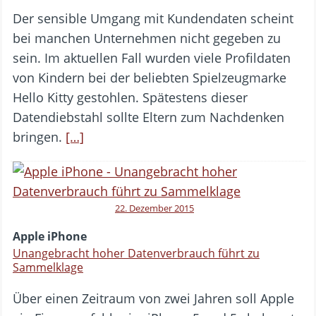
Der sensible Umgang mit Kundendaten scheint
bei manchen Unternehmen nicht gegeben zu
sein. Im aktuellen Fall wurden viele Profildaten
von Kindern bei der beliebten Spielzeugmarke
Hello Kitty gestohlen. Spätestens dieser
Datendiebstahl sollte Eltern zum Nachdenken
bringen.
[…]
22. Dezember 2015
Apple iPhone
Unangebracht hoher Datenverbrauch führt zu
Sammelklage
Über einen Zeitraum von zwei Jahren soll Apple