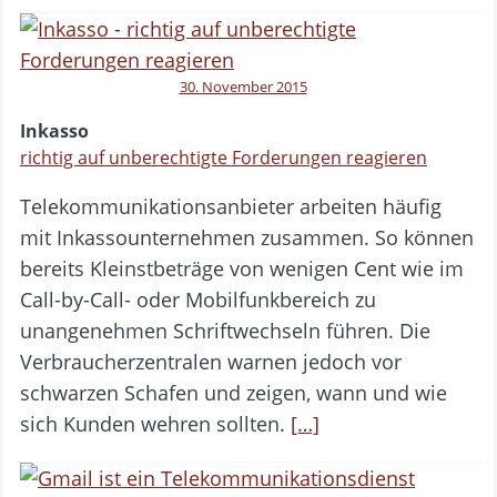
30. November 2015
Inkasso
richtig auf unberechtigte Forderungen reagieren
Telekommunikationsanbieter arbeiten häufig
mit Inkassounternehmen zusammen. So können
bereits Kleinstbeträge von wenigen Cent wie im
Call-by-Call- oder Mobilfunkbereich zu
unangenehmen Schriftwechseln führen. Die
Verbraucherzentralen warnen jedoch vor
schwarzen Schafen und zeigen, wann und wie
sich Kunden wehren sollten.
[…]