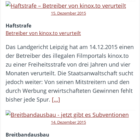
15. Dezember 2015
Haftstrafe
Betreiber von kinox.to verurteilt
Das Landgericht Leipzig hat am 14.12.2015 einen
der Betreiber des illegalen Filmportals kinox.to
zu einer Freiheitsstrafe von drei Jahren und vier
Monaten verurteilt. Die Staatsanwaltschaft sucht
jedoch weiter: Von seinen Mitstreitern und den
durch Werbung erwirtschafteten Gewinnen fehlt
bisher jede Spur.
[…]
14. Dezember 2015
Breitbandausbau