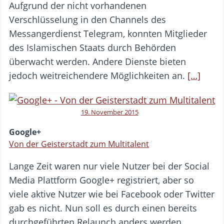
Aufgrund der nicht vorhandenen
Verschlüsselung in den Channels des
Messangerdienst Telegram, konnten Mitglieder
des Islamischen Staats durch Behörden
überwacht werden. Andere Dienste bieten
jedoch weitreichendere Möglichkeiten an.
[…]
19. November 2015
Google+
Von der Geisterstadt zum Multitalent
Lange Zeit waren nur viele Nutzer bei der Social
Media Plattform Google+ registriert, aber so
viele aktive Nutzer wie bei Facebook oder Twitter
gab es nicht. Nun soll es durch einen bereits
durchgeführten Relaunch anders werden.