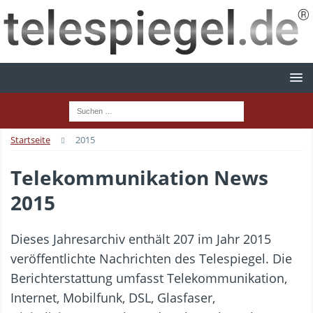
Startseite
2015
Telekommunikation News
2015
Dieses Jahresarchiv enthält 207 im Jahr 2015
veröffentlichte Nachrichten des Telespiegel. Die
Berichterstattung umfasst Telekommunikation,
Internet, Mobilfunk, DSL, Glasfaser,