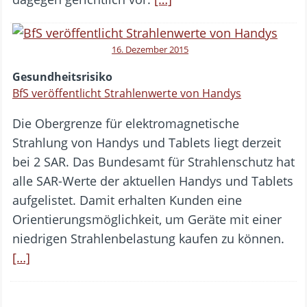
16. Dezember 2015
Gesundheitsrisiko
BfS veröffentlicht Strahlenwerte von Handys
Die Obergrenze für elektromagnetische
Strahlung von Handys und Tablets liegt derzeit
bei 2 SAR. Das Bundesamt für Strahlenschutz hat
alle SAR-Werte der aktuellen Handys und Tablets
aufgelistet. Damit erhalten Kunden eine
Orientierungsmöglichkeit, um Geräte mit einer
niedrigen Strahlenbelastung kaufen zu können.
[…]