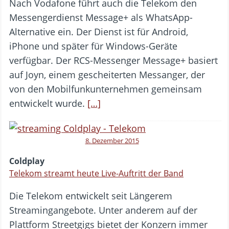
Nach Vodafone führt auch die Telekom den
Messengerdienst Message+ als WhatsApp-
Alternative ein. Der Dienst ist für Android,
iPhone und später für Windows-Geräte
verfügbar. Der RCS-Messenger Message+ basiert
auf Joyn, einem gescheiterten Messanger, der
von den Mobilfunkunternehmen gemeinsam
entwickelt wurde.
[…]
8. Dezember 2015
Coldplay
Telekom streamt heute Live-Auftritt der Band
Die Telekom entwickelt seit Längerem
Streamingangebote. Unter anderem auf der
Plattform Streetgigs bietet der Konzern immer