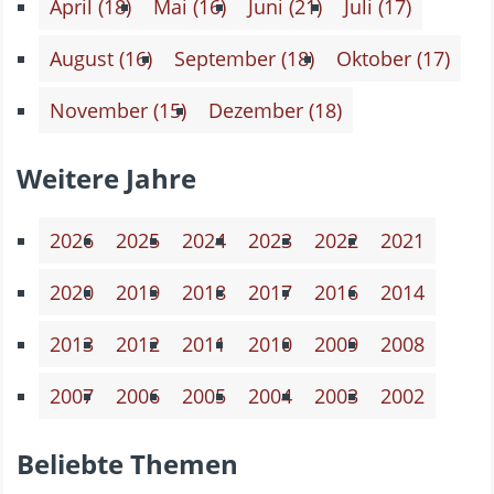
April (18)
Mai (16)
Juni (21)
Juli (17)
August (16)
September (18)
Oktober (17)
November (15)
Dezember (18)
Weitere Jahre
2026
2025
2024
2023
2022
2021
2020
2019
2018
2017
2016
2014
2013
2012
2011
2010
2009
2008
2007
2006
2005
2004
2003
2002
Beliebte Themen