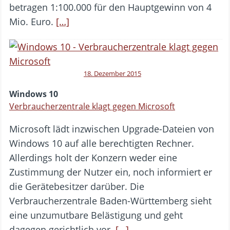
betragen 1:100.000 für den Hauptgewinn von 4
Mio. Euro.
[…]
18. Dezember 2015
Windows 10
Verbraucherzentrale klagt gegen Microsoft
Microsoft lädt inzwischen Upgrade-Dateien von
Windows 10 auf alle berechtigten Rechner.
Allerdings holt der Konzern weder eine
Zustimmung der Nutzer ein, noch informiert er
die Gerätebesitzer darüber. Die
Verbraucherzentrale Baden-Württemberg sieht
eine unzumutbare Belästigung und geht
dagegen gerichtlich vor.
[…]