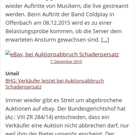
wieder Auftritte von Musikern, die live gestreamt
werden. Beim Auftritt der Band Coldplay in
Offenbach am 08.12.2015 wird es zu einer
Belastungsprobe kommen, ob die Server dem
erwarteten Ansturm gewachsen sind.
[…]
7. Dezember 2015
Urteil
BHG: Verkäufer leistet bei Auktionsabbruch
Schadensersatz
Immer wieder gibt es Streit um abgebrochene
Auktionen auf ebay. Der Bundesgerichtshof hat
(Az.: VIII ZR 284/14) entschieden, dass ein
Verkäufer eine Auktion nicht abbrechen darf, nur
weil ihm der Bieter unseriös erscheint. Der