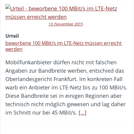
13. November 2015
Urteil
beworbene 100 MBit/s im LTE-Netz müssen erreicht
werden
Mobilfunkanbieter dürfen nicht mit falschen
Angaben zur Bandbreite werben, entschied das
Oberlandesgericht Frankfurt. Im konkreten Fall
warb ein Anbieter im LTE-Netz bis zu 100 MBit/s.
Diese Bandbreite sei in einigen Regionen aber
technisch nicht möglich gewesen und lag daher
im Schnitt nur bei 45 MBit/s.
[…]