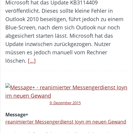
Microsoft hat das Update KB3114409
veröffentlicht. Dieses sollte kleine Fehler in
Outlook 2010 beseitigen, führt jedoch zu einem
Blue-Screen, nach dem sich Outlook nur noch
abgesichert starten lässt. Microsoft hat das
Update inzwischen zurückgezogen. Nutzer
müssen es jedoch manuell vom Rechner
löschen.
[…]
9. Dezember 2015
Message+
reanimierter Messengerdienst Joyn im neuen Gewand