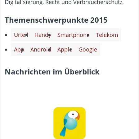
Digitalisierung, Recht und Verbraucherschutz.
Themenschwerpunkte 2015
Urteil
Handy
Smartphone
Telekom
App
Android
Apple
Google
Nachrichten im Überblick