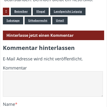
Betreiber
Illegal
Landgericht Leipzig
Sabotage
Urheberrecht
Urteil
Hinterlasse jetzt einen Kommentar
Kommentar hinterlassen
E-Mail Adresse wird nicht veröffentlicht.
Kommentar
Name
*