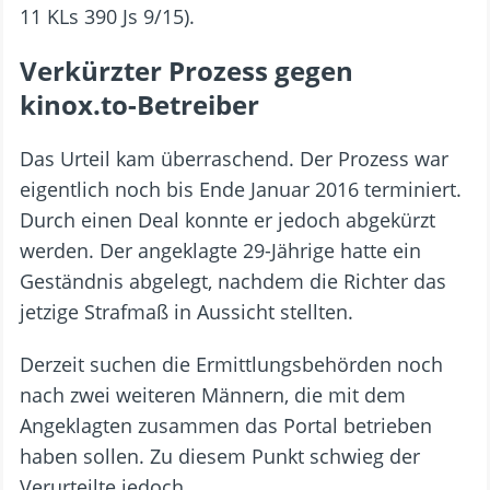
11 KLs 390 Js 9/15).
Verkürzter Prozess gegen
kinox.to-Betreiber
Das Urteil kam überraschend. Der Prozess war
eigentlich noch bis Ende Januar 2016 terminiert.
Durch einen Deal konnte er jedoch abgekürzt
werden. Der angeklagte 29-Jährige hatte ein
Geständnis abgelegt, nachdem die Richter das
jetzige Strafmaß in Aussicht stellten.
Derzeit suchen die Ermittlungsbehörden noch
nach zwei weiteren Männern, die mit dem
Angeklagten zusammen das Portal betrieben
haben sollen. Zu diesem Punkt schwieg der
Verurteilte jedoch.