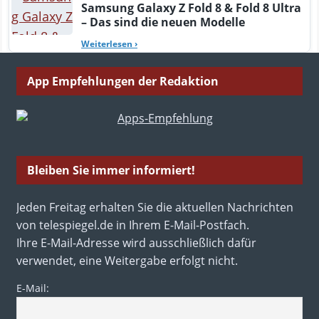
Samsung Galaxy Z Fold 8 & Fold 8 Ultra
– Das sind die neuen Modelle
Weiterlesen
›
App Empfehlungen der Redaktion
Bleiben Sie immer informiert!
Jeden Freitag erhalten Sie die aktuellen Nachrichten
von telespiegel.de in Ihrem E-Mail-Postfach.
Ihre E-Mail-Adresse wird ausschließlich dafür
verwendet, eine Weitergabe erfolgt nicht.
E-Mail: