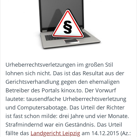
Urheberrechtsverletzungen im großen Stil
lohnen sich nicht. Das ist das Resultat aus der
Gerichtsverhandlung gegen den ehemaligen
Betreiber des Portals kinox.to. Der Vorwurf
lautete: tausendfache Urheberrechtsverletzung
und Computersabotage. Das Urteil der Richter
ist fast schon milde: drei Jahre und vier Monate.
Strafmindernd war ein Geständnis. Das Urteil
fällte das
Landgericht Leipzig
am 14.12.2015 (Az.: