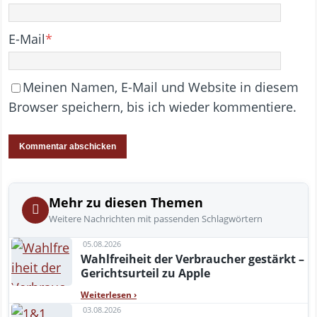
E-Mail
*
Meinen Namen, E-Mail und Website in diesem
Browser speichern, bis ich wieder kommentiere.
Mehr zu diesen Themen
Weitere Nachrichten mit passenden Schlagwörtern
05.08.2026
Wahlfreiheit der Verbraucher gestärkt –
Gerichtsurteil zu Apple
Weiterlesen
›
03.08.2026