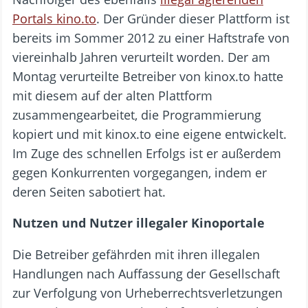
Portals kino.to
. Der Gründer dieser Plattform ist
bereits im Sommer 2012 zu einer Haftstrafe von
viereinhalb Jahren verurteilt worden. Der am
Montag verurteilte Betreiber von kinox.to hatte
mit diesem auf der alten Plattform
zusammengearbeitet, die Programmierung
kopiert und mit kinox.to eine eigene entwickelt.
Im Zuge des schnellen Erfolgs ist er außerdem
gegen Konkurrenten vorgegangen, indem er
deren Seiten sabotiert hat.
Nutzen und Nutzer illegaler Kinoportale
Die Betreiber gefährden mit ihren illegalen
Handlungen nach Auffassung der Gesellschaft
zur Verfolgung von Urheberrechtsverletzungen