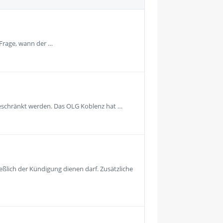
 Frage, wann der …
geschränkt werden. Das OLG Koblenz hat …
eßlich der Kündigung dienen darf. Zusätzliche