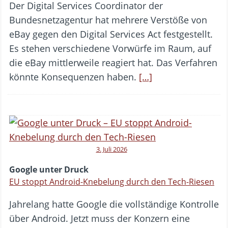
Der Digital Services Coordinator der
Bundesnetzagentur hat mehrere Verstöße von
eBay gegen den Digital Services Act festgestellt.
Es stehen verschiedene Vorwürfe im Raum, auf
die eBay mittlerweile reagiert hat. Das Verfahren
könnte Konsequenzen haben.
[…]
3. Juli 2026
Google unter Druck
EU stoppt Android-Knebelung durch den Tech-Riesen
Jahrelang hatte Google die vollständige Kontrolle
über Android. Jetzt muss der Konzern eine