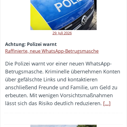
29. Juli 2026
Achtung: Polizei warnt
Raffinierte, neue WhatsApp-Betrugsmasche
Die Polizei warnt vor einer neuen WhatsApp-
Betrugsmasche. Kriminelle übernehmen Konten
über gefälschte Links und kontaktieren
anschließend Freunde und Familie, um Geld zu
erbeuten. Mit wenigen Vorsichtsmaßnahmen
lässt sich das Risiko deutlich reduzieren.
[…]