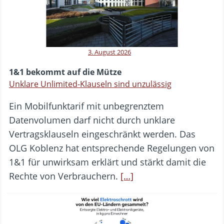
3. August 2026
1&1 bekommt auf die Mütze
Unklare Unlimited-Klauseln sind unzulässig
Ein Mobilfunktarif mit unbegrenztem
Datenvolumen darf nicht durch unklare
Vertragsklauseln eingeschränkt werden. Das
OLG Koblenz hat entsprechende Regelungen von
1&1 für unwirksam erklärt und stärkt damit die
Rechte von Verbrauchern.
[…]