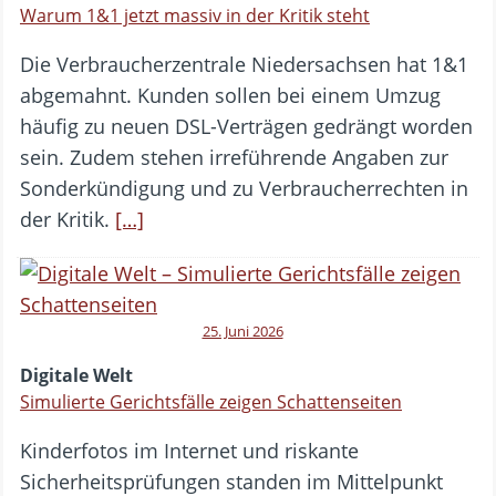
Warum 1&1 jetzt massiv in der Kritik steht
Die Verbraucherzentrale Niedersachsen hat 1&1
abgemahnt. Kunden sollen bei einem Umzug
häufig zu neuen DSL-Verträgen gedrängt worden
sein. Zudem stehen irreführende Angaben zur
Sonderkündigung und zu Verbraucherrechten in
der Kritik.
[…]
25. Juni 2026
Digitale Welt
Simulierte Gerichtsfälle zeigen Schattenseiten
Kinderfotos im Internet und riskante
Sicherheitsprüfungen standen im Mittelpunkt