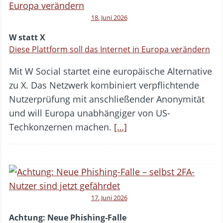
18. Juni 2026
W statt X
Diese Plattform soll das Internet in Europa verändern
Mit W Social startet eine europäische Alternative
zu X. Das Netzwerk kombiniert verpflichtende
Nutzerprüfung mit anschließender Anonymität
und will Europa unabhängiger von US-
Techkonzernen machen.
[…]
17. Juni 2026
Achtung: Neue Phishing-Falle