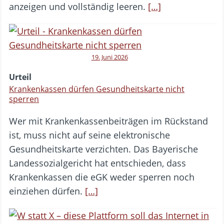
anzeigen und vollständig leeren.
[…]
19. Juni 2026
Urteil
Krankenkassen dürfen Gesundheitskarte nicht
sperren
Wer mit Krankenkassenbeiträgen im Rückstand
ist, muss nicht auf seine elektronische
Gesundheitskarte verzichten. Das Bayerische
Landessozialgericht hat entschieden, dass
Krankenkassen die eGK weder sperren noch
einziehen dürfen.
[…]