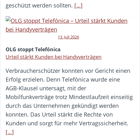
geschützt werden sollten.
[…]
13. Juli 2026
OLG stoppt Telefónica
Urteil stärkt Kunden bei Handyverträgen
Verbraucherschützer konnten vor Gericht einen
Erfolg erzielen. Denn Telefónica wurde eine
AGB-Klausel untersagt, mit der
Mobilfunkverträge trotz Mindestlaufzeit einseitig
durch das Unternehmen gekündigt werden
konnten. Das Urteil stärkt die Rechte von
Kunden und sorgt für mehr Vertragssicherheit.
[…]