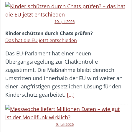
10. Juli 2026
Kinder schützen durch Chats prüfen?
Das hat die EU jetzt entschieden
Das EU-Parlament hat einer neuen
Übergangsregelung zur Chatkontrolle
zugestimmt. Die Maßnahme bleibt dennoch
umstritten und innerhalb der EU wird weiter an
einer langfristigen gesetzlichen Lösung für den
Kinderschutz gearbeitet.
[…]
9. Juli 2026