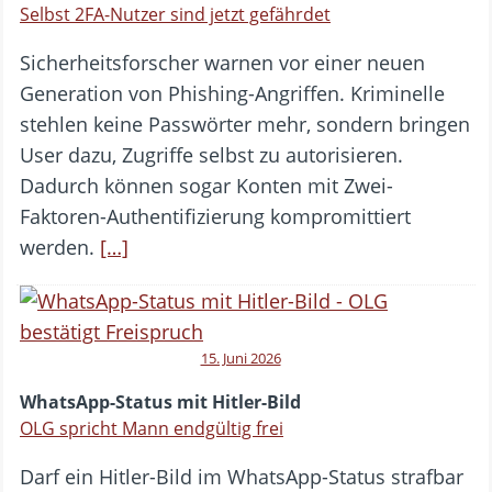
Selbst 2FA-Nutzer sind jetzt gefährdet
Sicherheitsforscher warnen vor einer neuen
Generation von Phishing-Angriffen. Kriminelle
stehlen keine Passwörter mehr, sondern bringen
User dazu, Zugriffe selbst zu autorisieren.
Dadurch können sogar Konten mit Zwei-
Faktoren-Authentifizierung kompromittiert
werden.
[…]
15. Juni 2026
WhatsApp-Status mit Hitler-Bild
OLG spricht Mann endgültig frei
Darf ein Hitler-Bild im WhatsApp-Status strafbar