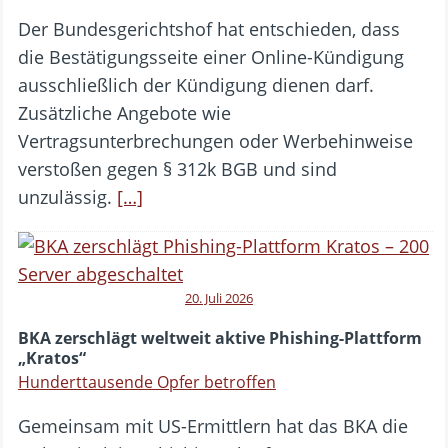
Der Bundesgerichtshof hat entschieden, dass
die Bestätigungsseite einer Online-Kündigung
ausschließlich der Kündigung dienen darf.
Zusätzliche Angebote wie
Vertragsunterbrechungen oder Werbehinweise
verstoßen gegen § 312k BGB und sind
unzulässig.
[…]
20. Juli 2026
BKA zerschlägt weltweit aktive Phishing-Plattform
„Kratos“
Hunderttausende Opfer betroffen
Gemeinsam mit US-Ermittlern hat das BKA die