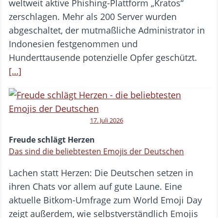
weltweit aktive Phishing-Plattform „Kratos“
zerschlagen. Mehr als 200 Server wurden
abgeschaltet, der mutmaßliche Administrator in
Indonesien festgenommen und
Hunderttausende potenzielle Opfer geschützt.
[…]
17. Juli 2026
Freude schlägt Herzen
Das sind die beliebtesten Emojis der Deutschen
Lachen statt Herzen: Die Deutschen setzen in
ihren Chats vor allem auf gute Laune. Eine
aktuelle Bitkom-Umfrage zum World Emoji Day
zeigt außerdem, wie selbstverständlich Emojis