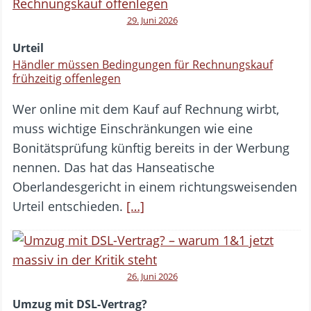
29. Juni 2026
Urteil
Händler müssen Bedingungen für Rechnungskauf
frühzeitig offenlegen
Wer online mit dem Kauf auf Rechnung wirbt,
muss wichtige Einschränkungen wie eine
Bonitätsprüfung künftig bereits in der Werbung
nennen. Das hat das Hanseatische
Oberlandesgericht in einem richtungsweisenden
Urteil entschieden.
[…]
26. Juni 2026
Umzug mit DSL-Vertrag?