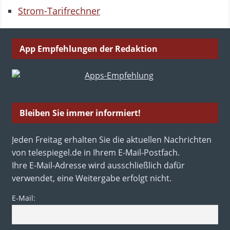
Strom-Tarifrechner
App Empfehlungen der Redaktion
Bleiben Sie immer informiert!
Jeden Freitag erhalten Sie die aktuellen Nachrichten
von telespiegel.de in Ihrem E-Mail-Postfach.
Ihre E-Mail-Adresse wird ausschließlich dafür
verwendet, eine Weitergabe erfolgt nicht.
E-Mail: