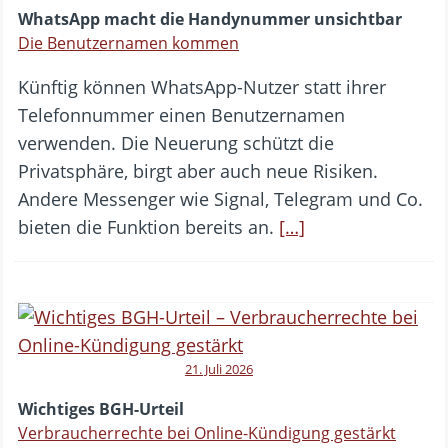
WhatsApp macht die Handynummer unsichtbar
Die Benutzernamen kommen
Künftig können WhatsApp-Nutzer statt ihrer
Telefonnummer einen Benutzernamen
verwenden. Die Neuerung schützt die
Privatsphäre, birgt aber auch neue Risiken.
Andere Messenger wie Signal, Telegram und Co.
bieten die Funktion bereits an.
[…]
21. Juli 2026
Wichtiges BGH-Urteil
Verbraucherrechte bei Online-Kündigung gestärkt