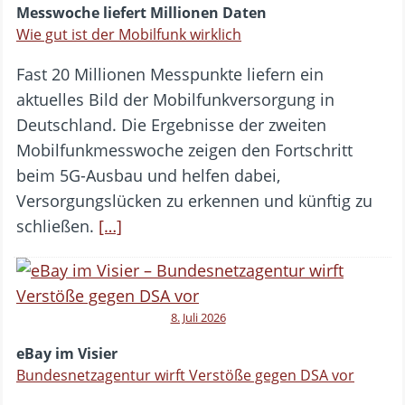
Messwoche liefert Millionen Daten
Wie gut ist der Mobilfunk wirklich
Fast 20 Millionen Messpunkte liefern ein
aktuelles Bild der Mobilfunkversorgung in
Deutschland. Die Ergebnisse der zweiten
Mobilfunkmesswoche zeigen den Fortschritt
beim 5G-Ausbau und helfen dabei,
Versorgungslücken zu erkennen und künftig zu
schließen.
[…]
8. Juli 2026
eBay im Visier
Bundesnetzagentur wirft Verstöße gegen DSA vor