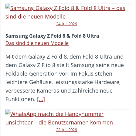
24. Juli 2026
Samsung Galaxy Z Fold 8 & Fold 8 Ultra
Das sind die neuen Modelle
Mit dem Galaxy Z Fold 8, dem Fold 8 Ultra und
dem Galaxy Z Flip 8 stellt Samsung seine neue
Foldable-Generation vor. Im Fokus stehen
leichtere Gehäuse, leistungsstarke Hardware,
verbesserte Kameras und zahlreiche neue
Funktionen.
[…]
22. Juli 2026