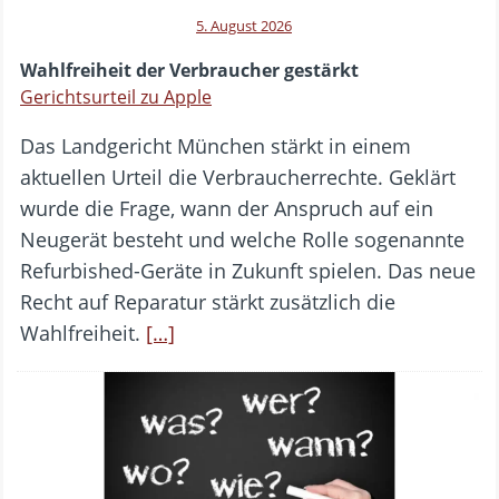
5. August 2026
Wahlfreiheit der Verbraucher gestärkt
Gerichtsurteil zu Apple
Das Landgericht München stärkt in einem
aktuellen Urteil die Verbraucherrechte. Geklärt
wurde die Frage, wann der Anspruch auf ein
Neugerät besteht und welche Rolle sogenannte
Refurbished-Geräte in Zukunft spielen. Das neue
Recht auf Reparatur stärkt zusätzlich die
Wahlfreiheit.
[…]