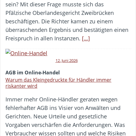
sein? Mit dieser Frage musste sich das
Pfälzische Oberlandesgericht Zweibrücken
beschäftigen. Die Richter kamen zu einem
überraschenden Ergebnis und bestätigten einen
Freispruch in allen Instanzen.
[…]
12. Juni 2026
AGB im Online-Handel
Warum das Kleingedruckte für Händler immer
riskanter wird
Immer mehr Online-Händler geraten wegen
fehlerhafter AGB ins Visier von Anwälten und
Gerichten. Neue Urteile und gesetzliche
Vorgaben verschärfen die Anforderungen. Was
Verbraucher wissen sollten und welche Risiken