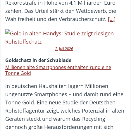
Rekordstrafe in Höhe von 4,1 Milliarden Euro
zahlen. Das Urteil stärkt den Wettbewerb, die
Wahlfreiheit und den Verbraucherschutz.
[…]
2. Juli 2026
Goldschatz in der Schublade
Millionen alte Smartphones enthalten rund eine
Tonne Gold
In deutschen Haushalten lagern Millionen
ungenutzte Smartphones – und damit rund eine
Tonne Gold. Eine neue Studie der Deutschen
Rohstoffagentur zeigt, welches Potenzial in alten
Geräten steckt und warum das Recycling
dennoch große Herausforderungen mit sich