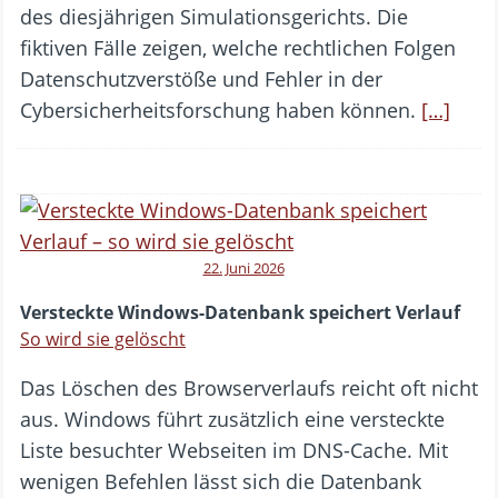
des diesjährigen Simulationsgerichts. Die
fiktiven Fälle zeigen, welche rechtlichen Folgen
Datenschutzverstöße und Fehler in der
Cybersicherheitsforschung haben können.
[…]
22. Juni 2026
Versteckte Windows-Datenbank speichert Verlauf
So wird sie gelöscht
Das Löschen des Browserverlaufs reicht oft nicht
aus. Windows führt zusätzlich eine versteckte
Liste besuchter Webseiten im DNS-Cache. Mit
wenigen Befehlen lässt sich die Datenbank