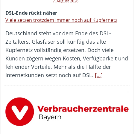
7. August 2026
DSL-Ende rückt näher
Viele setzen trotzdem immer noch auf Kupfernetz
Deutschland steht vor dem Ende des DSL-
Zeitalters. Glasfaser soll künftig das alte
Kupfernetz vollständig ersetzen. Doch viele
Kunden zögern wegen Kosten, Verfügbarkeit und
fehlender Vorteile. Mehr als die Hälfte der
Internetkunden setzt noch auf DSL.
[…]