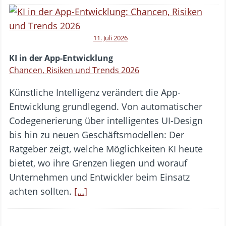
11. Juli 2026
KI in der App-Entwicklung
Chancen, Risiken und Trends 2026
Künstliche Intelligenz verändert die App-
Entwicklung grundlegend. Von automatischer
Codegenerierung über intelligentes UI-Design
bis hin zu neuen Geschäftsmodellen: Der
Ratgeber zeigt, welche Möglichkeiten KI heute
bietet, wo ihre Grenzen liegen und worauf
Unternehmen und Entwickler beim Einsatz
achten sollten.
[…]