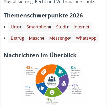
Digitalisierung, Recht und Verbraucherschutz.
Themenschwerpunkte 2026
Urteil
Smartphone
Studie
Internet
Betrug
Masche
Messenger
WhatsApp
Nachrichten im Überblick