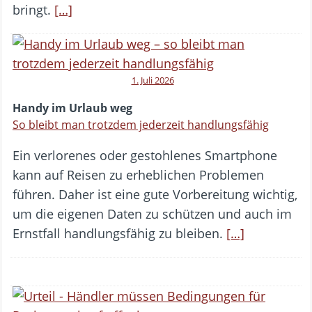
bringt.
[…]
1. Juli 2026
Handy im Urlaub weg
So bleibt man trotzdem jederzeit handlungsfähig
Ein verlorenes oder gestohlenes Smartphone
kann auf Reisen zu erheblichen Problemen
führen. Daher ist eine gute Vorbereitung wichtig,
um die eigenen Daten zu schützen und auch im
Ernstfall handlungsfähig zu bleiben.
[…]