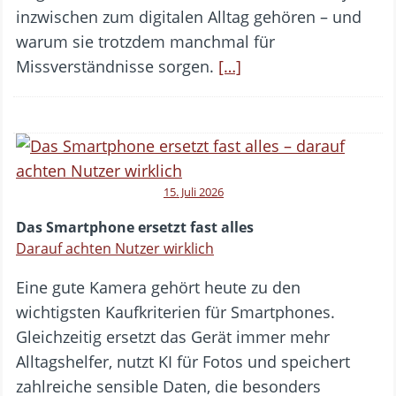
inzwischen zum digitalen Alltag gehören – und
warum sie trotzdem manchmal für
Missverständnisse sorgen.
[…]
15. Juli 2026
Das Smartphone ersetzt fast alles
Darauf achten Nutzer wirklich
Eine gute Kamera gehört heute zu den
wichtigsten Kaufkriterien für Smartphones.
Gleichzeitig ersetzt das Gerät immer mehr
Alltagshelfer, nutzt KI für Fotos und speichert
zahlreiche sensible Daten, die besonders