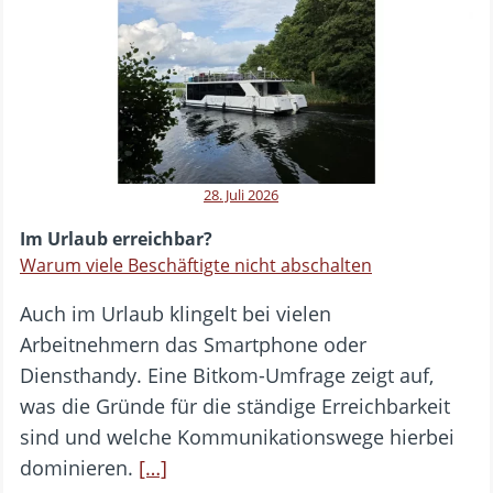
28. Juli 2026
Im Urlaub erreichbar?
Warum viele Beschäftigte nicht abschalten
Auch im Urlaub klingelt bei vielen
Arbeitnehmern das Smartphone oder
Diensthandy. Eine Bitkom-Umfrage zeigt auf,
was die Gründe für die ständige Erreichbarkeit
sind und welche Kommunikationswege hierbei
dominieren.
[…]