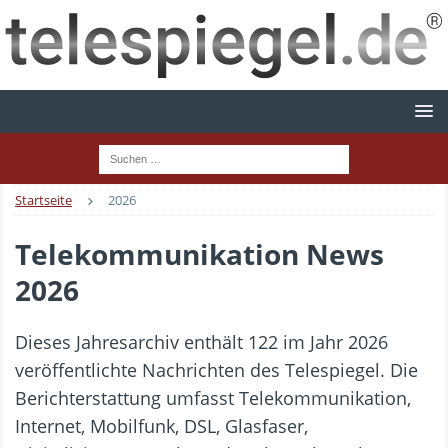
Startseite
2026
Telekommunikation News
2026
Dieses Jahresarchiv enthält 122 im Jahr 2026
veröffentlichte Nachrichten des Telespiegel. Die
Berichterstattung umfasst Telekommunikation,
Internet, Mobilfunk, DSL, Glasfaser,