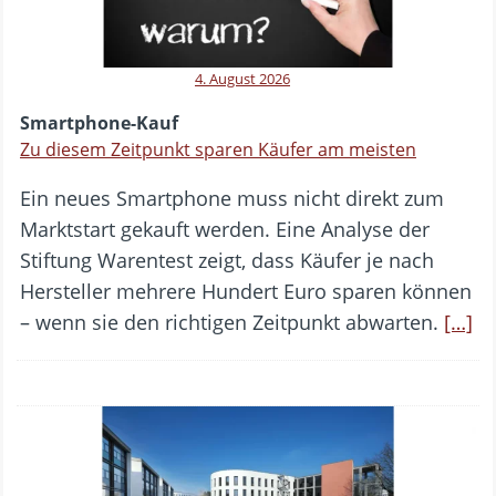
4. August 2026
Smartphone-Kauf
Zu diesem Zeitpunkt sparen Käufer am meisten
Ein neues Smartphone muss nicht direkt zum
Marktstart gekauft werden. Eine Analyse der
Stiftung Warentest zeigt, dass Käufer je nach
Hersteller mehrere Hundert Euro sparen können
– wenn sie den richtigen Zeitpunkt abwarten.
[…]