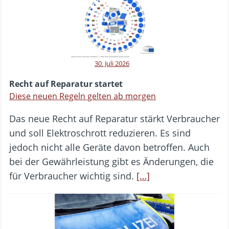
30. Juli 2026
Recht auf Reparatur startet
Diese neuen Regeln gelten ab morgen
Das neue Recht auf Reparatur stärkt Verbraucher
und soll Elektroschrott reduzieren. Es sind
jedoch nicht alle Geräte davon betroffen. Auch
bei der Gewährleistung gibt es Änderungen, die
für Verbraucher wichtig sind.
[…]