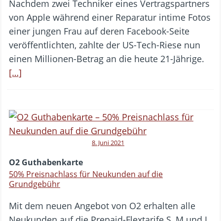
Nachdem zwei Techniker eines Vertragspartners
von Apple während einer Reparatur intime Fotos
einer jungen Frau auf deren Facebook-Seite
veröffentlichten, zahlte der US-Tech-Riese nun
einen Millionen-Betrag an die heute 21-Jährige.
[…]
8. Juni 2021
O2 Guthabenkarte
50% Preisnachlass für Neukunden auf die
Grundgebühr
Mit dem neuen Angebot von O2 erhalten alle
Neukunden auf die Prepaid-Flextarife S, M und L