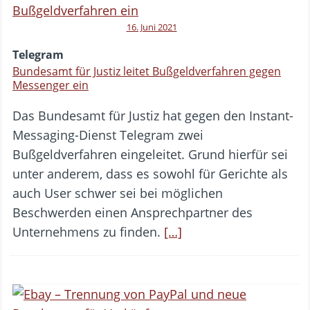
16. Juni 2021
Telegram
Bundesamt für Justiz leitet Bußgeldverfahren gegen
Messenger ein
Das Bundesamt für Justiz hat gegen den Instant-
Messaging-Dienst Telegram zwei
Bußgeldverfahren eingeleitet. Grund hierfür sei
unter anderem, dass es sowohl für Gerichte als
auch User schwer sei bei möglichen
Beschwerden einen Ansprechpartner des
Unternehmens zu finden.
[…]