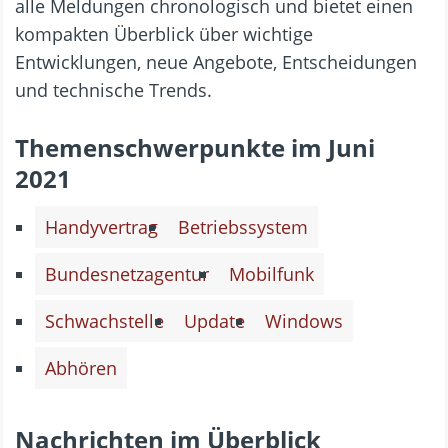
alle Meldungen chronologisch und bietet einen
kompakten Überblick über wichtige
Entwicklungen, neue Angebote, Entscheidungen
und technische Trends.
Themenschwerpunkte im Juni
2021
Handyvertrag
Betriebssystem
Bundesnetzagentur
Mobilfunk
Schwachstelle
Update
Windows
Abhören
Nachrichten im Überblick