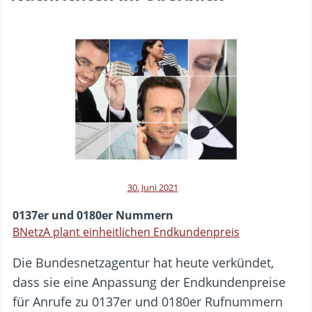
30. Juni 2021
0137er und 0180er Nummern
BNetzA plant einheitlichen Endkundenpreis
Die Bundesnetzagentur hat heute verkündet,
dass sie eine Anpassung der Endkundenpreise
für Anrufe zu 0137er und 0180er Rufnummern