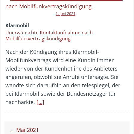
1. Juni 2021
Klarmobil
Unerwünschte Kontaktaufnahme nach
Mobilfunkvertragskündigung
Nach der Kündigung ihres Klarmobil-
Mobilfunkvertrags wird eine Kundin immer
wieder von der Kundenhotline des Anbieters
angerufen, obwohl sie Anrufe untersagte. Sie
wandte sich daraufhin an den telespiegel, der
bei Klarmobil sowie der Bundesnetzagentur
nachharkte.
[…]
← Mai 2021