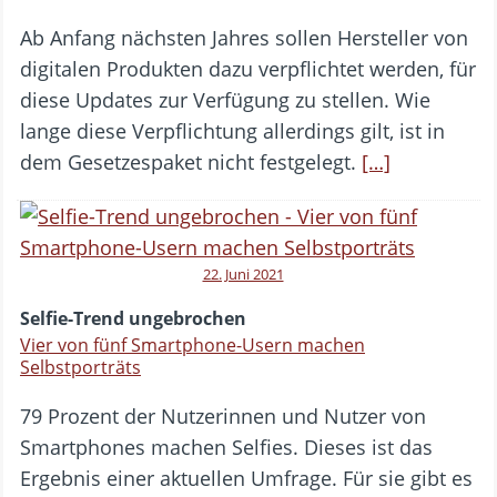
Ab Anfang nächsten Jahres sollen Hersteller von
digitalen Produkten dazu verpflichtet werden, für
diese Updates zur Verfügung zu stellen. Wie
lange diese Verpflichtung allerdings gilt, ist in
dem Gesetzespaket nicht festgelegt.
[…]
22. Juni 2021
Selfie-Trend ungebrochen
Vier von fünf Smartphone-Usern machen
Selbstporträts
79 Prozent der Nutzerinnen und Nutzer von
Smartphones machen Selfies. Dieses ist das
Ergebnis einer aktuellen Umfrage. Für sie gibt es