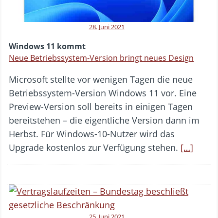
28. Juni 2021
Windows 11 kommt
Neue Betriebssystem-Version bringt neues Design
Microsoft stellte vor wenigen Tagen die neue
Betriebssystem-Version Windows 11 vor. Eine
Preview-Version soll bereits in einigen Tagen
bereitstehen – die eigentliche Version dann im
Herbst. Für Windows-10-Nutzer wird das
Upgrade kostenlos zur Verfügung stehen.
[…]
25. Juni 2021