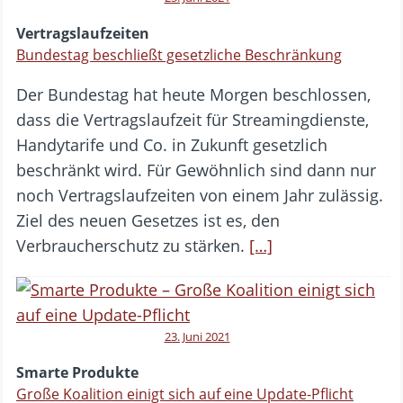
Vertragslaufzeiten
Bundestag beschließt gesetzliche Beschränkung
Der Bundestag hat heute Morgen beschlossen,
dass die Vertragslaufzeit für Streamingdienste,
Handytarife und Co. in Zukunft gesetzlich
beschränkt wird. Für Gewöhnlich sind dann nur
noch Vertragslaufzeiten von einem Jahr zulässig.
Ziel des neuen Gesetzes ist es, den
Verbraucherschutz zu stärken.
[…]
23. Juni 2021
Smarte Produkte
Große Koalition einigt sich auf eine Update-Pflicht