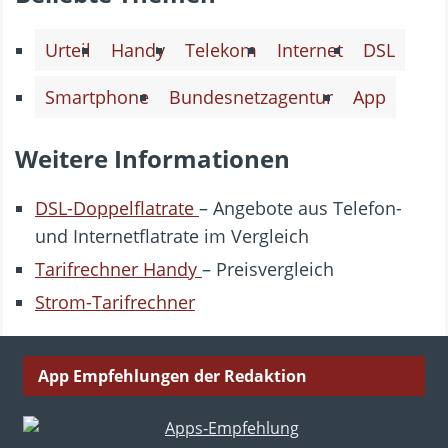
Urteil
Handy
Telekom
Internet
DSL
Smartphone
Bundesnetzagentur
App
Weitere Informationen
DSL-Doppelflatrate
– Angebote aus Telefon-
und Internetflatrate im Vergleich
Tarifrechner Handy
– Preisvergleich
Strom-Tarifrechner
App Empfehlungen der Redaktion