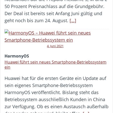
50 Prozent Preisnachlass auf die Grundgebühr.
Der Deal ist bereits seit Anfang Juni gültig und
geht noch bis zum 24. August.
[…]
4. Juni 2021
HarmonyOS
Huawei führt sein neues Smartphone-Betriebssystem
ein
Huawei hat für die ersten Geräte ein Update auf
sein eigenes Smartphone-Betriebssystem
HarmonyOS veröffentlicht. Bislang steht das
Betriebssystem ausschließlich Kunden in China
zur Verfügung. Ob es einen Austausch außerhalb