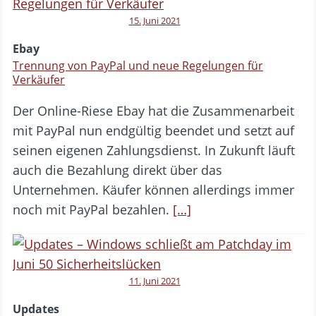
15. Juni 2021
Ebay
Trennung von PayPal und neue Regelungen für
Verkäufer
Der Online-Riese Ebay hat die Zusammenarbeit
mit PayPal nun endgültig beendet und setzt auf
seinen eigenen Zahlungsdienst. In Zukunft läuft
auch die Bezahlung direkt über das
Unternehmen. Käufer können allerdings immer
noch mit PayPal bezahlen.
[…]
11. Juni 2021
Updates