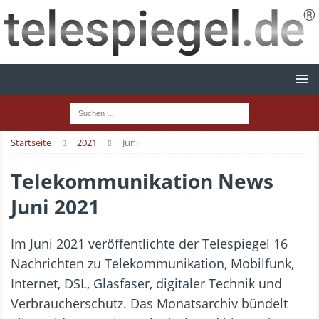
Startseite
2021
Juni
Telekommunikation News
Juni 2021
Im Juni 2021 veröffentlichte der Telespiegel 16
Nachrichten zu Telekommunikation, Mobilfunk,
Internet, DSL, Glasfaser, digitaler Technik und
Verbraucherschutz. Das Monatsarchiv bündelt