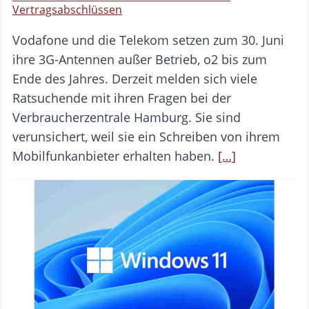
Vertragsabschlüssen
Vodafone und die Telekom setzen zum 30. Juni
ihre 3G-Antennen außer Betrieb, o2 bis zum
Ende des Jahres. Derzeit melden sich viele
Ratsuchende mit ihren Fragen bei der
Verbraucherzentrale Hamburg. Sie sind
verunsichert, weil sie ein Schreiben von ihrem
Mobilfunkanbieter erhalten haben.
[…]