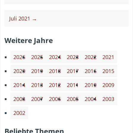
Juli 2021 →
Weitere Jahre
2026
2025
2024
2023
2022
2021
2020
2019
2018
2017
2016
2015
2014
2013
2012
2011
2010
2009
2008
2007
2006
2005
2004
2003
2002
Beliebte Themen