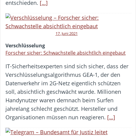
entschieden.
[…]
17. Juni 2021
Verschlüsselung
Forscher sicher: Schwachstelle absichtlich eingebaut
IT-Sicherheitsexperten sind sich sicher, dass der
Verschlüsselungsalgorithmus GEA-1, der den
Datenverkehr im 2G-Netz eigentlich schützen
soll, absichtlich geschwächt wurde. Millionen
Handynutzer waren demnach beim Surfen
jahrelang schlecht geschützt. Hersteller und
Organisationen müssen nun reagieren.
[…]