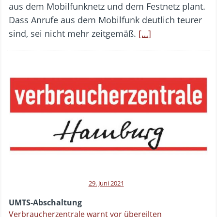
aus dem Mobilfunknetz und dem Festnetz plant.
Dass Anrufe aus dem Mobilfunk deutlich teurer
sind, sei nicht mehr zeitgemäß.
[…]
29. Juni 2021
UMTS-Abschaltung
Verbraucherzentrale warnt vor übereilten