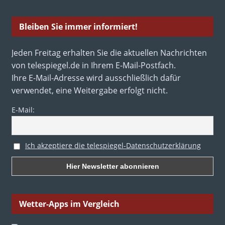
Bleiben Sie immer informiert!
Jeden Freitag erhalten Sie die aktuellen Nachrichten
von telespiegel.de in Ihrem E-Mail-Postfach.
Ihre E-Mail-Adresse wird ausschließlich dafür
verwendet, eine Weitergabe erfolgt nicht.
E-Mail:
Ich akzeptiere die telespiegel-Datenschutzerklärung
Wetter-Apps im Vergleich