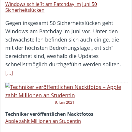
Windows schließt am Patchday im Juni 50
Sicherheitslücken
Gegen insgesamt 50 Sicherheitslücken geht
Windows am Patchday im Juni vor. Unter den
Schwachstellen befinden sich auch einige, die
mit der höchsten Bedrohungslage „kritisch“
bezeichnet sind, weshalb die Updates
schnellstmöglich durchgeführt werden sollten.
[…]
9. Juni 2021
Techniker veröffentlichen Nacktfotos
Apple zahlt Millionen an Studentin