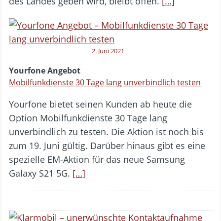
des Landes geben wird, bleibt offen.
[…]
2. Juni 2021
Yourfone Angebot
Mobilfunkdienste 30 Tage lang unverbindlich testen
Yourfone bietet seinen Kunden ab heute die
Option Mobilfunkdienste 30 Tage lang
unverbindlich zu testen. Die Aktion ist noch bis
zum 19. Juni gültig. Darüber hinaus gibt es eine
spezielle EM-Aktion für das neue Samsung
Galaxy S21 5G.
[…]