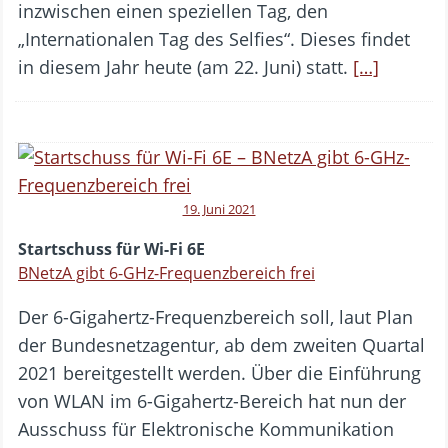
inzwischen einen speziellen Tag, den
„Internationalen Tag des Selfies“. Dieses findet
in diesem Jahr heute (am 22. Juni) statt.
[…]
19. Juni 2021
Startschuss für Wi-Fi 6E
BNetzA gibt 6-GHz-Frequenzbereich frei
Der 6-Gigahertz-Frequenzbereich soll, laut Plan
der Bundesnetzagentur, ab dem zweiten Quartal
2021 bereitgestellt werden. Über die Einführung
von WLAN im 6-Gigahertz-Bereich hat nun der
Ausschuss für Elektronische Kommunikation