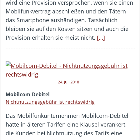
wird eine Provision versprochen, wenn sie einen
Mobilfunkvertrag abschließen und den Tätern
das Smartphone aushändigen. Tatsächlich
bleiben sie auf den Kosten sitzen und auch die
Provision erhalten sie meist nicht.
[…]
24. Juli 2018
Mobilcom-Debitel
Nichtnutzungsgebühr ist rechtswidrig
Das Mobilfunkunternehmen Mobilcom-Debitel
hatte in älteren Tarifen eine Klausel verankert,
die Kunden bei Nichtnutzung des Tarifs eine