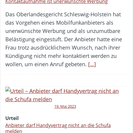
Kontaktaufnahme ist unerwünschte Werbung
Das Oberlandesgericht Schleswig-Holstein hat
das Vorgehen eines Mobilfunkanbieters als
unerwünschte Werbung und als unzumutbare
Belästigung eingestuft. Der Anbieter hatte eine
Frau trotz ausdrücklichem Wunsch, nach ihrer
Kündigung nicht mehr kontaktiert werden zu
wollen, um einen Anruf gebeten.
[…]
19. Mai 2023
Urteil
Anbieter darf Handyvertrag nicht an die Schufa
melden