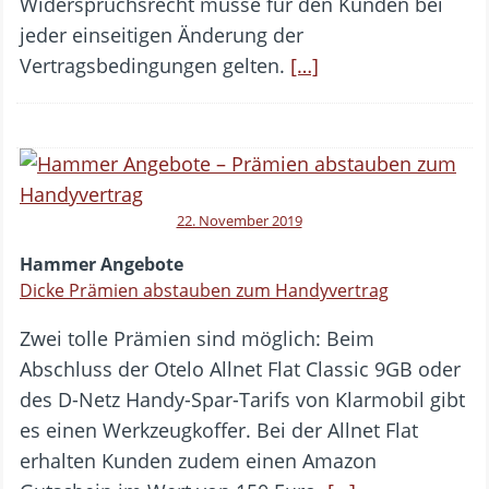
Widerspruchsrecht müsse für den Kunden bei
jeder einseitigen Änderung der
Vertragsbedingungen gelten.
[…]
22. November 2019
Hammer Angebote
Dicke Prämien abstauben zum Handyvertrag
Zwei tolle Prämien sind möglich: Beim
Abschluss der Otelo Allnet Flat Classic 9GB oder
des D-Netz Handy-Spar-Tarifs von Klarmobil gibt
es einen Werkzeugkoffer. Bei der Allnet Flat
erhalten Kunden zudem einen Amazon