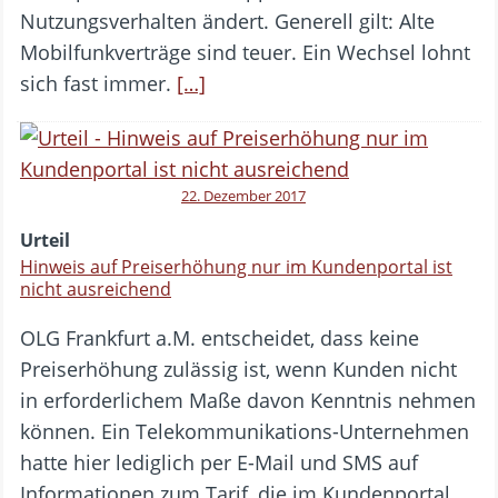
Nutzungsverhalten ändert. Generell gilt: Alte
Mobilfunkverträge sind teuer. Ein Wechsel lohnt
sich fast immer.
[…]
22. Dezember 2017
Urteil
Hinweis auf Preiserhöhung nur im Kundenportal ist
nicht ausreichend
OLG Frankfurt a.M. entscheidet, dass keine
Preiserhöhung zulässig ist, wenn Kunden nicht
in erforderlichem Maße davon Kenntnis nehmen
können. Ein Telekommunikations-Unternehmen
hatte hier lediglich per E-Mail und SMS auf
Informationen zum Tarif, die im Kundenportal