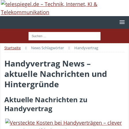
Startseite
News Schlagwörter
Handyvertrag
Handyvertrag News –
aktuelle Nachrichten und
Hintergründe
Aktuelle Nachrichten zu
Handyvertrag