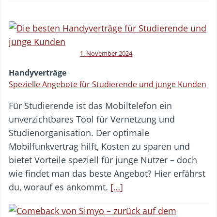
1. November 2024
Handyverträge
Spezielle Angebote für Studierende und junge Kunden
Für Studierende ist das Mobiltelefon ein
unverzichtbares Tool für Vernetzung und
Studienorganisation. Der optimale
Mobilfunkvertrag hilft, Kosten zu sparen und
bietet Vorteile speziell für junge Nutzer – doch
wie findet man das beste Angebot? Hier erfährst
du, worauf es ankommt.
[…]