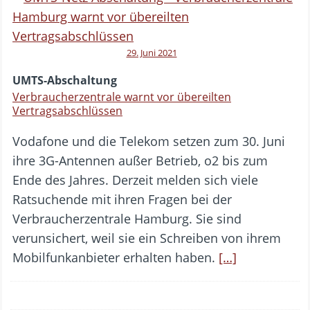
29. Juni 2021
UMTS-Abschaltung
Verbraucherzentrale warnt vor übereilten
Vertragsabschlüssen
Vodafone und die Telekom setzen zum 30. Juni
ihre 3G-Antennen außer Betrieb, o2 bis zum
Ende des Jahres. Derzeit melden sich viele
Ratsuchende mit ihren Fragen bei der
Verbraucherzentrale Hamburg. Sie sind
verunsichert, weil sie ein Schreiben von ihrem
Mobilfunkanbieter erhalten haben.
[…]