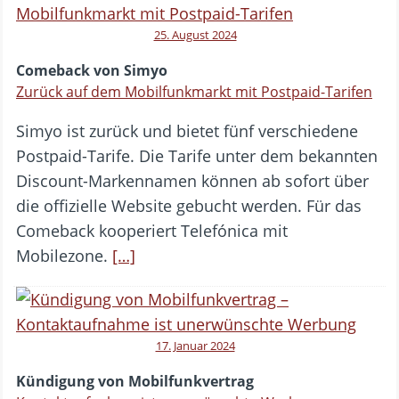
25. August 2024
Comeback von Simyo
Zurück auf dem Mobilfunkmarkt mit Postpaid-Tarifen
Simyo ist zurück und bietet fünf verschiedene
Postpaid-Tarife. Die Tarife unter dem bekannten
Discount-Markennamen können ab sofort über
die offizielle Website gebucht werden. Für das
Comeback kooperiert Telefónica mit
Mobilezone.
[…]
17. Januar 2024
Kündigung von Mobilfunkvertrag