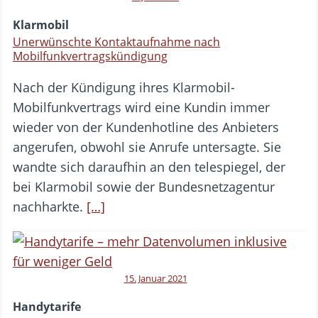
Klarmobil
Unerwünschte Kontaktaufnahme nach
Mobilfunkvertragskündigung
Nach der Kündigung ihres Klarmobil-
Mobilfunkvertrags wird eine Kundin immer
wieder von der Kundenhotline des Anbieters
angerufen, obwohl sie Anrufe untersagte. Sie
wandte sich daraufhin an den telespiegel, der
bei Klarmobil sowie der Bundesnetzagentur
nachharkte.
[…]
15. Januar 2021
Handytarife