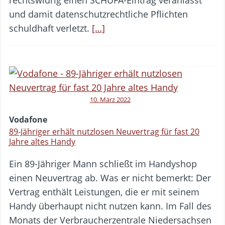
und damit datenschutzrechtliche Pflichten
schuldhaft verletzt.
[…]
10. März 2022
Vodafone
89-Jähriger erhält nutzlosen Neuvertrag für fast 20
Jahre altes Handy
Ein 89-Jähriger Mann schließt im Handyshop
einen Neuvertrag ab. Was er nicht bemerkt: Der
Vertrag enthält Leistungen, die er mit seinem
Handy überhaupt nicht nutzen kann. Im Fall des
Monats der Verbraucherzentrale Niedersachsen