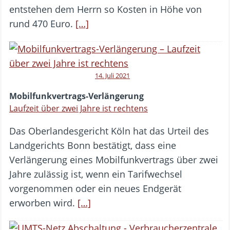
entstehen dem Herrn so Kosten in Höhe von
rund 470 Euro.
[…]
14. Juli 2021
Mobilfunkvertrags-Verlängerung
Laufzeit über zwei Jahre ist rechtens
Das Oberlandesgericht Köln hat das Urteil des
Landgerichts Bonn bestätigt, dass eine
Verlängerung eines Mobilfunkvertrags über zwei
Jahre zulässig ist, wenn ein Tarifwechsel
vorgenommen oder ein neues Endgerät
erworben wird.
[…]