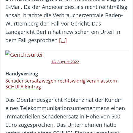
E-Mail. Da der Anbieter dies als nicht rechtmäßig
ansah, brachte die Verbraucherzentrale Baden-
Württemberg den Fall vor Gericht. Das
Landgericht Berlin hat inzwischen ein Urteil in
dem Fall gesprochen
[…]
18. August 2022
Handyvertrag
Schadensersatz wegen rechtswidrig veranlasstem
SCHUFA-Eintrag
Das Oberlandesgericht Koblenz hat der Kundin
eines Telekommunikationsunternehmens einen
immateriellen Schadenersatz in Höhe von 500
Euro zugesprochen. Das Unternehmen hatte
rechtswidrig einen SCHUFA-Eintrag veranlasst