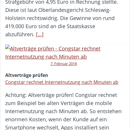
Strafgebühr von 4,95 Euro in Rechnung stellte.
Diese ist laut Oberlandesgericht Schleswig-
Holstein rechtswidrig. Die Gewinne von rund
419.000 Euro sind an die Staatskasse
abzuführen.
[…]
7. Februar 2018
Altverträge prüfen
Congstar rechnet Internetnutzung nach Minuten ab
Achtung: Altverträge prüfen! Congstar rechnet
zum Beispiel bei alten Verträgen die mobile
Internetnutzung nach Minuten ab. So entstehen
enormen Kosten, wenn der Kunde auf ein
Smartphone wechselt, Apps installiert sein