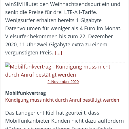
winSIM läutet den Weihnachtsendspurt ein und
senkt die Preise für drei LTE-All-Tarife.
Wenigsurfer erhalten bereits 1 Gigabyte
Datenvolumen für weniger als 4 Euro im Monat.
Vielsurfer bekommen bis zum 22. Dezember
2020, 11 Uhr zwei Gigabyte extra zu einem
vergünstigten Preis.
[…]
2. November 2020
Mobilfunkvertrag
Kündigung muss nicht durch Anruf bestätigt werden
Das Landgericht Kiel hat geurteilt, dass
Mobilfunkanbieter Kunden nicht dazu auffordern
dürfen, sich wegen offener Fragen bezüglich