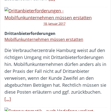
18. Januar 2017
Drittanbieterforderungen
Mobilfunkunternehmen müssen erstatten
Die Verbraucherzentrale Hamburg weist auf den
richtigen Umgang mit Drittanbieterforderungen
hin. Mobilfunkunternehmen dürfen anders als in
der Praxis der Fall nicht auf Drittanbieter
verweisen, wenn der Kunde Zweifel an den
abgebuchten Beträgen hat. Rechtlich müssen sie
diese Posten erläutern und ggf. zurückbuchen.
[…]