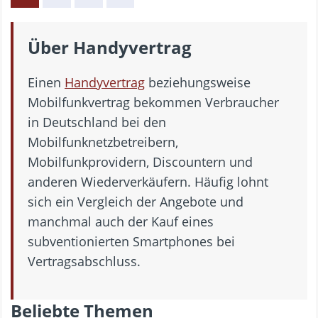
Über Handyvertrag
Einen
Handyvertrag
beziehungsweise
Mobilfunkvertrag bekommen Verbraucher
in Deutschland bei den
Mobilfunknetzbetreibern,
Mobilfunkprovidern, Discountern und
anderen Wiederverkäufern. Häufig lohnt
sich ein Vergleich der Angebote und
manchmal auch der Kauf eines
subventionierten Smartphones bei
Vertragsabschluss.
Beliebte Themen