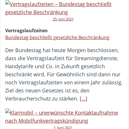
25. Juni 2021
Vertragslaufzeiten
Bundestag beschließt gesetzliche Beschränkung
Der Bundestag hat heute Morgen beschlossen,
dass die Vertragslaufzeit für Streamingdienste,
Handytarife und Co. in Zukunft gesetzlich
beschränkt wird. Für Gewöhnlich sind dann nur
noch Vertragslaufzeiten von einem Jahr zulässig.
Ziel des neuen Gesetzes ist es, den
Verbraucherschutz zu stärken.
[…]
1. Juni 2021