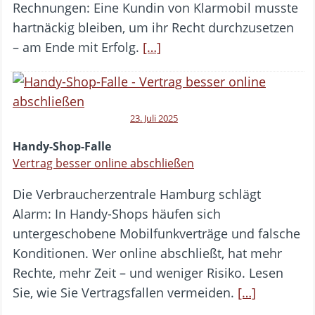
Rechnungen: Eine Kundin von Klarmobil musste
hartnäckig bleiben, um ihr Recht durchzusetzen
– am Ende mit Erfolg.
[…]
23. Juli 2025
Handy-Shop-Falle
Vertrag besser online abschließen
Die Verbraucherzentrale Hamburg schlägt
Alarm: In Handy-Shops häufen sich
untergeschobene Mobilfunkverträge und falsche
Konditionen. Wer online abschließt, hat mehr
Rechte, mehr Zeit – und weniger Risiko. Lesen
Sie, wie Sie Vertragsfallen vermeiden.
[…]