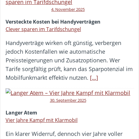
4. November 2025
Versteckte Kosten bei Handyverträgen
Clever sparen im Tarifdschungel
Handyverträge wirken oft günstig, verbergen
jedoch Kostenfallen wie automatische
Preissteigerungen und Zusatzoptionen. Wer
Tarife sorgfältig prüft, kann das Sparpotenzial im
Mobilfunkmarkt effektiv nutzen.
[…]
30. September 2025
Langer Atem
Vier Jahre Kampf mit Klarmobil
Ein klarer Widerruf, dennoch vier Jahre voller