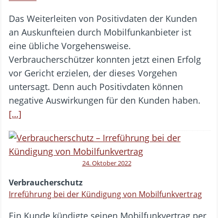
Das Weiterleiten von Positivdaten der Kunden
an Auskunfteien durch Mobilfunkanbieter ist
eine übliche Vorgehensweise.
Verbraucherschützer konnten jetzt einen Erfolg
vor Gericht erzielen, der dieses Vorgehen
untersagt. Denn auch Positivdaten können
negative Auswirkungen für den Kunden haben.
[…]
24. Oktober 2022
Verbraucherschutz
Irreführung bei der Kündigung von Mobilfunkvertrag
Ein Kunde kündigte seinen Mobilfunkvertrag per