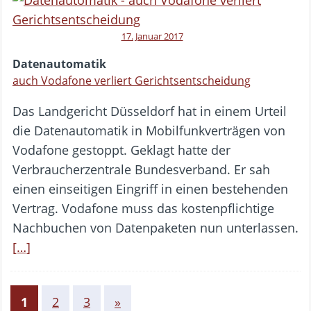
17. Januar 2017
Datenautomatik
auch Vodafone verliert Gerichtsentscheidung
Das Landgericht Düsseldorf hat in einem Urteil
die Datenautomatik in Mobilfunkverträgen von
Vodafone gestoppt. Geklagt hatte der
Verbraucherzentrale Bundesverband. Er sah
einen einseitigen Eingriff in einen bestehenden
Vertrag. Vodafone muss das kostenpflichtige
Nachbuchen von Datenpaketen nun unterlassen.
[…]
1
2
3
»