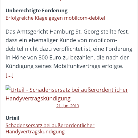
Unberechtigte Forderung
Erfolgreiche Klage gegen mobilcom-debitel
Das Amtsgericht Hamburg St. Georg stellte fest,
dass ein ehemaliger Kunde von mobilcom-
debitel nicht dazu verpflichtet ist, eine Forderung
in Höhe von 300 Euro zu bezahlen, die nach der
Kündigung seines Mobilfunkvertrags erfolgte.
[…]
21. Juni 2019
Urteil
Schadensersatz bei außerordentlicher
Handyvertragskündigung