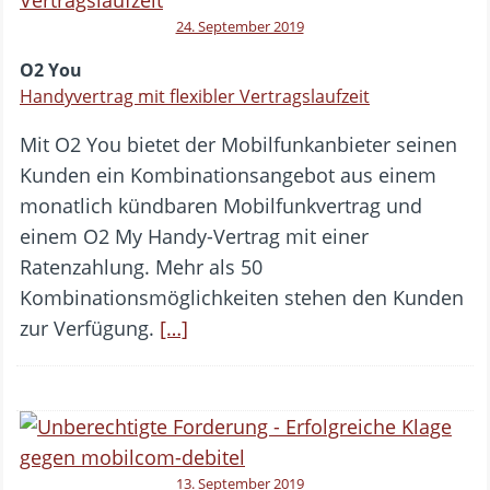
24. September 2019
O2 You
Handyvertrag mit flexibler Vertragslaufzeit
Mit O2 You bietet der Mobilfunkanbieter seinen
Kunden ein Kombinationsangebot aus einem
monatlich kündbaren Mobilfunkvertrag und
einem O2 My Handy-Vertrag mit einer
Ratenzahlung. Mehr als 50
Kombinationsmöglichkeiten stehen den Kunden
zur Verfügung.
[…]
13. September 2019