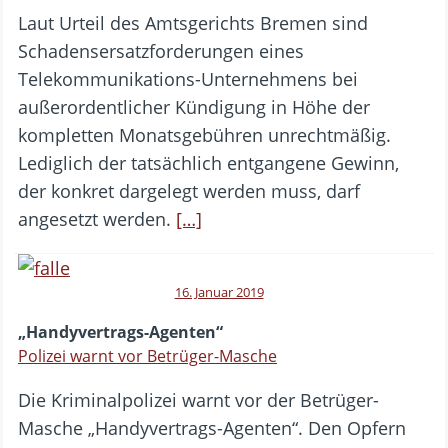
Laut Urteil des Amtsgerichts Bremen sind
Schadensersatzforderungen eines
Telekommunikations-Unternehmens bei
außerordentlicher Kündigung in Höhe der
kompletten Monatsgebühren unrechtmäßig.
Lediglich der tatsächlich entgangene Gewinn,
der konkret dargelegt werden muss, darf
angesetzt werden.
[…]
16. Januar 2019
„Handyvertrags-Agenten“
Polizei warnt vor Betrüger-Masche
Die Kriminalpolizei warnt vor der Betrüger-
Masche „Handyvertrags-Agenten“. Den Opfern