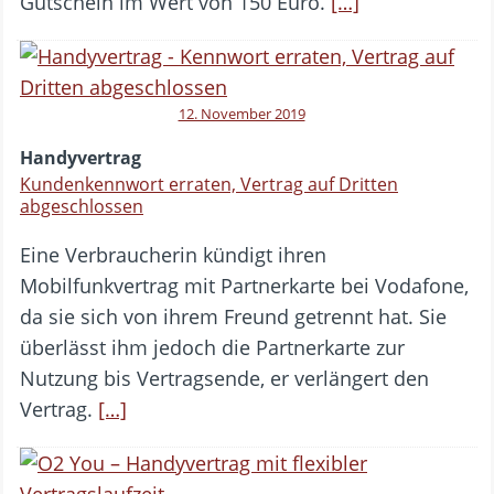
Gutschein im Wert von 150 Euro.
[…]
12. November 2019
Handyvertrag
Kundenkennwort erraten, Vertrag auf Dritten
abgeschlossen
Eine Verbraucherin kündigt ihren
Mobilfunkvertrag mit Partnerkarte bei Vodafone,
da sie sich von ihrem Freund getrennt hat. Sie
überlässt ihm jedoch die Partnerkarte zur
Nutzung bis Vertragsende, er verlängert den
Vertrag.
[…]