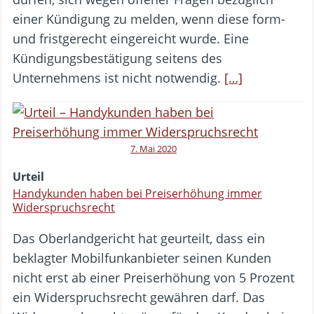
einer Kündigung zu melden, wenn diese form-
und fristgerecht eingereicht wurde. Eine
Kündigungsbestätigung seitens des
Unternehmens ist nicht notwendig.
[…]
7. Mai 2020
Urteil
Handykunden haben bei Preiserhöhung immer
Widerspruchsrecht
Das Oberlandgericht hat geurteilt, dass ein
beklagter Mobilfunkanbieter seinen Kunden
nicht erst ab einer Preiserhöhung von 5 Prozent
ein Widerspruchsrecht gewähren darf. Das