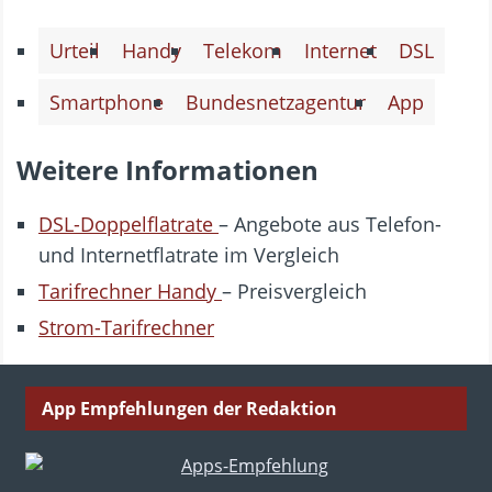
Urteil
Handy
Telekom
Internet
DSL
Smartphone
Bundesnetzagentur
App
Weitere Informationen
DSL-Doppelflatrate
– Angebote aus Telefon-
und Internetflatrate im Vergleich
Tarifrechner Handy
– Preisvergleich
Strom-Tarifrechner
App Empfehlungen der Redaktion