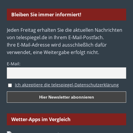
Bleiben Sie immer informiert!
Jeden Freitag erhalten Sie die aktuellen Nachrichten
von telespiegel.de in Ihrem E-Mail-Postfach.
Ihre E-Mail-Adresse wird ausschließlich dafür
verwendet, eine Weitergabe erfolgt nicht.
E-Mail:
Ich akzeptiere die telespiegel-Datenschutzerklärung
Wetter-Apps im Vergleich