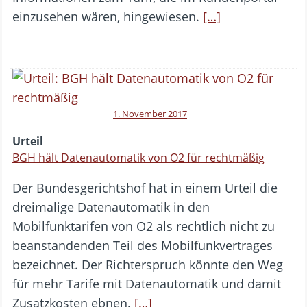
einzusehen wären, hingewiesen.
[…]
1. November 2017
Urteil
BGH hält Datenautomatik von O2 für rechtmäßig
Der Bundesgerichtshof hat in einem Urteil die
dreimalige Datenautomatik in den
Mobilfunktarifen von O2 als rechtlich nicht zu
beanstandenden Teil des Mobilfunkvertrages
bezeichnet. Der Richterspruch könnte den Weg
für mehr Tarife mit Datenautomatik und damit
Zusatzkosten ebnen.
[…]