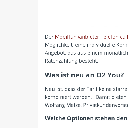
Der
Mobilfunkanbieter Telefónica
Möglichkeit, eine individuelle Ko
Angebot, das aus einem monatlic
Ratenzahlung besteht.
Was ist neu an O2 You?
Neu ist, dass der Tarif keine sta
kombiniert werden. „Damit bieten 
Wolfang Metze, Privatkundenvorst
Welche Optionen stehen den 