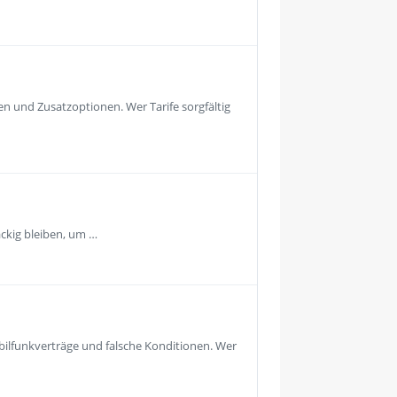
n und Zusatzoptionen. Wer Tarife sorgfältig
äckig bleiben, um …
ilfunkverträge und falsche Konditionen. Wer