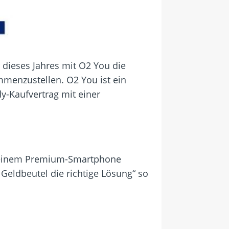
dieses Jahres mit O2 You die
mmenzustellen. O2 You ist ein
-Kaufvertrag mit einer
mit einem Premium-Smartphone
Geldbeutel die richtige Lösung“ so