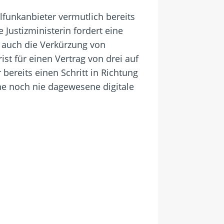
lfunkanbieter vermutlich bereits
 Justizministerin fordert eine
 auch die Verkürzung von
st für einen Vertrag von drei auf
bereits einen Schritt in Richtung
ine noch nie dagewesene digitale