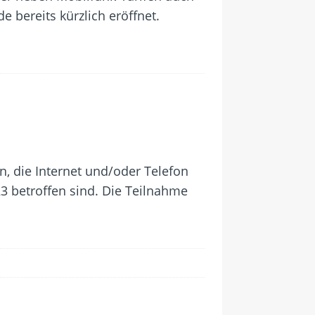
 bereits kürzlich eröffnet.
 die Internet und/oder Telefon
3 betroffen sind. Die Teilnahme