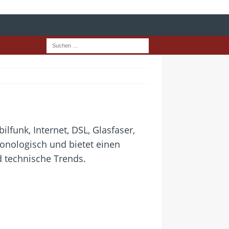
lfunk, Internet, DSL, Glasfaser,
onologisch und bietet einen
 technische Trends.