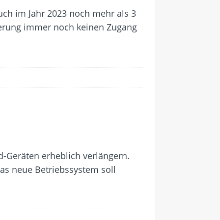
 auch im Jahr 2023 noch mehr als 3
ölkerung immer noch keinen Zugang
d-Geräten erheblich verlängern.
as neue Betriebssystem soll