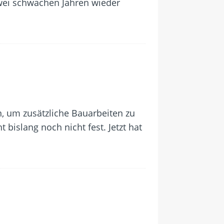
zwei schwachen Jahren wieder
 um zusätzliche Bauarbeiten zu
bislang noch nicht fest. Jetzt hat