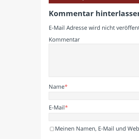
Kommentar hinterlasse
E-Mail Adresse wird nicht veröffent
Kommentar
Name
*
E-Mail
*
Meinen Namen, E-Mail und Websi