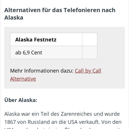
Alternativen für das Telefonieren nach
Alaska
Alaska Festnetz
ab 6,9 Cent
Mehr Informationen dazu:
Call by Call
Alternative
Über Alaska:
Alaska war ein Teil des Zarenreiches und wurde
1867 von Russland an die USA verkauft. Von den