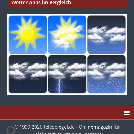
Wetter-Apps im Vergleich
© 1999-2026 telespiegel.de - Onlinemagazin für