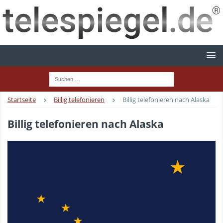
Startseite
Billig telefonieren
Billig telefonieren nach Alaska
Billig telefonieren nach Alaska