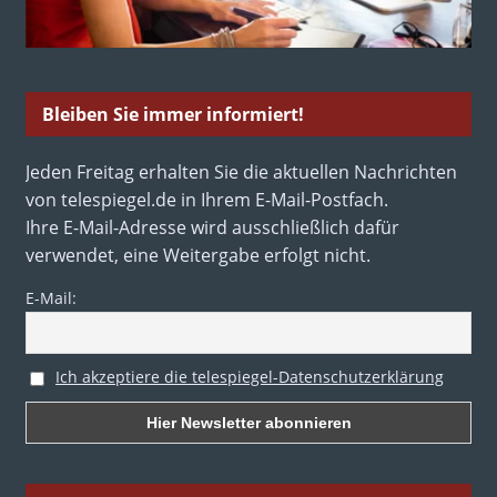
Bleiben Sie immer informiert!
Jeden Freitag erhalten Sie die aktuellen Nachrichten
von telespiegel.de in Ihrem E-Mail-Postfach.
Ihre E-Mail-Adresse wird ausschließlich dafür
verwendet, eine Weitergabe erfolgt nicht.
E-Mail:
Ich akzeptiere die telespiegel-Datenschutzerklärung