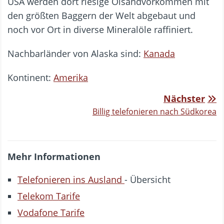
USA werden dort riesige Ölsandvorkommen mit
den größten Baggern der Welt abgebaut und
noch vor Ort in diverse Mineralöle raffiniert.
Nachbarländer von Alaska sind:
Kanada
Kontinent:
Amerika
Nächster
Billig telefonieren nach Südkorea
Mehr Informationen
Telefonieren ins Ausland
- Übersicht
Telekom Tarife
Vodafone Tarife