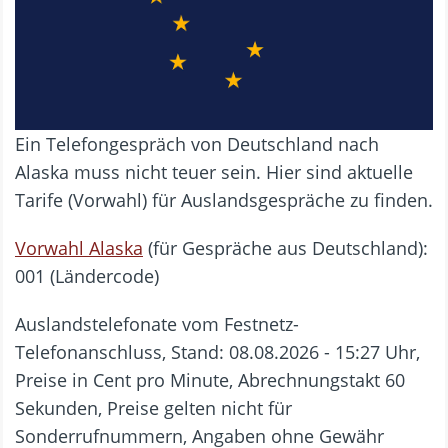
Ein Telefongespräch von Deutschland nach
Alaska muss nicht teuer sein. Hier sind aktuelle
Tarife (Vorwahl) für Auslandsgespräche zu finden.
Vorwahl Alaska
(für Gespräche aus Deutschland):
001 (Ländercode)
Auslandstelefonate vom Festnetz-
Telefonanschluss, Stand: 08.08.2026 - 15:27 Uhr,
Preise in Cent pro Minute, Abrechnungstakt 60
Sekunden, Preise gelten nicht für
Sonderrufnummern, Angaben ohne Gewähr