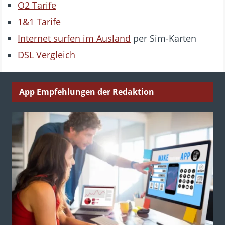
O2 Tarife
1&1 Tarife
Internet surfen im Ausland
per Sim-Karten
DSL Vergleich
App Empfehlungen der Redaktion