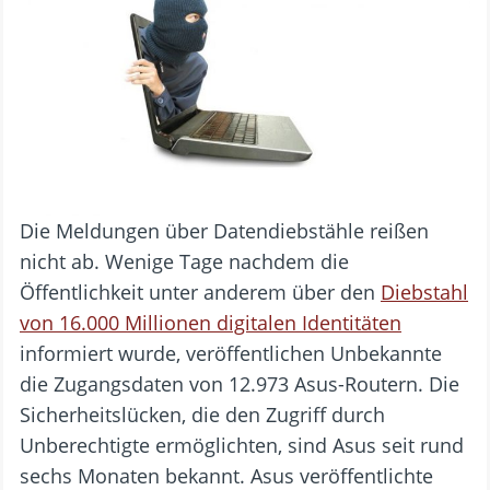
Die Meldungen über Datendiebstähle reißen
nicht ab. Wenige Tage nachdem die
Öffentlichkeit unter anderem über den
Diebstahl
von 16.000 Millionen digitalen Identitäten
informiert wurde, veröffentlichen Unbekannte
die Zugangsdaten von 12.973 Asus-Routern. Die
Sicherheitslücken, die den Zugriff durch
Unberechtigte ermöglichten, sind Asus seit rund
sechs Monaten bekannt. Asus veröffentlichte