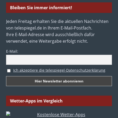
Bleiben Sie immer informiert!
Jeden Freitag erhalten Sie die aktuellen Nachrichten
von telespiegel.de in Ihrem E-Mail-Postfach.
Ihre E-Mail-Adresse wird ausschließlich dafür
verwendet, eine Weitergabe erfolgt nicht.
E-Mail:
Ich akzeptiere die telespiegel-Datenschutzerklärung
Wetter-Apps im Vergleich