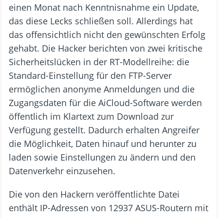
einen Monat nach Kenntnisnahme ein Update,
das diese Lecks schließen soll. Allerdings hat
das offensichtlich nicht den gewünschten Erfolg
gehabt. Die Hacker berichten von zwei kritische
Sicherheitslücken in der RT-Modellreihe: die
Standard-Einstellung für den FTP-Server
ermöglichen anonyme Anmeldungen und die
Zugangsdaten für die AiCloud-Software werden
öffentlich im Klartext zum Download zur
Verfügung gestellt. Dadurch erhalten Angreifer
die Möglichkeit, Daten hinauf und herunter zu
laden sowie Einstellungen zu ändern und den
Datenverkehr einzusehen.
Die von den Hackern veröffentlichte Datei
enthält IP-Adressen von 12937 ASUS-Routern mit