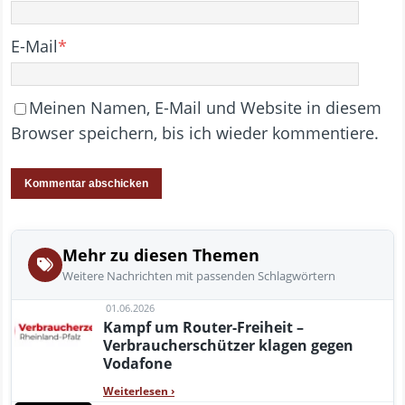
E-Mail
*
Meinen Namen, E-Mail und Website in diesem
Browser speichern, bis ich wieder kommentiere.
Mehr zu diesen Themen
Weitere Nachrichten mit passenden Schlagwörtern
01.06.2026
Kampf um Router-Freiheit –
Verbraucherschützer klagen gegen
Vodafone
Weiterlesen
›