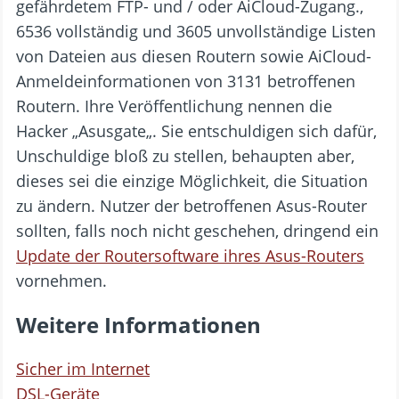
gefährdetem FTP- und / oder AiCloud-Zugang.,
6536 vollständig und 3605 unvollständige Listen
von Dateien aus diesen Routern sowie AiCloud-
Anmeldeinformationen von 3131 betroffenen
Routern. Ihre Veröffentlichung nennen die
Hacker „Asusgate„. Sie entschuldigen sich dafür,
Unschuldige bloß zu stellen, behaupten aber,
dieses sei die einzige Möglichkeit, die Situation
zu ändern. Nutzer der betroffenen Asus-Router
sollten, falls noch nicht geschehen, dringend ein
Update der Routersoftware ihres Asus-Routers
vornehmen.
Weitere Informationen
Sicher im Internet
DSL-Geräte