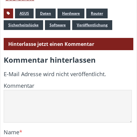
ASUS
Daten
Hardware
Router
Sicherheitslücke
Software
Veröffentlichung
Hinterlasse jetzt einen Kommentar
Kommentar hinterlassen
E-Mail Adresse wird nicht veröffentlicht.
Kommentar
Name
*