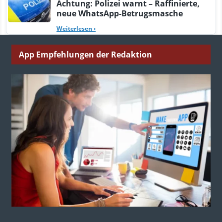
Achtung: Polizei warnt – Raffinierte,
neue WhatsApp-Betrugsmasche
Weiterlesen
›
App Empfehlungen der Redaktion