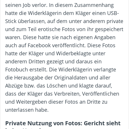
seinen Job verlor. In diesem Zusammenhang
hatte die Widerklägerin dem Kläger einen USB-
Stick überlassen, auf dem unter anderem private
und zum Teil erotische Fotos von ihr gespeichert
waren. Diese hatte sie nach eigenen Angaben
auch auf Facebook veröffentlicht. Diese Fotos
hatte der Kläger und Widerbeklagte unter
anderem Dritten gezeigt und daraus ein
Fotobuch erstellt. Die Widerklägerin verlangte
die Herausgabe der Originaldaten und aller
Abzüge bzw. das Löschen und klagte darauf,
dass der Kläger das Verbreiten, Veröffentlichen
und Weitergeben dieser Fotos an Dritte zu
unterlassen habe.
Private Nutzung von Fotos: Gericht sieht