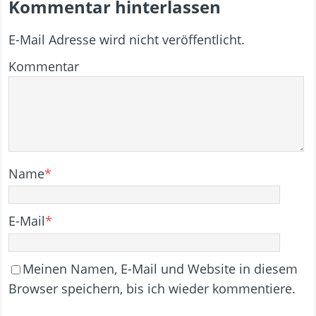
Kommentar hinterlassen
E-Mail Adresse wird nicht veröffentlicht.
Kommentar
Name
*
E-Mail
*
Meinen Namen, E-Mail und Website in diesem
Browser speichern, bis ich wieder kommentiere.