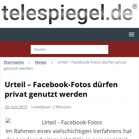
Startseite
News
Urteil – Facebook-Fotos dürfen privat
genutzt werden
Urteil – Facebook-Fotos dürfen
privat genutzt werden
29. Juni 2015
Lesedauer: 2 Minuten
Im Rahmen eines vielschichtigen Verfahrens hat