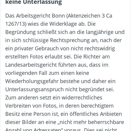
keine Unterlassung
Das Arbeitsgericht Bonn (Aktenzeichen 3 Ca
1267/13) wies die Widerklage ab. Die
Begründung schließt sich an die langjährige und
in sich schlüssige Rechtsprechung an, nach der
ein privater Gebrauch von nicht rechtswidrig
erstellten Fotos erlaubt sei. Die Richter am
Landesarbeitsgericht führten aus, dass im
vorliegenden Fall zum einen keine
Wiederholungsgefahr bestehe und daher ein
Unterlassungsanspruch nicht begründet sei.
Zum anderen setzt ein widerrechtliches
Verbreiten von Fotos, in deren berechtigtem
Besitz eine Person ist, ein öffentliches Anbieten
dieser Bilder an eine „nicht mehr beherrschbare
Anzahl von Adressaten“ voraus. Dies sei nicht