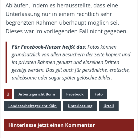
Abläufen, indem es herausstellte, dass eine
Unterlassung nur in einem rechtlich sehr
begrenzten Rahmen überhaupt möglich sei.
Dieses war im vorliegenden Fall nicht gegeben.
Für Facebook-Nutzer heißt das
: Fotos können
grundsätzlich von allen Besuchern der Seite kopiert und
im privaten Rahmen genutzt und einzelnen Dritten
gezeigt werden. Das gilt auch für persönliche, erotische,
unliebsame oder sogar später gelöschte Bilder.
Arbeitsgericht Bonn
Facebook
Foto
Landesarbeitsgericht Köln
Unterlassung
Urteil
Hinterlasse jetzt einen Kommentar