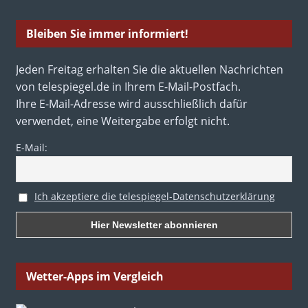
Bleiben Sie immer informiert!
Jeden Freitag erhalten Sie die aktuellen Nachrichten
von telespiegel.de in Ihrem E-Mail-Postfach.
Ihre E-Mail-Adresse wird ausschließlich dafür
verwendet, eine Weitergabe erfolgt nicht.
E-Mail:
Ich akzeptiere die telespiegel-Datenschutzerklärung
Wetter-Apps im Vergleich