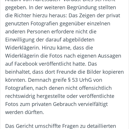
gegeben. In der weiteren Begründung stellten
die Richter hierzu heraus: Das Zeigen der privat
genutzten Fotografien gegenüber einzelnen
anderen Personen erfordere nicht die
Einwilligung der darauf abgebildeten
Widerklägerin. Hinzu käme, dass die
Widerklägerin die Fotos nach eigenen Aussagen
auf Facebook veröffentlicht hatte. Das
beinhaltet, dass dort Freunde die Bilder kopieren
könnten. Demnach greife § 53 UrhG von
Fotografien, nach denen nicht offensichtlich
rechtswidrig hergestellte oder veröffentlichte
Fotos zum privaten Gebrauch vervielfältigt
werden dürften.
Das Gericht umschiffte Fragen zu detaillierten