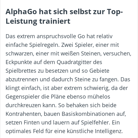
AlphaGo hat sich selbst zur Top-
Leistung trainiert
Das extrem anspruchsvolle Go hat relativ
einfache Spielregeln. Zwei Spieler, einer mit
schwarzen, einer mit weißen Steinen, versuchen,
Eckpunkte auf dem Quadratgitter des
Spielbrettes zu besetzen und so Gebiete
abzutrennen und dadurch Steine zu fangen. Das
klingt einfach, ist aber extrem schwierig, da der
Gegenspieler die Pläne ebenso mühelos
durchkreuzen kann. So behaken sich beide
Kontrahenten, bauen Basiskombinationen auf,
setzen Finten und lauern auf Spielfehler. Ein
optimales Feld für eine künstliche Intelligenz.