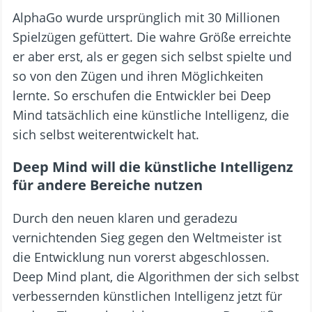
AlphaGo wurde ursprünglich mit 30 Millionen
Spielzügen gefüttert. Die wahre Größe erreichte
er aber erst, als er gegen sich selbst spielte und
so von den Zügen und ihren Möglichkeiten
lernte. So erschufen die Entwickler bei Deep
Mind tatsächlich eine künstliche Intelligenz, die
sich selbst weiterentwickelt hat.
Deep Mind will die künstliche Intelligenz
für andere Bereiche nutzen
Durch den neuen klaren und geradezu
vernichtenden Sieg gegen den Weltmeister ist
die Entwicklung nun vorerst abgeschlossen.
Deep Mind plant, die Algorithmen der sich selbst
verbessernden künstlichen Intelligenz jetzt für