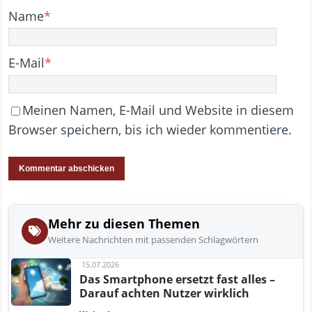
Name
*
E-Mail
*
Meinen Namen, E-Mail und Website in diesem
Browser speichern, bis ich wieder kommentiere.
Mehr zu diesen Themen
Weitere Nachrichten mit passenden Schlagwörtern
15.07.2026
Das Smartphone ersetzt fast alles –
Darauf achten Nutzer wirklich