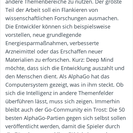
andere Themenbereiche zu nutzen. Der größte
Teil der Arbeit soll ein Flankieren von
wissenschaftlichen Forschungen ausmachen.
Die Entwickler können sich beispielsweise
vorstellen, neue grundlegende
Energiesparmaßnahmen, verbesserte
Arzneimittel oder das Erschaffen neuer
Materialien zu erforschen. Kurz: Deep Mind
möchte, dass sich die Entwicklung auszahlt und
den Menschen dient. Als AlphaGo hat das
Computersystem gezeigt, was in ihm steckt. Ob
sich die Intelligenz in andere Themenfelder
überführen lässt, muss sich zeigen. Immerhin
bleibt auch der Go-Community ein Trost: Die 50
besten AlphaGo-Partien gegen sich selbst sollen
veröffentlicht werden, damit die Spieler durch