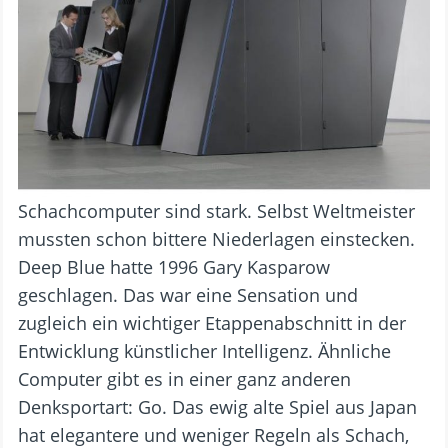
Schachcomputer sind stark. Selbst Weltmeister
mussten schon bittere Niederlagen einstecken.
Deep Blue hatte 1996 Gary Kasparow
geschlagen. Das war eine Sensation und
zugleich ein wichtiger Etappenabschnitt in der
Entwicklung künstlicher Intelligenz. Ähnliche
Computer gibt es in einer ganz anderen
Denksportart: Go. Das ewig alte Spiel aus Japan
hat elegantere und weniger Regeln als Schach,