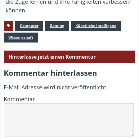
die Züge lernen und ihre Fähigkeiten verbessern
können.
Computer
Gaming
Künstliche Intelligenz
Wissenschaft
Hinterlasse jetzt einen Kommentar
Kommentar hinterlassen
E-Mail Adresse wird nicht veröffentlicht.
Kommentar