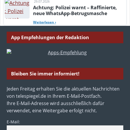
29.07.2026
Achtung: Polizei warnt – Raffinierte,
neue WhatsApp-Betrugsmasche
Weiterlesen
›
App Empfehlungen der Redaktion
Bleiben Sie immer informiert!
Jeden Freitag erhalten Sie die aktuellen Nachrichten
von telespiegel.de in Ihrem E-Mail-Postfach.
Ihre E-Mail-Adresse wird ausschließlich dafür
verwendet, eine Weitergabe erfolgt nicht.
E-Mail: