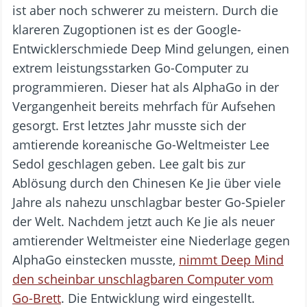
ist aber noch schwerer zu meistern. Durch die
klareren Zugoptionen ist es der Google-
Entwicklerschmiede Deep Mind gelungen, einen
extrem leistungsstarken Go-Computer zu
programmieren. Dieser hat als AlphaGo in der
Vergangenheit bereits mehrfach für Aufsehen
gesorgt. Erst letztes Jahr musste sich der
amtierende koreanische Go-Weltmeister Lee
Sedol geschlagen geben. Lee galt bis zur
Ablösung durch den Chinesen Ke Jie über viele
Jahre als nahezu unschlagbar bester Go-Spieler
der Welt. Nachdem jetzt auch Ke Jie als neuer
amtierender Weltmeister eine Niederlage gegen
AlphaGo einstecken musste,
nimmt Deep Mind
den scheinbar unschlagbaren Computer vom
Go-Brett
. Die Entwicklung wird eingestellt.