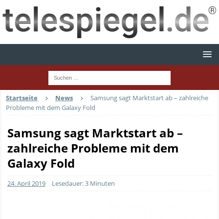
Startseite
News
Samsung sagt Marktstart ab – zahlreiche
Probleme mit dem Galaxy Fold
Samsung sagt Marktstart ab –
zahlreiche Probleme mit dem
Galaxy Fold
24. April 2019
Lesedauer: 3 Minuten