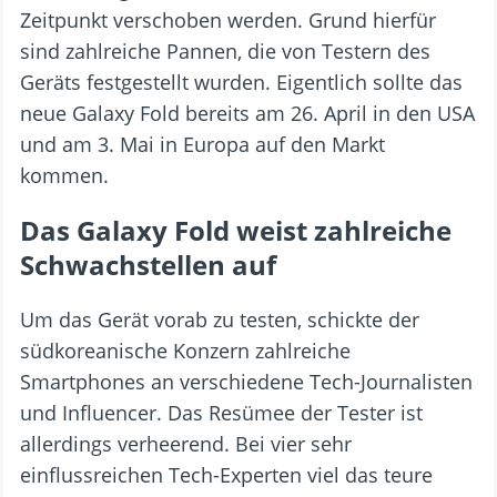
Zeitpunkt verschoben werden. Grund hierfür
sind zahlreiche Pannen, die von Testern des
Geräts festgestellt wurden. Eigentlich sollte das
neue Galaxy Fold bereits am 26. April in den USA
und am 3. Mai in Europa auf den Markt
kommen.
Das Galaxy Fold weist zahlreiche
Schwachstellen auf
Um das Gerät vorab zu testen, schickte der
südkoreanische Konzern zahlreiche
Smartphones an verschiedene Tech-Journalisten
und Influencer. Das Resümee der Tester ist
allerdings verheerend. Bei vier sehr
einflussreichen Tech-Experten viel das teure