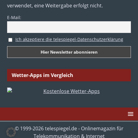
verwendet, eine Weitergabe erfolgt nicht.
E-Mail:
Ich akzeptiere die telespiegel-Datenschutzerklärung
Wetter-Apps im Vergleich
© 1999-2026 telespiegel.de - Onlinemagazin für
Telekommunikation & Internet