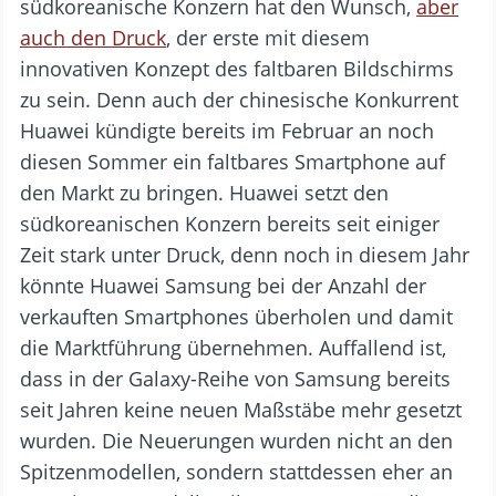
südkoreanische Konzern hat den Wunsch,
aber
auch den Druck
, der erste mit diesem
innovativen Konzept des faltbaren Bildschirms
zu sein. Denn auch der chinesische Konkurrent
Huawei kündigte bereits im Februar an noch
diesen Sommer ein faltbares Smartphone auf
den Markt zu bringen. Huawei setzt den
südkoreanischen Konzern bereits seit einiger
Zeit stark unter Druck, denn noch in diesem Jahr
könnte Huawei Samsung bei der Anzahl der
verkauften Smartphones überholen und damit
die Marktführung übernehmen. Auffallend ist,
dass in der Galaxy-Reihe von Samsung bereits
seit Jahren keine neuen Maßstäbe mehr gesetzt
wurden. Die Neuerungen wurden nicht an den
Spitzenmodellen, sondern stattdessen eher an