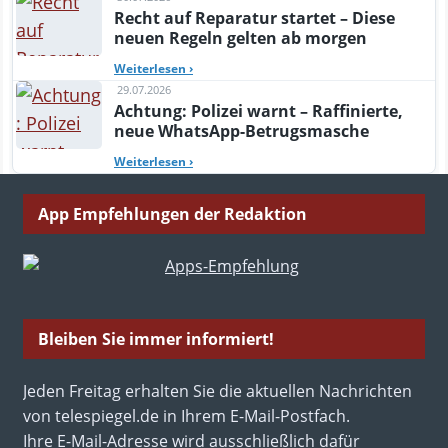
Recht auf Reparatur startet – Diese
neuen Regeln gelten ab morgen
Weiterlesen
›
29.07.2026
Achtung: Polizei warnt – Raffinierte,
neue WhatsApp-Betrugsmasche
Weiterlesen
›
App Empfehlungen der Redaktion
Bleiben Sie immer informiert!
Jeden Freitag erhalten Sie die aktuellen Nachrichten
von telespiegel.de in Ihrem E-Mail-Postfach.
Ihre E-Mail-Adresse wird ausschließlich dafür