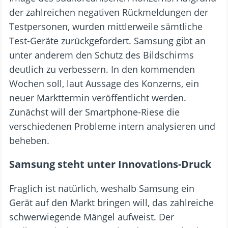
der zahlreichen negativen Rückmeldungen der
Testpersonen, wurden mittlerweile sämtliche
Test-Geräte zurückgefordert. Samsung gibt an
unter anderem den Schutz des Bildschirms
deutlich zu verbessern. In den kommenden
Wochen soll, laut Aussage des Konzerns, ein
neuer Markttermin veröffentlicht werden.
Zunächst will der Smartphone-Riese die
verschiedenen Probleme intern analysieren und
beheben.
Samsung steht unter Innovations-Druck
Fraglich ist natürlich, weshalb Samsung ein
Gerät auf den Markt bringen will, das zahlreiche
schwerwiegende Mängel aufweist. Der