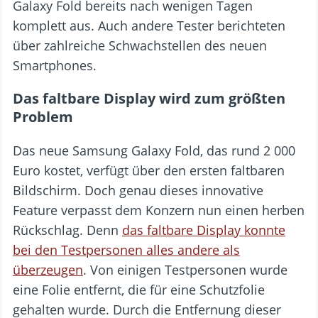
Galaxy Fold bereits nach wenigen Tagen
komplett aus. Auch andere Tester berichteten
über zahlreiche Schwachstellen des neuen
Smartphones.
Das faltbare Display wird zum größten
Problem
Das neue Samsung Galaxy Fold, das rund 2 000
Euro kostet, verfügt über den ersten faltbaren
Bildschirm. Doch genau dieses innovative
Feature verpasst dem Konzern nun einen herben
Rückschlag. Denn
das faltbare Display konnte
bei den Testpersonen alles andere als
überzeugen
. Von einigen Testpersonen wurde
eine Folie entfernt, die für eine Schutzfolie
gehalten wurde. Durch die Entfernung dieser