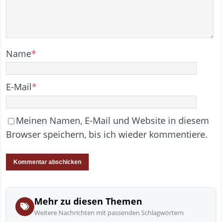
Name
*
E-Mail
*
Meinen Namen, E-Mail und Website in diesem
Browser speichern, bis ich wieder kommentiere.
Mehr zu diesen Themen
Weitere Nachrichten mit passenden Schlagwörtern