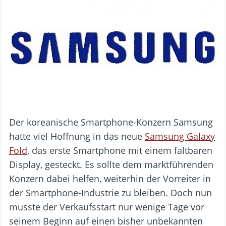
Der koreanische Smartphone-Konzern Samsung
hatte viel Hoffnung in das neue
Samsung Galaxy
Fold
, das erste Smartphone mit einem faltbaren
Display, gesteckt. Es sollte dem marktführenden
Konzern dabei helfen, weiterhin der Vorreiter in
der Smartphone-Industrie zu bleiben. Doch nun
musste der Verkaufsstart nur wenige Tage vor
seinem Beginn auf einen bisher unbekannten