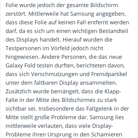
Folie wurde jedoch der gesamte Bildschirm
zerstört. Mittlerweile hat Samsung angegeben,
dass diese Folie auf keinen Fall entfernt werden
darf, da es sich um einen wichtigen Bestandteil
des Displays handelt. Hierauf wurden die
Testpersonen im Vorfeld jedoch nicht
hingewiesen. Andere Personen, die das neue
Galaxy Fold testen durften, berichteten davon,
dass sich Verschmutzungen und Fremdpartikel
unter dem faltbaren Display ansammelten.
Zusätzlich wurde bemängelt, dass die Klapp-
Falte in der Mitte des Bildschirmes zu stark
sichtbar sei. Insbesondere das Faltgelenk in der
Mitte stellt große Probleme dar. Samsung lies
mittlerweile verlauten, dass viele Display-
Probleme ihren Ursprung in den Scharnieren