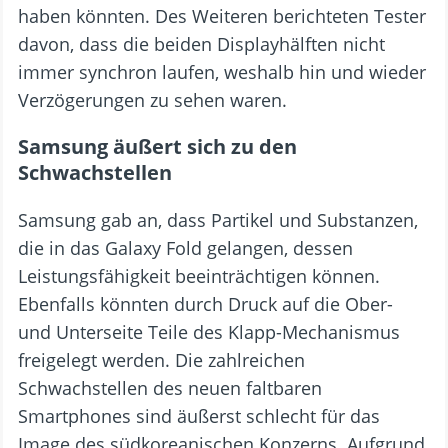
haben könnten. Des Weiteren berichteten Tester
davon, dass die beiden Displayhälften nicht
immer synchron laufen, weshalb hin und wieder
Verzögerungen zu sehen waren.
Samsung äußert sich zu den
Schwachstellen
Samsung gab an, dass Partikel und Substanzen,
die in das Galaxy Fold gelangen, dessen
Leistungsfähigkeit beeinträchtigen können.
Ebenfalls könnten durch Druck auf die Ober-
und Unterseite Teile des Klapp-Mechanismus
freigelegt werden. Die zahlreichen
Schwachstellen des neuen faltbaren
Smartphones sind äußerst schlecht für das
Image des südkoreanischen Konzerns. Aufgrund