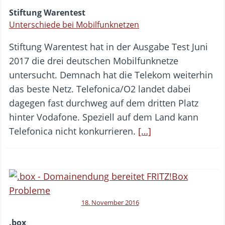
Stiftung Warentest
Unterschiede bei Mobilfunknetzen
Stiftung Warentest hat in der Ausgabe Test Juni
2017 die drei deutschen Mobilfunknetze
untersucht. Demnach hat die Telekom weiterhin
das beste Netz. Telefonica/O2 landet dabei
dagegen fast durchweg auf dem dritten Platz
hinter Vodafone. Speziell auf dem Land kann
Telefonica nicht konkurrieren.
[…]
18. November 2016
.box