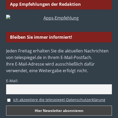
App Empfehlungen der Redaktion
Bleiben Sie immer informiert!
Jeden Freitag erhalten Sie die aktuellen Nachrichten
von telespiegel.de in Ihrem E-Mail-Postfach.
Ihre E-Mail-Adresse wird ausschließlich dafür
verwendet, eine Weitergabe erfolgt nicht.
E-Mail:
Ich akzeptiere die telespiegel-Datenschutzerklärung