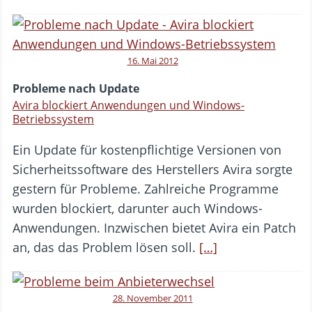
16. Mai 2012
Probleme nach Update
Avira blockiert Anwendungen und Windows-
Betriebssystem
Ein Update für kostenpflichtige Versionen von
Sicherheitssoftware des Herstellers Avira sorgte
gestern für Probleme. Zahlreiche Programme
wurden blockiert, darunter auch Windows-
Anwendungen. Inzwischen bietet Avira ein Patch
an, das das Problem lösen soll.
[…]
28. November 2011