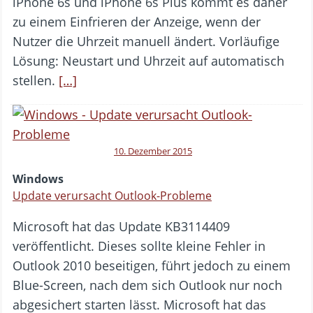
iPhone 6s und iPhone 6s Plus kommt es daher
zu einem Einfrieren der Anzeige, wenn der
Nutzer die Uhrzeit manuell ändert. Vorläufige
Lösung: Neustart und Uhrzeit auf automatisch
stellen.
[…]
10. Dezember 2015
Windows
Update verursacht Outlook-Probleme
Microsoft hat das Update KB3114409
veröffentlicht. Dieses sollte kleine Fehler in
Outlook 2010 beseitigen, führt jedoch zu einem
Blue-Screen, nach dem sich Outlook nur noch
abgesichert starten lässt. Microsoft hat das