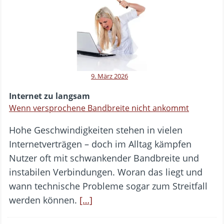
9. März 2026
Internet zu langsam
Wenn versprochene Bandbreite nicht ankommt
Hohe Geschwindigkeiten stehen in vielen
Internetverträgen – doch im Alltag kämpfen
Nutzer oft mit schwankender Bandbreite und
instabilen Verbindungen. Woran das liegt und
wann technische Probleme sogar zum Streitfall
werden können.
[…]