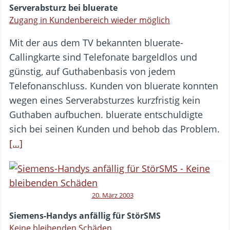
Serverabsturz bei bluerate
Zugang in Kundenbereich wieder möglich
Mit der aus dem TV bekannten bluerate-
Callingkarte sind Telefonate bargeldlos und
günstig, auf Guthabenbasis von jedem
Telefonanschluss. Kunden von bluerate konnten
wegen eines Serverabsturzes kurzfristig kein
Guthaben aufbuchen. bluerate entschuldigte
sich bei seinen Kunden und behob das Problem.
[…]
20. März 2003
Siemens-Handys anfällig für StörSMS
Keine bleibenden Schäden