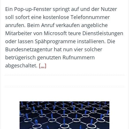
Ein Pop-up-Fenster springt auf und der Nutzer
soll sofort eine kostenlose Telefonnummer
anrufen. Beim Anruf verkaufen angebliche
Mitarbeiter von Microsoft teure Dienstleistungen
oder lassen Spähprogramme installieren. Die
Bundesnetzagentur hat nun vier solcher
betrügerisch genutzten Rufnummern
abgeschaltet.
[…]