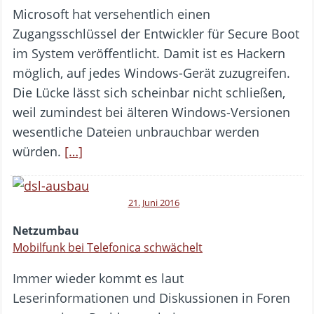
Microsoft hat versehentlich einen
Zugangsschlüssel der Entwickler für Secure Boot
im System veröffentlicht. Damit ist es Hackern
möglich, auf jedes Windows-Gerät zuzugreifen.
Die Lücke lässt sich scheinbar nicht schließen,
weil zumindest bei älteren Windows-Versionen
wesentliche Dateien unbrauchbar werden
würden.
[…]
21. Juni 2016
Netzumbau
Mobilfunk bei Telefonica schwächelt
Immer wieder kommt es laut
Leserinformationen und Diskussionen in Foren