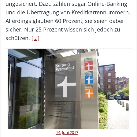
ungesichert. Dazu zählen sogar Online-Banking
und die Übertragung von Kreditkartennummern.
Allerdings glauben 60 Prozent, sie seien dabei
sicher. Nur 25 Prozent wissen sich jedoch zu
schützen.
[…]
14. Juni 2017