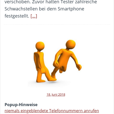
verschoben. Zuvor hatten Tester zahlreiche
Schwachstellen bei dem Smartphone
festgestellt.
[…]
18. Juni 2018
Popup-Hinweise
niemals eingeblendete Telefonnummern anrufen