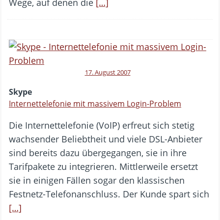
Wege, auf denen die
[…]
17. August 2007
Skype
Internettelefonie mit massivem Login-Problem
Die Internettelefonie (VoIP) erfreut sich stetig
wachsender Beliebtheit und viele DSL-Anbieter
sind bereits dazu übergegangen, sie in ihre
Tarifpakete zu integrieren. Mittlerweile ersetzt
sie in einigen Fällen sogar den klassischen
Festnetz-Telefonanschluss. Der Kunde spart sich
[…]