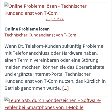
28. Juni 2006
Online Probleme lösen
Technischer Kundendienst von T-Com
Wenn Dt. Telekom-Kunden zukünftig Probleme
mit Telefonanschluss oder Hardware haben,
einen Termin vereinbaren oder eine Störung
melden möchten, können sie das überarbeitete
und ergänzte Internet-Portal Technischer
Kundendienst von T-Com nutzen, das kürzlich in
Betrieb genommen wurde.
[…]