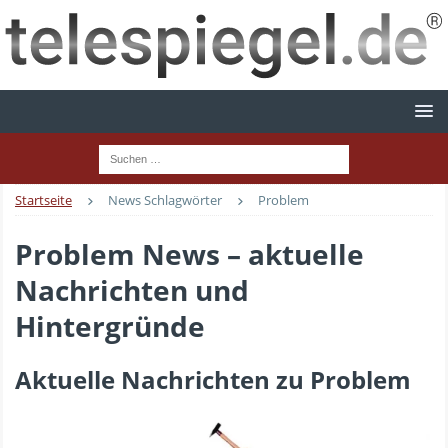
Startseite
News Schlagwörter
Problem
Problem News – aktuelle
Nachrichten und
Hintergründe
Aktuelle Nachrichten zu Problem