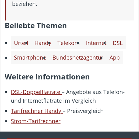
beziehen.
Beliebte Themen
Urteil
Handy
Telekom
Internet
DSL
Smartphone
Bundesnetzagentur
App
Weitere Informationen
DSL-Doppelflatrate
– Angebote aus Telefon-
und Internetflatrate im Vergleich
Tarifrechner Handy
– Preisvergleich
Strom-Tarifrechner