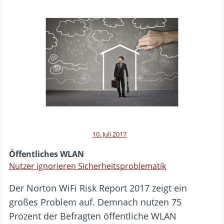
10. Juli 2017
Öffentliches WLAN
Nutzer ignorieren Sicherheitsproblematik
Der Norton WiFi Risk Report 2017 zeigt ein
großes Problem auf. Demnach nutzen 75
Prozent der Befragten öffentliche WLAN