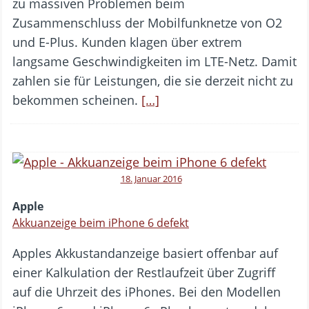
zu massiven Problemen beim
Zusammenschluss der Mobilfunknetze von O2
und E-Plus. Kunden klagen über extrem
langsame Geschwindigkeiten im LTE-Netz. Damit
zahlen sie für Leistungen, die sie derzeit nicht zu
bekommen scheinen.
[…]
18. Januar 2016
Apple
Akkuanzeige beim iPhone 6 defekt
Apples Akkustandanzeige basiert offenbar auf
einer Kalkulation der Restlaufzeit über Zugriff
auf die Uhrzeit des iPhones. Bei den Modellen