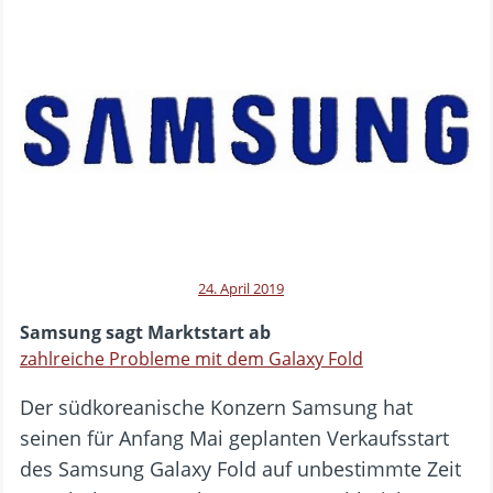
24. April 2019
Samsung sagt Marktstart ab
zahlreiche Probleme mit dem Galaxy Fold
Der südkoreanische Konzern Samsung hat
seinen für Anfang Mai geplanten Verkaufsstart
des Samsung Galaxy Fold auf unbestimmte Zeit