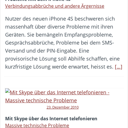
Verbindungsabbrüche und andere Ärgernisse
Nutzer des neuen iPhone 4S beschweren sich
massenhaft über diverse Probleme mit ihren
Geräten. Sie bemängeln Empfangsprobleme,
Gesprächsabbrüche, Probleme bei dem SMS-
Versand und der PIN-Eingabe. Eine
provisorische Lösung soll Abhilfe schaffen, eine
kurzfristige Lösung werde erwartet, heisst es.
[…]
23. Dezember 2010
Mit Skype über das Internet telefonieren
Massive technische Probleme