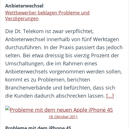
Anbieterwechsel
Wettbewerber beklagen Probleme und
Verzögerungen
Die Dt. Telekom ist zwar verpflichtet,
Anbieterwechsel innerhalb von fünf Werktagen
durchzuführen. In der Praxis passiert das jedoch
selten. Bei etwa dreissig bis vierzig Prozent der
Umschaltungen, die im Rahmen eines
Anbieterwechsels vorgenommen werden sollen,
kommt es zu Problemen, berichten
Branchenverbände und befürchten, dass sich
die Kunden dadurch abschrecken lassen.
[…]
18. Oktober 2011
Probleme mit dem iPhone 4S