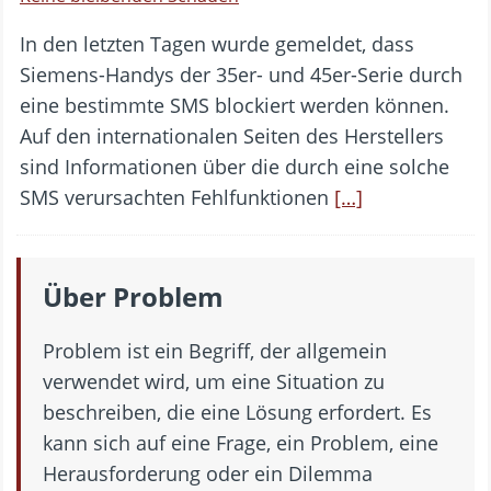
In den letzten Tagen wurde gemeldet, dass
Siemens-Handys der 35er- und 45er-Serie durch
eine bestimmte SMS blockiert werden können.
Auf den internationalen Seiten des Herstellers
sind Informationen über die durch eine solche
SMS verursachten Fehlfunktionen
[…]
Über Problem
Problem ist ein Begriff, der allgemein
verwendet wird, um eine Situation zu
beschreiben, die eine Lösung erfordert. Es
kann sich auf eine Frage, ein Problem, eine
Herausforderung oder ein Dilemma