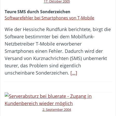
17. Oktober 2005
Teure SMS durch Sonderzeichen
Softwarefehler bei Smartphones von T-Mobile
Wie der Hessische Rundfunk berichtete, birgt die
Software bestimmter bei dem Mobilfunk-
Netzbetreiber T-Mobile erworbener
Smartphones einen Fehler. Dadurch wird der
Versand von Kurznachrichten (SMS) unbemerkt
teurer, das Problem sind eigentlich
unscheinbare Sonderzeichen.
[…]
2. September 2004