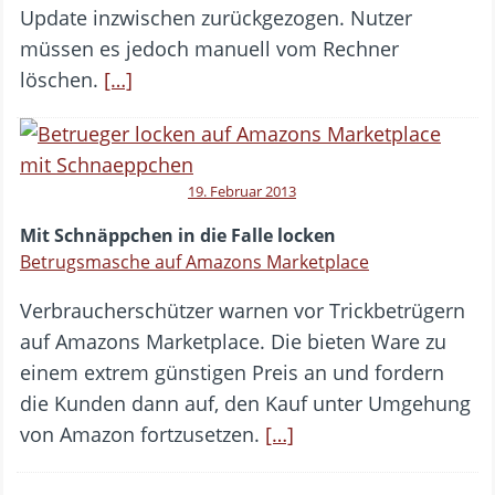
Update inzwischen zurückgezogen. Nutzer
müssen es jedoch manuell vom Rechner
löschen.
[…]
19. Februar 2013
Mit Schnäppchen in die Falle locken
Betrugsmasche auf Amazons Marketplace
Verbraucherschützer warnen vor Trickbetrügern
auf Amazons Marketplace. Die bieten Ware zu
einem extrem günstigen Preis an und fordern
die Kunden dann auf, den Kauf unter Umgehung
von Amazon fortzusetzen.
[…]