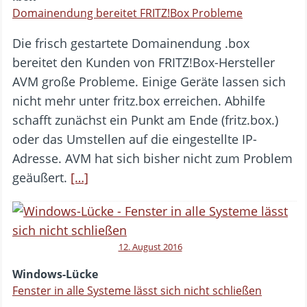
Domainendung bereitet FRITZ!Box Probleme
Die frisch gestartete Domainendung .box
bereitet den Kunden von FRITZ!Box-Hersteller
AVM große Probleme. Einige Geräte lassen sich
nicht mehr unter fritz.box erreichen. Abhilfe
schafft zunächst ein Punkt am Ende (fritz.box.)
oder das Umstellen auf die eingestellte IP-
Adresse. AVM hat sich bisher nicht zum Problem
geäußert.
[…]
12. August 2016
Windows-Lücke
Fenster in alle Systeme lässt sich nicht schließen