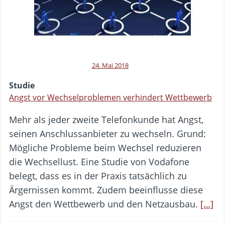
24. Mai 2018
Studie
Angst vor Wechselproblemen verhindert Wettbewerb
Mehr als jeder zweite Telefonkunde hat Angst,
seinen Anschlussanbieter zu wechseln. Grund:
Mögliche Probleme beim Wechsel reduzieren
die Wechsellust. Eine Studie von Vodafone
belegt, dass es in der Praxis tatsächlich zu
Ärgernissen kommt. Zudem beeinflusse diese
Angst den Wettbewerb und den Netzausbau.
[…]