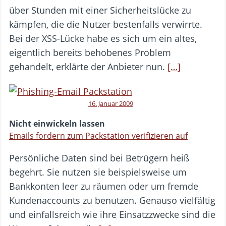
über Stunden mit einer Sicherheitslücke zu
kämpfen, die die Nutzer bestenfalls verwirrte.
Bei der XSS-Lücke habe es sich um ein altes,
eigentlich bereits behobenes Problem
gehandelt, erklärte der Anbieter nun.
[…]
16. Januar 2009
Nicht einwickeln lassen
Emails fordern zum Packstation verifizieren auf
Persönliche Daten sind bei Betrügern heiß
begehrt. Sie nutzen sie beispielsweise um
Bankkonten leer zu räumen oder um fremde
Kundenaccounts zu benutzen. Genauso vielfältig
und einfallsreich wie ihre Einsatzzwecke sind die