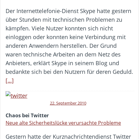
Der Internettelefonie-Dienst Skype hatte gestern
über Stunden mit technischen Problemen zu
kämpfen. Viele Nutzer konnten sich nicht
einloggen oder konnten keine Verbindung mit
anderen Anwendern herstellen. Der Grund
waren technische Arbeiten an dem Netz des
Anbieters, erklärt Skype in seinem Blog und
bedankte sich bei den Nutzern für deren Geduld.
[…]
22. September 2010
Chaos bei Twitter
Neue alte Sicherheitslücke verursachte Probleme
Gestern hatte der Kurznachrichtendienst Twitter