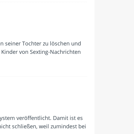
en seiner Tochter zu löschen und
Kinder von Sexting-Nachrichten
stem veröffentlicht. Damit ist es
icht schließen, weil zumindest bei