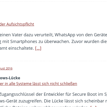
r Aufsichtspflicht
einen Vater dazu verurteilt, WhatsApp von den Gerät
 mit Smartphones zu überwachen. Zuvor wurden die 
damt einschaltete.
[…]
gust 2016
ows-Lücke
er in alle Systeme lässt sich nicht schließen
Zugangsschlüssel der Entwickler für Secure Boot im Sy
-Gerät zuzugreifen. Die Lücke lässt sich scheinbar n