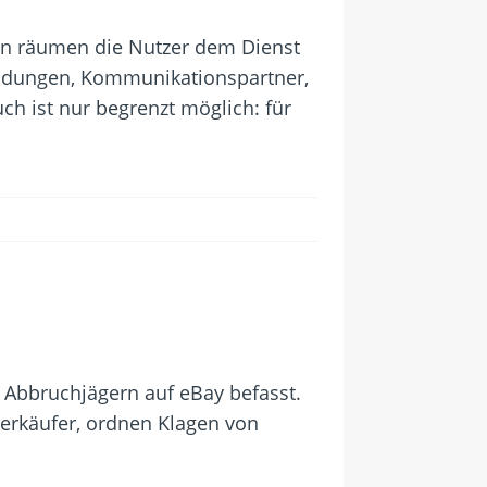
n räumen die Nutzer dem Dienst
indungen, Kommunikationspartner,
h ist nur begrenzt möglich: für
 Abbruchjägern auf eBay befasst.
erkäufer, ordnen Klagen von