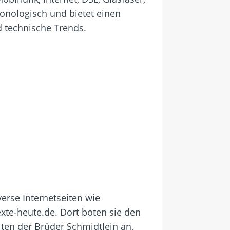
onologisch und bietet einen
 technische Trends.
erse Internetseiten wie
xte-heute.de. Dort boten sie den
iten der Brüder Schmidtlein an,