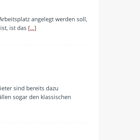
rbeitsplatz angelegt werden soll,
st, ist das
[…]
ieter sind bereits dazu
Fällen sogar den klassischen