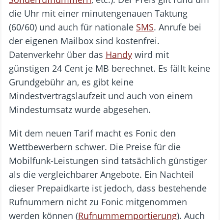
die Uhr mit einer minutengenauen Taktung
(60/60) und auch für nationale
SMS
. Anrufe bei
der eigenen Mailbox sind kostenfrei.
Datenverkehr über das
Handy
wird mit
günstigen 24 Cent je MB berechnet. Es fällt keine
Grundgebühr an, es gibt keine
Mindestvertragslaufzeit und auch von einem
Mindestumsatz wurde abgesehen.
Mit dem neuen Tarif macht es Fonic den
Wettbewerbern schwer. Die Preise für die
Mobilfunk-Leistungen sind tatsächlich günstiger
als die vergleichbarer Angebote. Ein Nachteil
dieser Prepaidkarte ist jedoch, dass bestehende
Rufnummern nicht zu Fonic mitgenommen
werden können (
Rufnummernportierung
). Auch