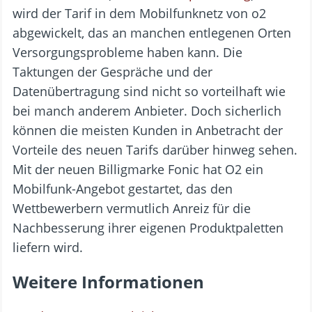
wird der Tarif in dem Mobilfunknetz von o2
abgewickelt, das an manchen entlegenen Orten
Versorgungsprobleme haben kann. Die
Taktungen der Gespräche und der
Datenübertragung sind nicht so vorteilhaft wie
bei manch anderem Anbieter. Doch sicherlich
können die meisten Kunden in Anbetracht der
Vorteile des neuen Tarifs darüber hinweg sehen.
Mit der neuen Billigmarke Fonic hat O2 ein
Mobilfunk-Angebot gestartet, das den
Wettbewerbern vermutlich Anreiz für die
Nachbesserung ihrer eigenen Produktpaletten
liefern wird.
Weitere Informationen