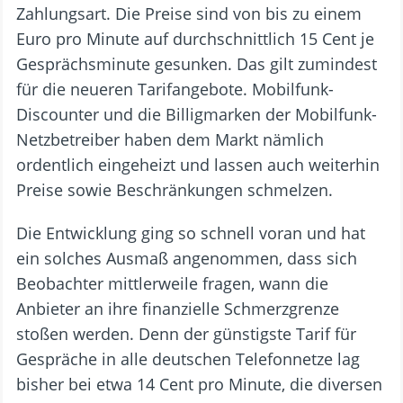
Zahlungsart. Die Preise sind von bis zu einem
Euro pro Minute auf durchschnittlich 15 Cent je
Gesprächsminute gesunken. Das gilt zumindest
für die neueren Tarifangebote. Mobilfunk-
Discounter und die Billigmarken der Mobilfunk-
Netzbetreiber haben dem Markt nämlich
ordentlich eingeheizt und lassen auch weiterhin
Preise sowie Beschränkungen schmelzen.
Die Entwicklung ging so schnell voran und hat
ein solches Ausmaß angenommen, dass sich
Beobachter mittlerweile fragen, wann die
Anbieter an ihre finanzielle Schmerzgrenze
stoßen werden. Denn der günstigste Tarif für
Gespräche in alle deutschen Telefonnetze lag
bisher bei etwa 14 Cent pro Minute, die diversen