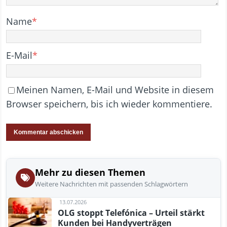
Name
*
E-Mail
*
Meinen Namen, E-Mail und Website in diesem
Browser speichern, bis ich wieder kommentiere.
Mehr zu diesen Themen
Weitere Nachrichten mit passenden Schlagwörtern
13.07.2026
OLG stoppt Telefónica – Urteil stärkt
Kunden bei Handyverträgen