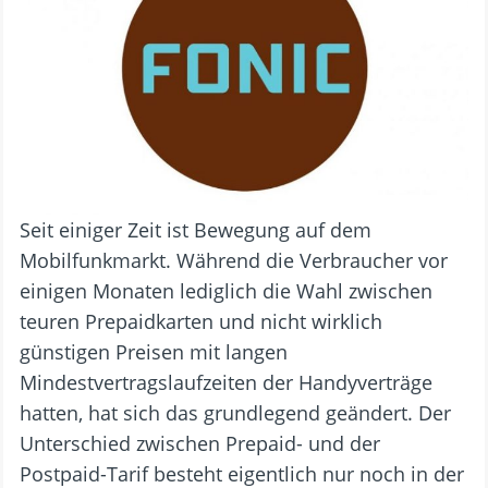
Seit einiger Zeit ist Bewegung auf dem
Mobilfunkmarkt. Während die Verbraucher vor
einigen Monaten lediglich die Wahl zwischen
teuren Prepaidkarten und nicht wirklich
günstigen Preisen mit langen
Mindestvertragslaufzeiten der Handyverträge
hatten, hat sich das grundlegend geändert. Der
Unterschied zwischen Prepaid- und der
Postpaid-Tarif besteht eigentlich nur noch in der