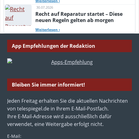
Weiterlesen
›
30.07.2026
Recht auf Reparatur startet – Diese
neuen Regeln gelten ab morgen
Weiterlesen
›
App Empfehlungen der Redaktion
Bleiben Sie immer informiert!
Jeden Freitag erhalten Sie die aktuellen Nachrichten
von telespiegel.de in Ihrem E-Mail-Postfach.
Ihre E-Mail-Adresse wird ausschließlich dafür
verwendet, eine Weitergabe erfolgt nicht.
E-Mail: