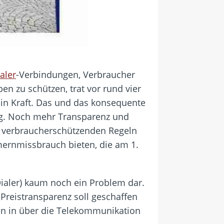
aler
-Verbindungen, Verbraucher
n zu schützen, trat vor rund vier
in Kraft. Das und das konsequente
ng. Noch mehr Transparenz und
en verbraucherschützenden Regeln
ernmissbrauch bieten, die am 1.
ialer) kaum noch ein Problem dar.
Preistransparenz soll geschaffen
en in über die Telekommunikation