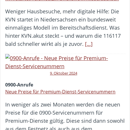
Weniger Hausbesuche, mehr digitale Hilfe: Die
KVN startet in Niedersachsen ein bundesweit
einmaliges Modell im Bereitschaftsdienst. Was
hinter KVN.akut steckt – und warum die 116117
bald schneller wirkt als je zuvor.
[…]
9. Oktober 2024
0900-Anrufe
Neue Preise für Premium-Dienst-Servicenummern
In weniger als zwei Monaten werden die neuen
Preise für die 0900-Servicenummern für
Premium-Dienste gültig. Diese sind dann sowohl
aus dem Festnetz als auch aus dem