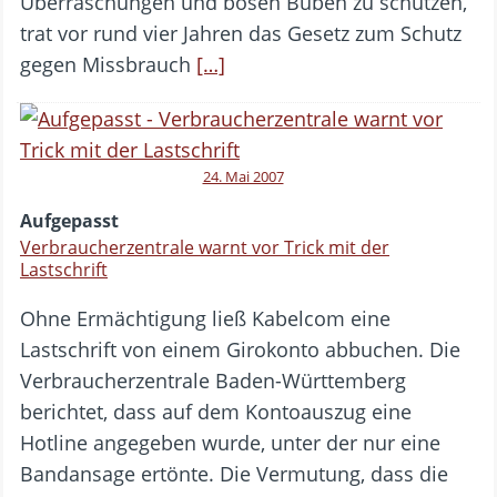
Überraschungen und bösen Buben zu schützen,
trat vor rund vier Jahren das Gesetz zum Schutz
gegen Missbrauch
[…]
24. Mai 2007
Aufgepasst
Verbraucherzentrale warnt vor Trick mit der
Lastschrift
Ohne Ermächtigung ließ Kabelcom eine
Lastschrift von einem Girokonto abbuchen. Die
Verbraucherzentrale Baden-Württemberg
berichtet, dass auf dem Kontoauszug eine
Hotline angegeben wurde, unter der nur eine
Bandansage ertönte. Die Vermutung, dass die