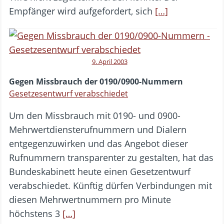
Empfänger wird aufgefordert, sich
[…]
9. April 2003
Gegen Missbrauch der 0190/0900-Nummern
Gesetzesentwurf verabschiedet
Um den Missbrauch mit 0190- und 0900-
Mehrwertdiensterufnummern und Dialern
entgegenzuwirken und das Angebot dieser
Rufnummern transparenter zu gestalten, hat das
Bundeskabinett heute einen Gesetzentwurf
verabschiedet. Künftig dürfen Verbindungen mit
diesen Mehrwertnummern pro Minute
höchstens 3
[…]