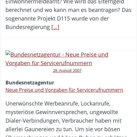
Einwohnermeldeamt? Wie wird das Elterngeld
berechnet und wo kann man es beantragen? Das
sogenannte Projekt D115 wurde von der
Bundesregierung
[…]
28. August 2007
Bundesnetzagentur
Neue Preise und Vorgaben für Servicerufnummern
Unerwünschte Werbeanrufe, Lockanrufe,
mysteriöse Gewinnversprechen, ungewollte
Dialer-Verbindungen, Verbraucher haben mit
allerlei Gaunereien zu tun. Um sie vor bösen