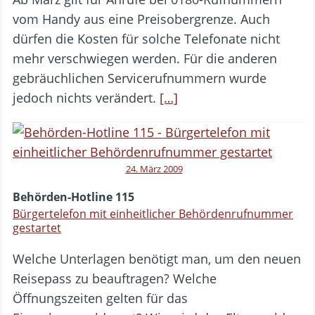
vom Handy aus eine Preisobergrenze. Auch
dürfen die Kosten für solche Telefonate nicht
mehr verschwiegen werden. Für die anderen
gebräuchlichen Servicerufnummern wurde
jedoch nichts verändert.
[…]
24. März 2009
Behörden-Hotline 115
Bürgertelefon mit einheitlicher Behördenrufnummer
gestartet
Welche Unterlagen benötigt man, um den neuen
Reisepass zu beauftragen? Welche
Öffnungszeiten gelten für das