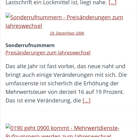
Lastschrift ein Lockmittel ist, liegt nahe.
[…]
29. Dezember 2006
Sonderrufnummern
Preisänderungen zum Jahreswechsel
Das alte Jahr ist fast vorbei, das neue naht und
bringt auch einige Veränderungen mit sich. Die
umfassenste ist sicherlich die Erhöhung der
Mehrwertsteuer von derzeit 16 auf 19 Prozent.
Das ist eine Veränderung, die
[…]