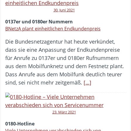
30. Juni 2021
0137er und 0180er Nummern
BNetzA plant einheitlichen Endkundenpreis
Die Bundesnetzagentur hat heute verkündet,
dass sie eine Anpassung der Endkundenpreise
für Anrufe zu 0137er und 0180er Rufnummern
aus dem Mobilfunknetz und dem Festnetz plant.
Dass Anrufe aus dem Mobilfunk deutlich teurer
sind, sei nicht mehr zeitgemäß.
[…]
23. März 2021
0180-Hotline
Viele Unternehmen verabschieden sich von