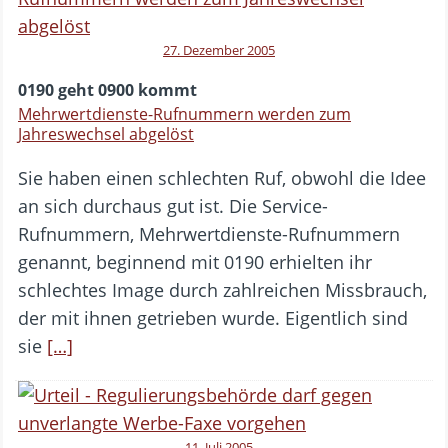
27. Dezember 2005
0190 geht 0900 kommt
Mehrwertdienste-Rufnummern werden zum
Jahreswechsel abgelöst
Sie haben einen schlechten Ruf, obwohl die Idee
an sich durchaus gut ist. Die Service-
Rufnummern, Mehrwertdienste-Rufnummern
genannt, beginnend mit 0190 erhielten ihr
schlechtes Image durch zahlreichen Missbrauch,
der mit ihnen getrieben wurde. Eigentlich sind
sie
[…]
11. Juli 2005