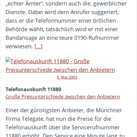
„echter Ämter“, sondern auch die, gewerblicher
Dienste. Dabei wird dem Anrufer suggeriert,
dass er die Telefonnummer einer örtlichen
Behörde wählt, tatsächlich wird er mit einer
Bandansage an eine teure 0190-Rufnummer
verwiesen.
[…]
6. Mai 2003
Telefonauskunft 11880
Große Preisunterschiede zwischen den Anbietern
Einer der günstigsten Anbieter, die Münchner
Firma Telegate, hat nun die Preise für die
Telefonauskunft über die Servicerufnummer
11880 erhöht. Den Service eine Minute lang zu