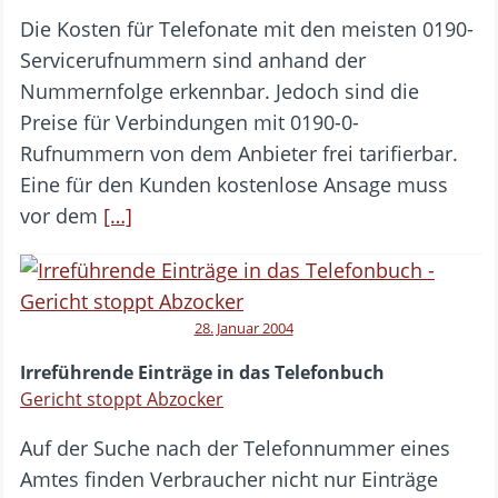
Die Kosten für Telefonate mit den meisten 0190-
Servicerufnummern sind anhand der
Nummernfolge erkennbar. Jedoch sind die
Preise für Verbindungen mit 0190-0-
Rufnummern von dem Anbieter frei tarifierbar.
Eine für den Kunden kostenlose Ansage muss
vor dem
[…]
28. Januar 2004
Irreführende Einträge in das Telefonbuch
Gericht stoppt Abzocker
Auf der Suche nach der Telefonnummer eines
Amtes finden Verbraucher nicht nur Einträge