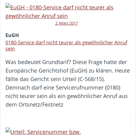
2. März 2017
EuGH
0180-Service darf nicht teurer als gewöhnlicher Anruf
sein
Was bedeutet Grundtarif? Diese Frage hatte der
Europäische Gerichtshof (EuGH) zu klären. Heute
fällte das Gericht sein Urteil (C-568/15).
Demnach darf eine Servicerufnummer (0180)
nicht teurer sein als ein gewöhnlicher Anruf aus
dem Ortsnetz/Festnetz