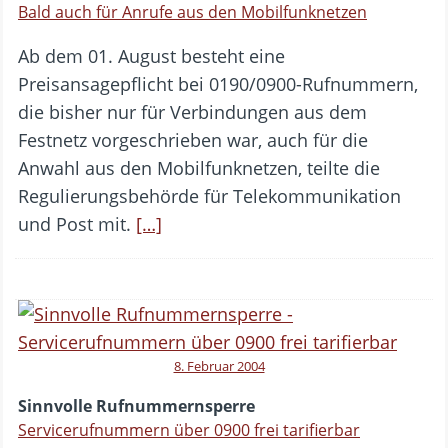
Bald auch für Anrufe aus den Mobilfunknetzen
Ab dem 01. August besteht eine
Preisansagepflicht bei 0190/0900-Rufnummern,
die bisher nur für Verbindungen aus dem
Festnetz vorgeschrieben war, auch für die
Anwahl aus den Mobilfunknetzen, teilte die
Regulierungsbehörde für Telekommunikation
und Post mit.
[…]
8. Februar 2004
Sinnvolle Rufnummernsperre
Servicerufnummern über 0900 frei tarifierbar