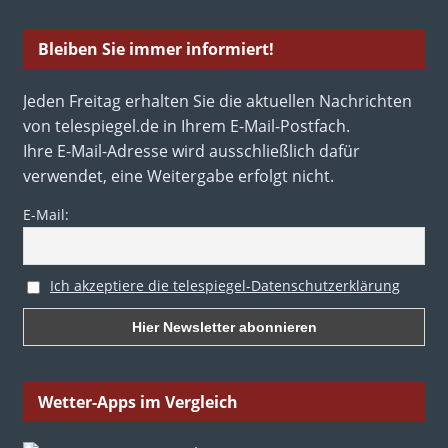
Bleiben Sie immer informiert!
Jeden Freitag erhalten Sie die aktuellen Nachrichten
von telespiegel.de in Ihrem E-Mail-Postfach.
Ihre E-Mail-Adresse wird ausschließlich dafür
verwendet, eine Weitergabe erfolgt nicht.
E-Mail:
Ich akzeptiere die telespiegel-Datenschutzerklärung
Wetter-Apps im Vergleich