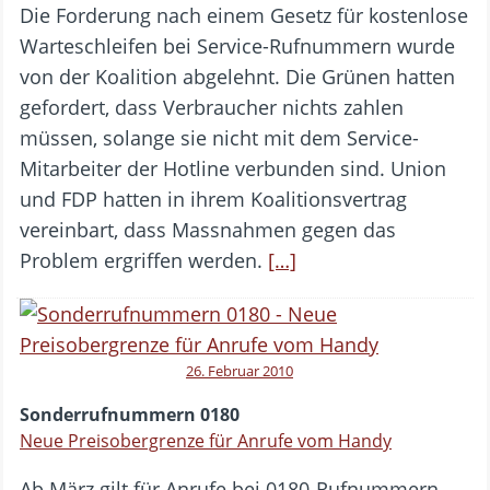
Die Forderung nach einem Gesetz für kostenlose
Warteschleifen bei Service-Rufnummern wurde
von der Koalition abgelehnt. Die Grünen hatten
gefordert, dass Verbraucher nichts zahlen
müssen, solange sie nicht mit dem Service-
Mitarbeiter der Hotline verbunden sind. Union
und FDP hatten in ihrem Koalitionsvertrag
vereinbart, dass Massnahmen gegen das
Problem ergriffen werden.
[…]
26. Februar 2010
Sonderrufnummern 0180
Neue Preisobergrenze für Anrufe vom Handy
Ab März gilt für Anrufe bei 0180-Rufnummern