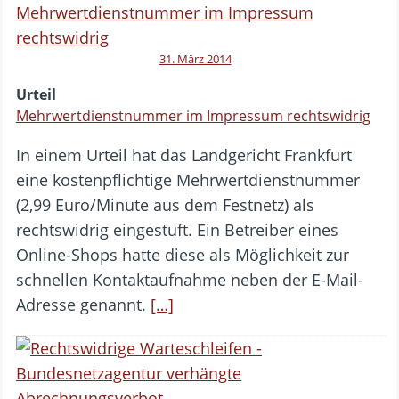
31. März 2014
Urteil
Mehrwertdienstnummer im Impressum rechtswidrig
In einem Urteil hat das Landgericht Frankfurt
eine kostenpflichtige Mehrwertdienstnummer
(2,99 Euro/Minute aus dem Festnetz) als
rechtswidrig eingestuft. Ein Betreiber eines
Online-Shops hatte diese als Möglichkeit zur
schnellen Kontaktaufnahme neben der E-Mail-
Adresse genannt.
[…]