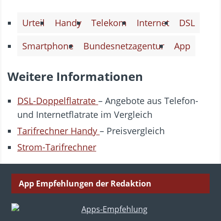
Urteil
Handy
Telekom
Internet
DSL
Smartphone
Bundesnetzagentur
App
Weitere Informationen
DSL-Doppelflatrate
– Angebote aus Telefon-
und Internetflatrate im Vergleich
Tarifrechner Handy
– Preisvergleich
Strom-Tarifrechner
App Empfehlungen der Redaktion