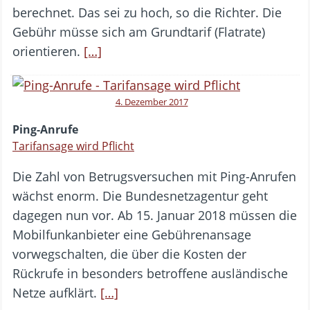
berechnet. Das sei zu hoch, so die Richter. Die
Gebühr müsse sich am Grundtarif (Flatrate)
orientieren.
[…]
4. Dezember 2017
Ping-Anrufe
Tarifansage wird Pflicht
Die Zahl von Betrugsversuchen mit Ping-Anrufen
wächst enorm. Die Bundesnetzagentur geht
dagegen nun vor. Ab 15. Januar 2018 müssen die
Mobilfunkanbieter eine Gebührenansage
vorwegschalten, die über die Kosten der
Rückrufe in besonders betroffene ausländische
Netze aufklärt.
[…]