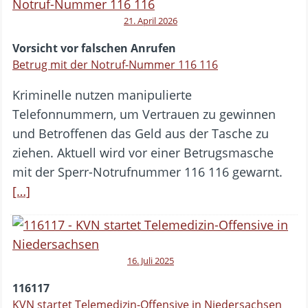
21. April 2026
Vorsicht vor falschen Anrufen
Betrug mit der Notruf-Nummer 116 116
Kriminelle nutzen manipulierte
Telefonnummern, um Vertrauen zu gewinnen
und Betroffenen das Geld aus der Tasche zu
ziehen. Aktuell wird vor einer Betrugsmasche
mit der Sperr-Notrufnummer 116 116 gewarnt.
[…]
16. Juli 2025
116117
KVN startet Telemedizin-Offensive in Niedersachsen