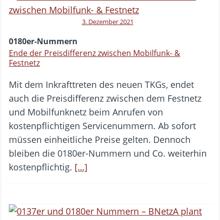
3. Dezember 2021
0180er-Nummern
Ende der Preisdifferenz zwischen Mobilfunk- &
Festnetz
Mit dem Inkrafttreten des neuen TKGs, endet
auch die Preisdifferenz zwischen dem Festnetz
und Mobilfunknetz beim Anrufen von
kostenpflichtigen Servicenummern. Ab sofort
müssen einheitliche Preise gelten. Dennoch
bleiben die 0180er-Nummern und Co. weiterhin
kostenpflichtig.
[…]