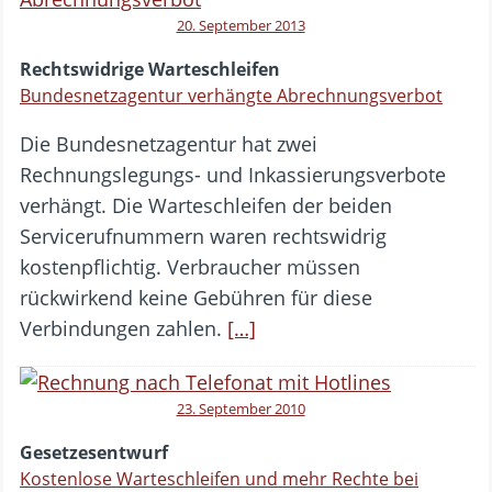
20. September 2013
Rechtswidrige Warteschleifen
Bundesnetzagentur verhängte Abrechnungsverbot
Die Bundesnetzagentur hat zwei
Rechnungslegungs- und Inkassierungsverbote
verhängt. Die Warteschleifen der beiden
Servicerufnummern waren rechtswidrig
kostenpflichtig. Verbraucher müssen
rückwirkend keine Gebühren für diese
Verbindungen zahlen.
[…]
23. September 2010
Gesetzesentwurf
Kostenlose Warteschleifen und mehr Rechte bei