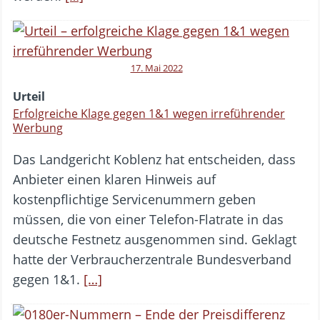
17. Mai 2022
Urteil
Erfolgreiche Klage gegen 1&1 wegen irreführender
Werbung
Das Landgericht Koblenz hat entscheiden, dass
Anbieter einen klaren Hinweis auf
kostenpflichtige Servicenummern geben
müssen, die von einer Telefon-Flatrate in das
deutsche Festnetz ausgenommen sind. Geklagt
hatte der Verbraucherzentrale Bundesverband
gegen 1&1.
[…]