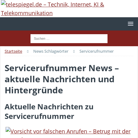
Startseite
News Schlagwörter
Servicerufnummer
Servicerufnummer News –
aktuelle Nachrichten und
Hintergründe
Aktuelle Nachrichten zu
Servicerufnummer