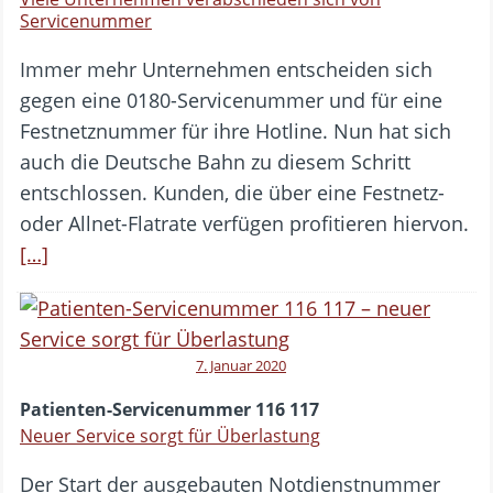
Servicenummer
Immer mehr Unternehmen entscheiden sich
gegen eine 0180-Servicenummer und für eine
Festnetznummer für ihre Hotline. Nun hat sich
auch die Deutsche Bahn zu diesem Schritt
entschlossen. Kunden, die über eine Festnetz-
oder Allnet-Flatrate verfügen profitieren hiervon.
[…]
7. Januar 2020
Patienten-Servicenummer 116 117
Neuer Service sorgt für Überlastung
Der Start der ausgebauten Notdienstnummer