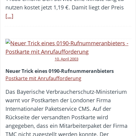
nutzen kostet jetzt 1,19 €. Damit liegt der Preis
[…]
10. April 2003
Neuer Trick eines 0190-Rufnummeranbieters
Postkarte mit Anrufaufforderung
Das Bayerische Verbraucherschutz-Ministerium
warnt vor Postkarten der Londoner Firma
Internationaler Paketservice CMS. Auf der
Rückseite der versandten Postkarte wird
angegeben, dass ein Mitarbeiterpaket der Firma
TMC nicht zugestellt werden konnte. Der