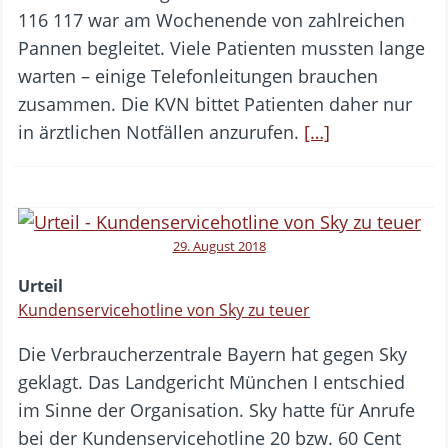
116 117 war am Wochenende von zahlreichen
Pannen begleitet. Viele Patienten mussten lange
warten – einige Telefonleitungen brauchen
zusammen. Die KVN bittet Patienten daher nur
in ärztlichen Notfällen anzurufen.
[…]
29. August 2018
Urteil
Kundenservicehotline von Sky zu teuer
Die Verbraucherzentrale Bayern hat gegen Sky
geklagt. Das Landgericht München I entschied
im Sinne der Organisation. Sky hatte für Anrufe
bei der Kundenservicehotline 20 bzw. 60 Cent