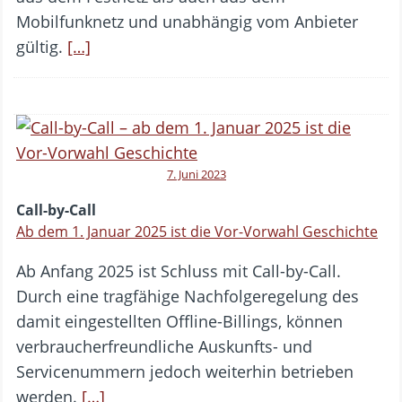
Mobilfunknetz und unabhängig vom Anbieter
gültig.
[…]
7. Juni 2023
Call-by-Call
Ab dem 1. Januar 2025 ist die Vor-Vorwahl Geschichte
Ab Anfang 2025 ist Schluss mit Call-by-Call.
Durch eine tragfähige Nachfolgeregelung des
damit eingestellten Offline-Billings, können
verbraucherfreundliche Auskunfts- und
Servicenummern jedoch weiterhin betrieben
werden.
[…]