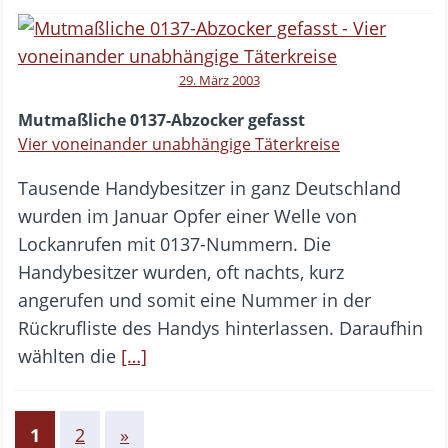
29. März 2003
Mutmaßliche 0137-Abzocker gefasst
Vier voneinander unabhängige Täterkreise
Tausende Handybesitzer in ganz Deutschland
wurden im Januar Opfer einer Welle von
Lockanrufen mit 0137-Nummern. Die
Handybesitzer wurden, oft nachts, kurz
angerufen und somit eine Nummer in der
Rückrufliste des Handys hinterlassen. Daraufhin
wählten die
[…]
1
2
»