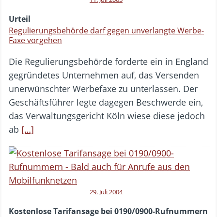
Urteil
Regulierungsbehörde darf gegen unverlangte Werbe-
Faxe vorgehen
Die Regulierungsbehörde forderte ein in England
gegründetes Unternehmen auf, das Versenden
unerwünschter Werbefaxe zu unterlassen. Der
Geschäftsführer legte dagegen Beschwerde ein,
das Verwaltungsgericht Köln wiese diese jedoch
ab
[…]
29. Juli 2004
Kostenlose Tarifansage bei 0190/0900-Rufnummern