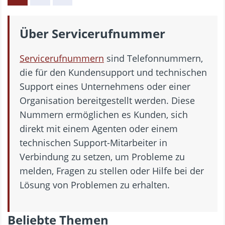
Über Servicerufnummer
Servicerufnummern
sind Telefonnummern,
die für den Kundensupport und technischen
Support eines Unternehmens oder einer
Organisation bereitgestellt werden. Diese
Nummern ermöglichen es Kunden, sich
direkt mit einem Agenten oder einem
technischen Support-Mitarbeiter in
Verbindung zu setzen, um Probleme zu
melden, Fragen zu stellen oder Hilfe bei der
Lösung von Problemen zu erhalten.
Beliebte Themen