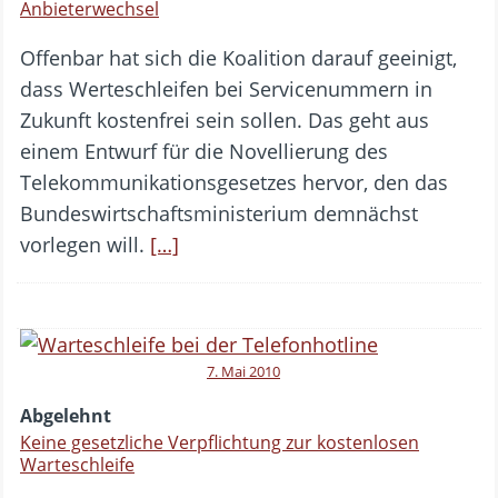
Anbieterwechsel
Offenbar hat sich die Koalition darauf geeinigt,
dass Werteschleifen bei Servicenummern in
Zukunft kostenfrei sein sollen. Das geht aus
einem Entwurf für die Novellierung des
Telekommunikationsgesetzes hervor, den das
Bundeswirtschaftsministerium demnächst
vorlegen will.
[…]
7. Mai 2010
Abgelehnt
Keine gesetzliche Verpflichtung zur kostenlosen
Warteschleife