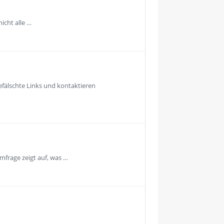
icht alle …
fälschte Links und kontaktieren
mfrage zeigt auf, was …