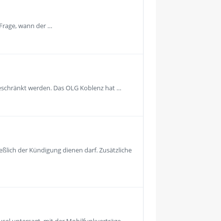
 Frage, wann der …
geschränkt werden. Das OLG Koblenz hat …
eßlich der Kündigung dienen darf. Zusätzliche