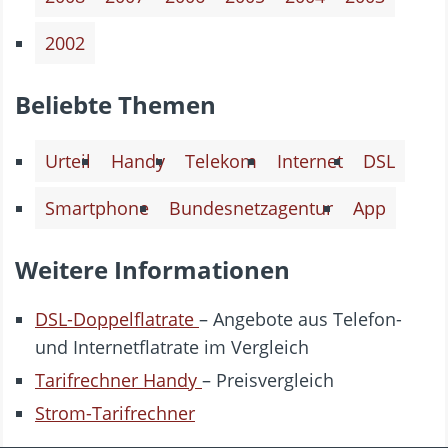
2002
Beliebte Themen
Urteil
Handy
Telekom
Internet
DSL
Smartphone
Bundesnetzagentur
App
Weitere Informationen
DSL-Doppelflatrate
– Angebote aus Telefon-
und Internetflatrate im Vergleich
Tarifrechner Handy
– Preisvergleich
Strom-Tarifrechner