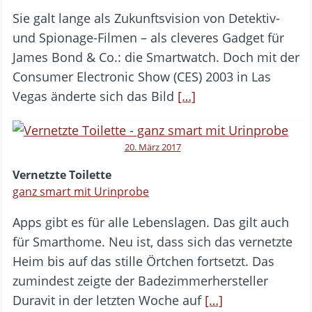
Sie galt lange als Zukunftsvision von Detektiv-
und Spionage-Filmen – als cleveres Gadget für
James Bond & Co.: die Smartwatch. Doch mit der
Consumer Electronic Show (CES) 2003 in Las
Vegas änderte sich das Bild
[…]
20. März 2017
Vernetzte Toilette
ganz smart mit Urinprobe
Apps gibt es für alle Lebenslagen. Das gilt auch
für Smarthome. Neu ist, dass sich das vernetzte
Heim bis auf das stille Örtchen fortsetzt. Das
zumindest zeigte der Badezimmerhersteller
Duravit in der letzten Woche auf
[…]