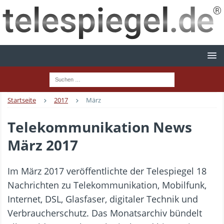
Startseite
2017
März
Telekommunikation News
März 2017
Im März 2017 veröffentlichte der Telespiegel 18
Nachrichten zu Telekommunikation, Mobilfunk,
Internet, DSL, Glasfaser, digitaler Technik und
Verbraucherschutz. Das Monatsarchiv bündelt