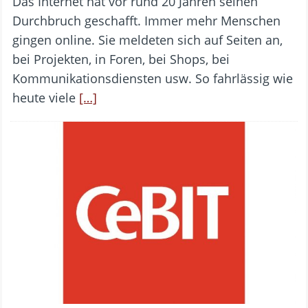
Das Internet hat vor rund 20 Jahren seinen
Durchbruch geschafft. Immer mehr Menschen
gingen online. Sie meldeten sich auf Seiten an,
bei Projekten, in Foren, bei Shops, bei
Kommunikationsdiensten usw. So fahrlässig wie
heute viele
[…]