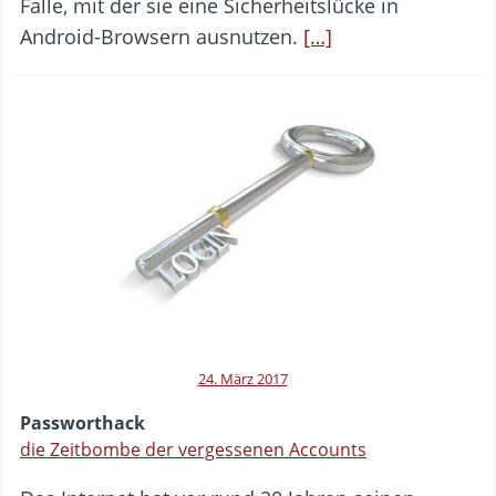
Falle, mit der sie eine Sicherheitslücke in
Android-Browsern ausnutzen.
[…]
24. März 2017
Passworthack
die Zeitbombe der vergessenen Accounts