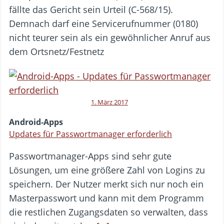
fällte das Gericht sein Urteil (C-568/15).
Demnach darf eine Servicerufnummer (0180)
nicht teurer sein als ein gewöhnlicher Anruf aus
dem Ortsnetz/Festnetz
1. März 2017
Android-Apps
Updates für Passwortmanager erforderlich
Passwortmanager-Apps sind sehr gute
Lösungen, um eine größere Zahl von Logins zu
speichern. Der Nutzer merkt sich nur noch ein
Masterpasswort und kann mit dem Programm
die restlichen Zugangsdaten so verwalten, dass