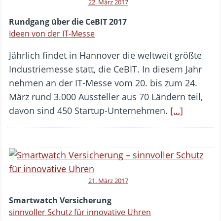
22. März 2017
Rundgang über die CeBIT 2017
Ideen von der IT-Messe
Jährlich findet in Hannover die weltweit größte
Industriemesse statt, die CeBIT. In diesem Jahr
nehmen an der IT-Messe vom 20. bis zum 24.
März rund 3.000 Aussteller aus 70 Ländern teil,
davon sind 450 Startup-Unternehmen.
[…]
21. März 2017
Smartwatch Versicherung
sinnvoller Schutz für innovative Uhren