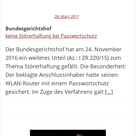
28. März 2017
Bundesgerichtshof
keine Störerhaftung bei Passwortschutz
Der Bundesgerichtshof hat am 24. November
2016 ein weiteres Urteil (Az.: I ZR 220/15) zum
Thema Störerhaftung gefällt. Die Besonderheit:
Der beklagte Anschlussinhaber hatte seinen
WLAN-Router mit einem Passwortschutz
gesichert. Im Zuge des Verfahrens galt
[…]