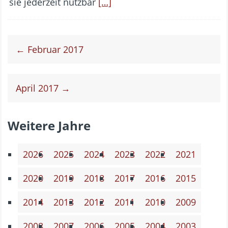
sie jederzeit nutzbar
[…]
← Februar 2017
April 2017 →
Weitere Jahre
2026
2025
2024
2023
2022
2021
2020
2019
2018
2017
2016
2015
2014
2013
2012
2011
2010
2009
2008
2007
2006
2005
2004
2003