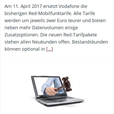
Am 11. April 2017 ersetzt Vodafone die
bisherigen Red-Mobilfunktarife. Alle Tarife
werden um jeweils zwei Euro teurer und bieten
neben mehr Datenvolumen einige
Zusatzoptionen. Die neuen Red-Tarifpakete
stehen allen Neukunden offen. Bestandskunden
können optional in
[…]