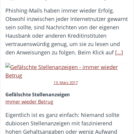
Phishing-Mails haben immer wieder Erfolg.
Obwohl inzwischen jeder Internetnutzer gewarnt
sein sollte, sind Nachrichten von der eigenen
Hausbank oder anderen Kreditinstituten
vertrauenswürdig genug, um sie zu lesen und
den Anweisungen zu folgen. Beim Klick auf
[…]
13. März 2017
Gefälschte Stellenanzeigen
immer wieder Betrug
Eigentlich ist es ganz einfach: Niemand sollte
dubiosen Stellenanzeigen mit faszinierend
hohen Gehaltsangaben oder wenig Aufwand