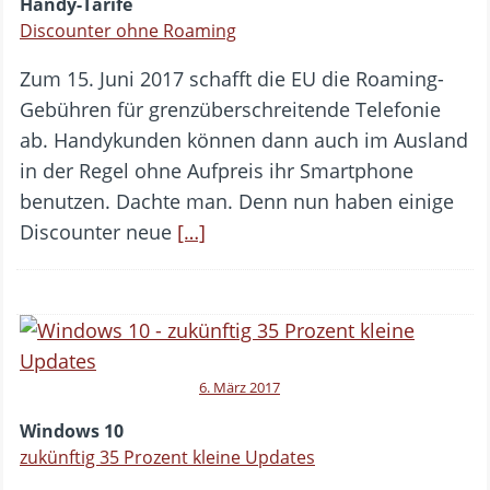
Handy-Tarife
Discounter ohne Roaming
Zum 15. Juni 2017 schafft die EU die Roaming-
Gebühren für grenzüberschreitende Telefonie
ab. Handykunden können dann auch im Ausland
in der Regel ohne Aufpreis ihr Smartphone
benutzen. Dachte man. Denn nun haben einige
Discounter neue
[…]
6. März 2017
Windows 10
zukünftig 35 Prozent kleine Updates