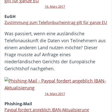
16. März 2017
EuGH
Zustimmung zum Telefonbucheintrag gilt für ganze EU
Was passiert, wenn eine ausländische
Telefonauskunft die Daten von Teilnehmern aus
einem anderen Land nutzen möchte? Dieser
Frage musste auf Anfrage eines
niederländischen Gerichts der Europäische
Gerichtshof nachgehen.
14. März 2017
Phishing-Mail
Paypal fordert angeblich IBAN-Aktualisierung