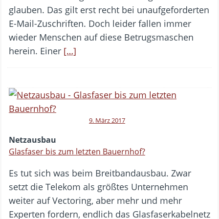
glauben. Das gilt erst recht bei unaufgeforderten
E-Mail-Zuschriften. Doch leider fallen immer
wieder Menschen auf diese Betrugsmaschen
herein. Einer
[…]
9. März 2017
Netzausbau
Glasfaser bis zum letzten Bauernhof?
Es tut sich was beim Breitbandausbau. Zwar
setzt die Telekom als größtes Unternehmen
weiter auf Vectoring, aber mehr und mehr
Experten fordern, endlich das Glasfaserkabelnetz