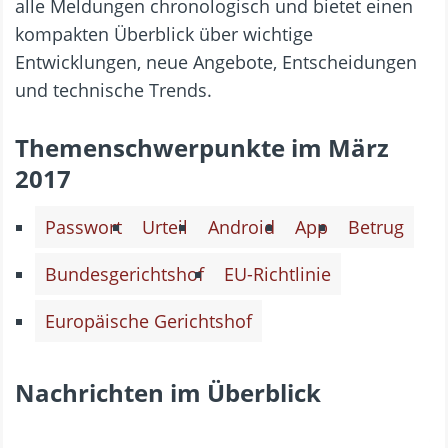
alle Meldungen chronologisch und bietet einen
kompakten Überblick über wichtige
Entwicklungen, neue Angebote, Entscheidungen
und technische Trends.
Themenschwerpunkte im März
2017
Passwort
Urteil
Android
App
Betrug
Bundesgerichtshof
EU-Richtlinie
Europäische Gerichtshof
Nachrichten im Überblick