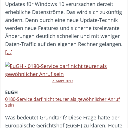
Updates für Windows 10 verursachen derzeit
erhebliche Datenströme. Das wird sich zukünftig
ändern. Denn durch eine neue Update-Technik
werden neue Features und sicherheitsrelevante
Änderungen deutlich schneller und mit weniger
Daten-Traffic auf den eigenen Rechner gelangen.
[…]
2. März 2017
EuGH
0180-Service darf nicht teurer als gewöhnlicher Anruf
sein
Was bedeutet Grundtarif? Diese Frage hatte der
Europäische Gerichtshof (EuGH) zu klären. Heute