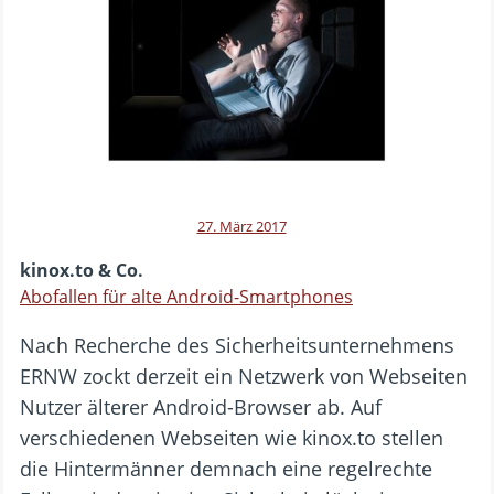
27. März 2017
kinox.to & Co.
Abofallen für alte Android-Smartphones
Nach Recherche des Sicherheitsunternehmens
ERNW zockt derzeit ein Netzwerk von Webseiten
Nutzer älterer Android-Browser ab. Auf
verschiedenen Webseiten wie kinox.to stellen
die Hintermänner demnach eine regelrechte