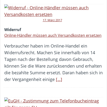
17. März 2017
Widerruf
Online-Händler müssen auch Versandkosten ersetzen
Verbraucher haben im Online-Handel ein
Widerrufsrecht. Machen Sie innerhalb von 14
Tagen nach der Bestellung davon Gebrauch,
können Sie die Ware zurücksenden und erhalten
die bezahlte Summe ersetzt. Daran haben sich in
der Vergangenheit einige
[…]