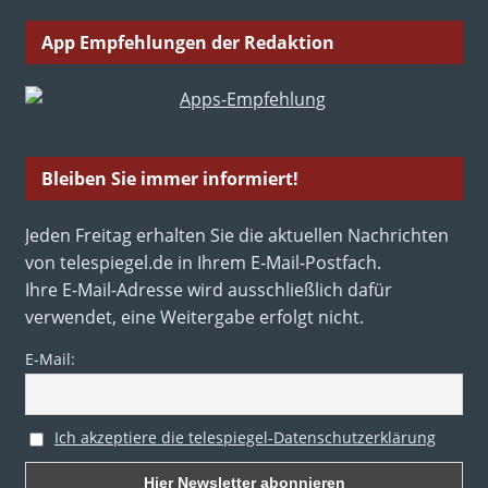
App Empfehlungen der Redaktion
Bleiben Sie immer informiert!
Jeden Freitag erhalten Sie die aktuellen Nachrichten
von telespiegel.de in Ihrem E-Mail-Postfach.
Ihre E-Mail-Adresse wird ausschließlich dafür
verwendet, eine Weitergabe erfolgt nicht.
E-Mail:
Ich akzeptiere die telespiegel-Datenschutzerklärung