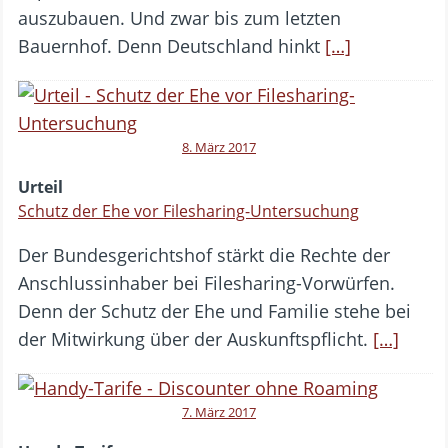
auszubauen. Und zwar bis zum letzten
Bauernhof. Denn Deutschland hinkt
[…]
8. März 2017
Urteil
Schutz der Ehe vor Filesharing-Untersuchung
Der Bundesgerichtshof stärkt die Rechte der
Anschlussinhaber bei Filesharing-Vorwürfen.
Denn der Schutz der Ehe und Familie stehe bei
der Mitwirkung über der Auskunftspflicht.
[…]
7. März 2017