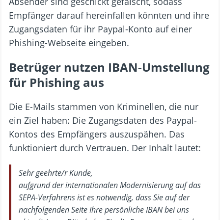
Absender sind geschickt gefälscht, sodass
Empfänger darauf hereinfallen könnten und ihre
Zugangsdaten für ihr Paypal-Konto auf einer
Phishing-Webseite eingeben.
Betrüger nutzen IBAN-Umstellung
für Phishing aus
Die E-Mails stammen von Kriminellen, die nur
ein Ziel haben: Die Zugangsdaten des Paypal-
Kontos des Empfängers auszuspähen. Das
funktioniert durch Vertrauen. Der Inhalt lautet:
Sehr geehrte/r Kunde,
aufgrund der internationalen Modernisierung auf das
SEPA-Verfahrens ist es notwendig, dass Sie auf der
nachfolgenden Seite Ihre persönliche IBAN bei uns