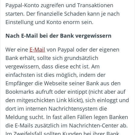
Paypal-Konto zugreifen und Transaktionen
starten. Der finanzielle Schaden kann je nach
Einstellung und Konto enorm sein.
Nach E-Mail bei der Bank vergewissern
Wer eine
E-Mail
von Paypal oder der eigenen
Bank erhält, sollte sich grundsätzlich
vergewissern, dass diese echt ist. Am
einfachsten ist dies möglich, indem der
Empfänger die Webseite seiner Bank aus den
Bookmarks aufruft oder eintippt (nicht aber auf
den mitgeschickten Link klickt), sich einloggt und
dort im internen Nachrichtensystem die
Meldung sucht. In fast allen Fällen legen Banken
die E-Mails zusätzlich im Nachrichten-Center ab.
Im Zweifelsfall sollten Kunden bei ihrer Bank