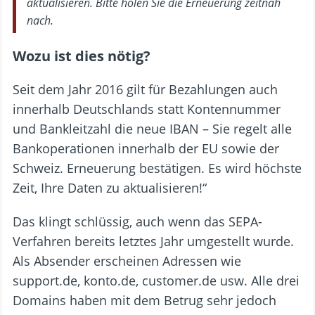
aktualisieren. Bitte holen Sie die Erneuerung zeitnah
nach.
Wozu ist dies nötig?
Seit dem Jahr 2016 gilt für Bezahlungen auch
innerhalb Deutschlands statt Kontennummer
und Bankleitzahl die neue IBAN – Sie regelt alle
Bankoperationen innerhalb der EU sowie der
Schweiz. Erneuerung bestätigen. Es wird höchste
Zeit, Ihre Daten zu aktualisieren!“
Das klingt schlüssig, auch wenn das SEPA-
Verfahren bereits letztes Jahr umgestellt wurde.
Als Absender erscheinen Adressen wie
support.de, konto.de, customer.de usw. Alle drei
Domains haben mit dem Betrug sehr jedoch