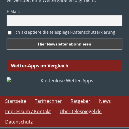
verwendet, eine Weitergabe erfolgt nicht.
E-Mail:
Ich akzeptiere die telespiegel-Datenschutzerklärung
Wetter-Apps im Vergleich
Startseite
Tarifrechner
Ratgeber
News
Impressum / Kontakt
Über telespiegel.de
Datenschutz