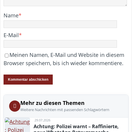
Name
*
E-Mail
*
Meinen Namen, E-Mail und Website in diesem
Browser speichern, bis ich wieder kommentiere.
Mehr zu diesen Themen
Weitere Nachrichten mit passenden Schlagwörtern
29.07.2026
Achtung: Polizei warnt – Raffinierte,