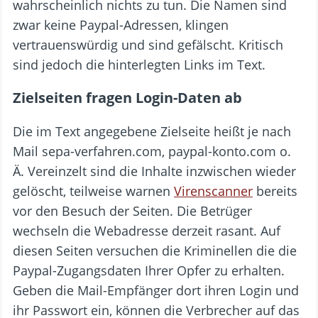
wahrscheinlich nichts zu tun. Die Namen sind
zwar keine Paypal-Adressen, klingen
vertrauenswürdig und sind gefälscht. Kritisch
sind jedoch die hinterlegten Links im Text.
Zielseiten fragen Login-Daten ab
Die im Text angegebene Zielseite heißt je nach
Mail sepa-verfahren.com, paypal-konto.com o.
Ä. Vereinzelt sind die Inhalte inzwischen wieder
gelöscht, teilweise warnen
Virenscanner
bereits
vor den Besuch der Seiten. Die Betrüger
wechseln die Webadresse derzeit rasant. Auf
diesen Seiten versuchen die Kriminellen die die
Paypal-Zugangsdaten Ihrer Opfer zu erhalten.
Geben die Mail-Empfänger dort ihren Login und
ihr Passwort ein, können die Verbrecher auf das