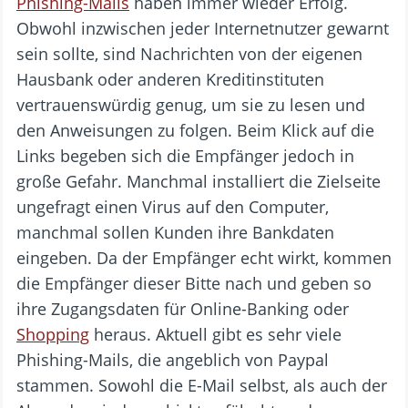
Phishing-Mails
haben immer wieder Erfolg.
Obwohl inzwischen jeder Internetnutzer gewarnt
sein sollte, sind Nachrichten von der eigenen
Hausbank oder anderen Kreditinstituten
vertrauenswürdig genug, um sie zu lesen und
den Anweisungen zu folgen. Beim Klick auf die
Links begeben sich die Empfänger jedoch in
große Gefahr. Manchmal installiert die Zielseite
ungefragt einen Virus auf den Computer,
manchmal sollen Kunden ihre Bankdaten
eingeben. Da der Empfänger echt wirkt, kommen
die Empfänger dieser Bitte nach und geben so
ihre Zugangsdaten für Online-Banking oder
Shopping
heraus. Aktuell gibt es sehr viele
Phishing-Mails, die angeblich von Paypal
stammen. Sowohl die E-Mail selbst, als auch der